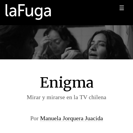
☰
Enigma
Mirar y mirarse en la TV chilena
Por
Manuela Jorquera Juacida