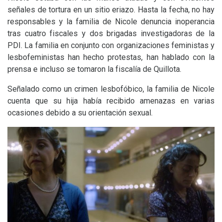
señales de tortura en un sitio eriazo. Hasta la fecha, no hay
responsables y la familia de Nicole denuncia inoperancia
tras cuatro fiscales y dos brigadas investigadoras de la
PDI
. La familia en conjunto con organizaciones feministas y
lesbofeministas han hecho protestas, han hablado con la
prensa e incluso se tomaron la fiscalía de Quillota.
Señalado como un crimen lesbofóbico, la familia de Nicole
cuenta que su hija había recibido amenazas en varias
ocasiones debido a su orientación sexual.