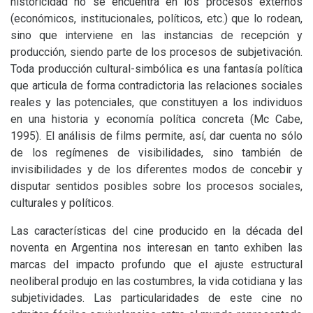
historicidad no se encuentra en los procesos externos
(económicos, institucionales, políticos, etc.) que lo rodean,
sino que interviene en las instancias de recepción y
producción, siendo parte de los procesos de subjetivación.
Toda producción cultural-simbólica es una fantasía política
que articula de forma contradictoria las relaciones sociales
reales y las potenciales, que constituyen a los individuos
en una historia y economía política concreta (Mc Cabe,
1995). El análisis de films permite, así, dar cuenta no sólo
de los regímenes de visibilidades, sino también de
invisibilidades y de los diferentes modos de concebir y
disputar sentidos posibles sobre los procesos sociales,
culturales y políticos.
Las características del cine producido en la década del
noventa en Argentina nos interesan en tanto exhiben las
marcas del impacto profundo que el ajuste estructural
neoliberal produjo en las costumbres, la vida cotidiana y las
subjetividades. Las particularidades de este cine no