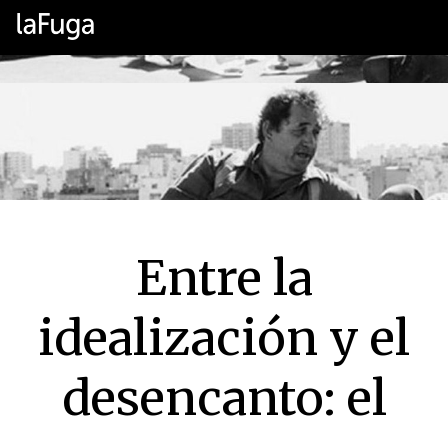
Entre la
idealización y el
desencanto: el