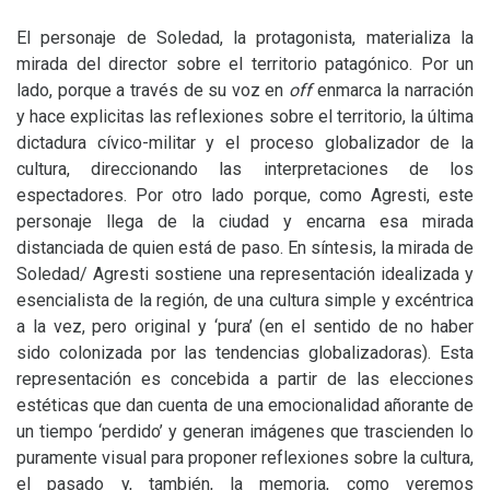
El personaje de Soledad, la protagonista, materializa la
mirada del director sobre el territorio patagónico. Por un
lado, porque a través de su voz en
off
enmarca la narración
y hace explicitas las reflexiones sobre el territorio, la última
dictadura cívico-militar y el proceso globalizador de la
cultura, direccionando las interpretaciones de los
espectadores. Por otro lado porque, como Agresti, este
personaje llega de la ciudad y encarna esa mirada
distanciada de quien está de paso. En síntesis, la mirada de
Soledad/ Agresti sostiene una representación idealizada y
esencialista de la región, de una cultura simple y excéntrica
a la vez, pero original y ‘pura’ (en el sentido de no haber
sido colonizada por las tendencias globalizadoras). Esta
representación es concebida a partir de las elecciones
estéticas que dan cuenta de una emocionalidad añorante de
un tiempo ‘perdido’ y generan imágenes que trascienden lo
puramente visual para proponer reflexiones sobre la cultura,
el pasado y, también, la memoria, como veremos