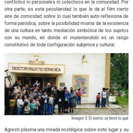
conflictos ni personales ni colectivos en la comunidad. Por
otra parte, es esta peculiaridad lo que le da al film cierto
aire de comicidad sobre lo cual también auto-reflexiona de
forma paródica, sobre la posibilidad misma de la existencia
de una cultura en tanto mediación simbólica de los sujetos
con su mundo, en donde el
malentendido
es un rasgo
constitutivo de toda configuración subjetiva y cultural.
Imagen 3: El viento se llevó lo qué
Agresti plasma una mirada nostálgica sobre este lugar y su