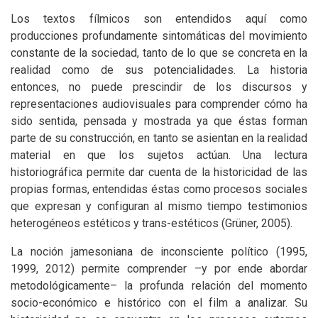
Los textos fílmicos son entendidos aquí como
producciones profundamente sintomáticas del movimiento
constante de la sociedad, tanto de lo que se concreta en la
realidad como de sus potencialidades. La historia
entonces, no puede prescindir de los discursos y
representaciones audiovisuales para comprender cómo ha
sido sentida, pensada y mostrada ya que éstas forman
parte de su construcción, en tanto se asientan en la realidad
material en que los sujetos actúan. Una lectura
historiográfica permite dar cuenta de la historicidad de las
propias formas, entendidas éstas como procesos sociales
que expresan y configuran al mismo tiempo testimonios
heterogéneos estéticos y trans-estéticos (Grüner, 2005).
La noción jamesoniana de inconsciente político (1995,
1999, 2012) permite comprender –y por ende abordar
metodológicamente– la profunda relación del momento
socio-económico e histórico con el film a analizar. Su