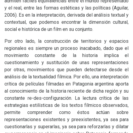
admiten fáciles equivalencias entre el mundo representado
y el real, entre las formas estéticas y las políticas (Aguilar,
2006). Es en la interpretación, derivada del análisis textual y
contextual, que podemos encontrar la dimensión cultural,
social e histórica de un film en su conjunto.
Por otro lado, la construcción de territorios y espacios
regionales es siempre un proceso inacabado, dado que el
movimiento constante de la historia implica el
cuestionamiento y sustitución de unas representaciones
por otras, movimientos que pueden detectarse desde el
análisis de la textualidad fílmica. Por ello, una interpretación
crítica de películas filmadas en Patagonia argentina aporta
al conocimiento de la historia reciente de dicha región y su
constante re-des-configuración. La lectura crítica de las
estrategias estilísticas de los textos fílmicos observados,
permite comprender como éstos actúan sobre
representaciones existentes y preexistentes, ya sea para
cuestionarlas y superarlas, ya sea para reforzarlas y dilatar