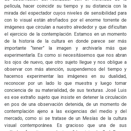
pelìcula, hacer coincidir su tiempo y su distancia con la
mirada del espectador cuyos niveles de sensibilidad para
con lo visual están atrofiados por el enorme torrente de
imágenes que circulan a nuestro alrededor y que dificultan
el ejercicio de la contemplación. Estamos en un momento
de la historia de la cultura en donde parece ser más
importante “tener” la imagen y archivarla más que
experimentarla. Es como si necesitásemos que nos abran
los ojos de nuevo, que otro sujeto llegue y nos obligue a
observar con más atención, suspendernos del tiempo y
hacernos experimentar las imágenes en su dualidad,
reconocer por un lado lo que muestra y luego tomar
conciencia de su materialidad, de sus texturas. José Luis
es ese extraño sujeto que insiste en detener la circulación
en pos de una observación detenida, de un momento de
contemplación ajeno a las exigencias del medio y del
mercado, como si se tratase de un Mesías de la cultura
visual contemporánea. Es gracioso que una de sus