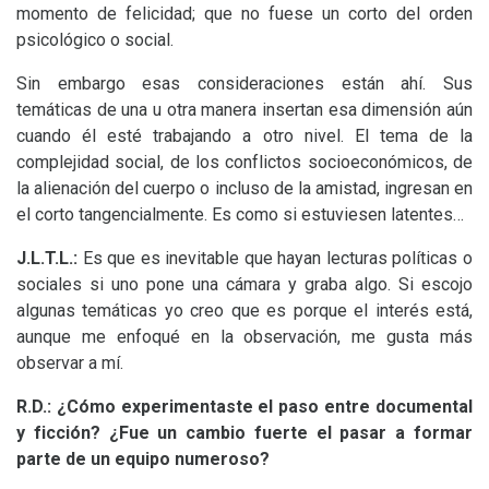
momento de felicidad; que no fuese un corto del orden
psicológico o social.
Sin embargo esas consideraciones están ahí. Sus
temáticas de una u otra manera insertan esa dimensión aún
cuando él esté trabajando a otro nivel. El tema de la
complejidad social, de los conflictos socioeconómicos, de
la alienación del cuerpo o incluso de la amistad, ingresan en
el corto tangencialmente. Es como si estuviesen latentes…
J.L.T.
L.:
Es que es inevitable que hayan lecturas políticas o
sociales si uno pone una cámara y graba algo. Si escojo
algunas temáticas yo creo que es porque el interés está,
aunque me enfoqué en la observación, me gusta más
observar a mí.
R.D.: ¿Cómo experimentaste el paso entre documental
y ficción? ¿Fue un cambio fuerte el pasar a formar
parte de un equipo numeroso?