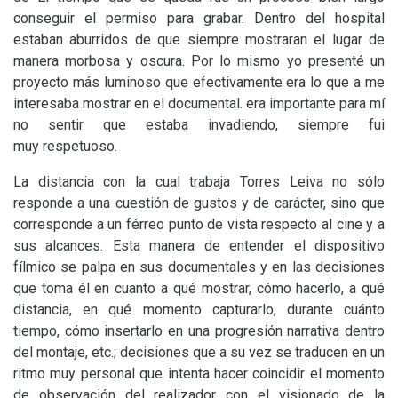
conseguir el permiso para grabar. Dentro del hospital
estaban aburridos de que siempre mostraran el lugar de
manera morbosa y oscura. Por lo mismo yo presenté un
proyecto más luminoso que efectivamente era lo que a me
interesaba mostrar en el documental. era importante para mí
no sentir que estaba invadiendo, siempre fui
muy respetuoso.
La distancia con la cual trabaja Torres Leiva no sólo
responde a una cuestión de gustos y de carácter, sino que
corresponde a un férreo punto de vista respecto al cine y a
sus alcances. Esta manera de entender el dispositivo
fílmico se palpa en sus documentales y en las decisiones
que toma él en cuanto a qué mostrar, cómo hacerlo, a qué
distancia, en qué momento capturarlo, durante cuánto
tiempo, cómo insertarlo en una progresión narrativa dentro
del montaje, etc.; decisiones que a su vez se traducen en un
ritmo muy personal que intenta hacer coincidir el momento
de observación del realizador con el visionado de la