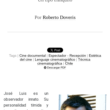
Por
Roberto Doveris
Tags |
Cine documental
|
Espectador - Recepción
|
Estética
del cine
|
Lenguaje cinematográfico
|
Técnica
cinematográfica
|
Chile
Descargar PDF
José Luis es un
observador innato. Su
personalidad tímida y