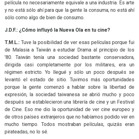
película no necesariamente equivale a una industria. Es arte
y no está sólo ahí para que la gente la consuma, no está ahí
sólo como algo de bien de consumo.
J.D.
F.: ¿Cómo influyó la Nueva Ola en tu cine?
T.M.
L.:
Tuve la posibilidad de ver esas películas porque fui
de Malasia a Taiwán a estudiar Drama al principio de los
’80. Taiwán tenía una sociedad bastante conservadora,
dirigida casi completamente por los militares, era un
régimen estricto. Yo llegué y sólo un poco después se
levantó el estado de sitio. Tuvimos más oportunidades
porque la gente comenzó a hablar sobre la libertad de
expresión, la sociedad taiwanesa se abrió mucho y poco
después se establecieron una librería de cine y un Festival
de Cine. Eso me dio la oportunidad de ver cine europeo y
de otros países extranjeros que no habíamos podido ver en
mucho tiempo. Todos mostraban películas, quizás eran
pirateadas, no lo sé.