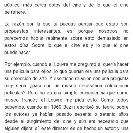
público, más cerca estoy del cine y de lo que el cine
se refiere.
La razón por la que tú puedas pensar que estas son
propuestas interesantes, es porque nosotros no
parecemos hablar realmente sobre esto demasiado en
estos días. Sobre lo que el cine es y lo que el cine
puede hacer.
Por ejemplo, cuando el Louvre me preguntó si quería hacer
una película para ellos, lo que querían era una película para
su colección de arte. Y eso tiene relación con una pregunta
muy seria: ¿para qué un museo necesitaría coleccionar
películas? Pero no es una simple coincidencia que como
museo francés el Louvre me pida esto. Como todos
sabemos, cuando en 1960 Bazin escribió su teoría sobre
los autores ya habían pasado sesenta o setenta años
desde el surgimiento del cine y aún era necesario que
alguien dijera: sí, este director es de hecho un autor; y una