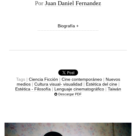
Por
Juan Daniel Fernandez
Biografía +
Tags |
Ciencia Ficción
|
Cine contemporáneo
|
Nuevos
medios
|
Cultura visual- visualidad
|
Estética del cine
|
Estética - Filosofía
|
Lenguaje cinematográfico
|
Taiwán
Descargar PDF