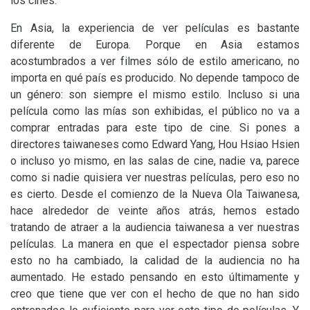
los cines.
En Asia, la experiencia de ver películas es bastante
diferente de Europa. Porque en Asia estamos
acostumbrados a ver filmes sólo de estilo americano, no
importa en qué país es producido. No depende tampoco de
un género: son siempre el mismo estilo. Incluso si una
película como las mías son exhibidas, el público no va a
comprar entradas para este tipo de cine. Si pones a
directores taiwaneses como Edward Yang, Hou Hsiao Hsien
o incluso yo mismo, en las salas de cine, nadie va, parece
como si nadie quisiera ver nuestras películas, pero eso no
es cierto. Desde el comienzo de la Nueva Ola Taiwanesa,
hace alrededor de veinte años atrás, hemos estado
tratando de atraer a la audiencia taiwanesa a ver nuestras
películas. La manera en que el espectador piensa sobre
esto no ha cambiado, la calidad de la audiencia no ha
aumentado. He estado pensando en esto últimamente y
creo que tiene que ver con el hecho de que no han sido