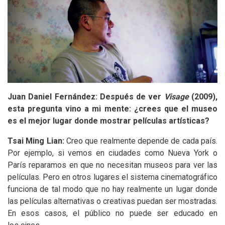
Juan Daniel Fernández: Después de ver
Visage
(2009),
esta pregunta vino a mi mente: ¿crees que el museo
es el mejor lugar donde mostrar películas artísticas?
Tsai Ming Lian:
Creo que realmente depende de cada país.
Por ejemplo, si vemos en ciudades como Nueva York o
París reparamos en que no necesitan museos para ver las
películas. Pero en otros lugares el sistema cinematográfico
funciona de tal modo que no hay realmente un lugar donde
las películas alternativas o creativas puedan ser mostradas.
En esos casos, el público no puede ser educado en