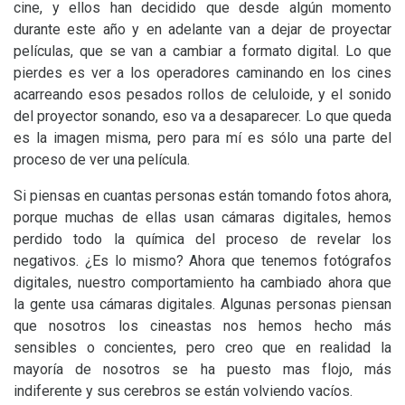
cine, y ellos han decidido que desde algún momento
durante este año y en adelante van a dejar de proyectar
películas, que se van a cambiar a formato digital. Lo que
pierdes es ver a los operadores caminando en los cines
acarreando esos pesados rollos de celuloide, y el sonido
del proyector sonando, eso va a desaparecer. Lo que queda
es la imagen misma, pero para mí es sólo una parte del
proceso de ver una película.
Si piensas en cuantas personas están tomando fotos ahora,
porque muchas de ellas usan cámaras digitales, hemos
perdido todo la química del proceso de revelar los
negativos. ¿Es lo mismo? Ahora que tenemos fotógrafos
digitales, nuestro comportamiento ha cambiado ahora que
la gente usa cámaras digitales. Algunas personas piensan
que nosotros los cineastas nos hemos hecho más
sensibles o concientes, pero creo que en realidad la
mayoría de nosotros se ha puesto mas flojo, más
indiferente y sus cerebros se están volviendo vacíos.