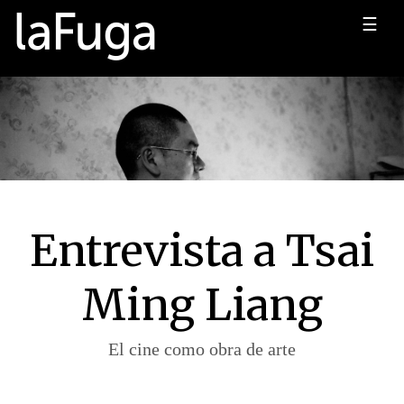
☰
Entrevista a Tsai
Ming Liang
El cine como obra de arte