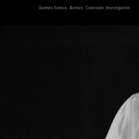
Quiénes Somos
Archivo
Colección
Investigación