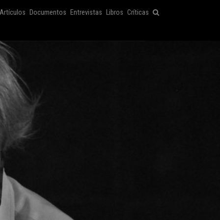
Artículos
Documentos
Entrevistas
Libros
Críticas