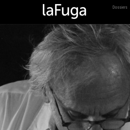
Dossiers