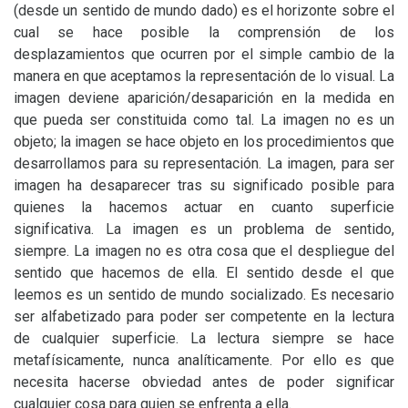
(desde un sentido de mundo dado) es el horizonte sobre el
cual se hace posible la comprensión de los
desplazamientos que ocurren por el simple cambio de la
manera en que aceptamos la representación de lo visual. La
imagen deviene aparición/desaparición en la medida en
que pueda ser constituida como tal. La imagen no es un
objeto; la imagen se hace objeto en los procedimientos que
desarrollamos para su representación. La imagen, para ser
imagen ha desaparecer tras su significado posible para
quienes la hacemos actuar en cuanto superficie
significativa. La imagen es un problema de sentido,
siempre. La imagen no es otra cosa que el despliegue del
sentido que hacemos de ella. El sentido desde el que
leemos es un sentido de mundo socializado. Es necesario
ser alfabetizado para poder ser competente en la lectura
de cualquier superficie. La lectura siempre se hace
metafísicamente, nunca analíticamente. Por ello es que
necesita hacerse obviedad antes de poder significar
cualquier cosa para quien se enfrenta a ella.