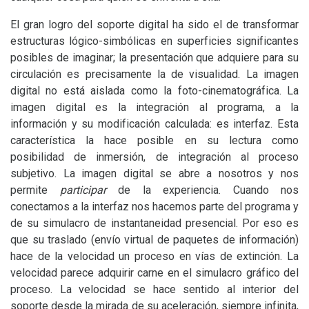
El gran logro del soporte digital ha sido el de transformar
estructuras lógico-simbólicas en superficies significantes
posibles de imaginar; la presentación que adquiere para su
circulación es precisamente la de visualidad. La imagen
digital no está aislada como la foto-cinematográfica. La
imagen digital es la integración al programa, a la
información y su modificación calculada: es interfaz. Esta
característica la hace posible en su lectura como
posibilidad de inmersión, de integración al proceso
subjetivo. La imagen digital se abre a nosotros y nos
permite
participar
de la experiencia. Cuando nos
conectamos a la interfaz nos hacemos parte del programa y
de su simulacro de instantaneidad presencial. Por eso es
que su traslado (envío virtual de paquetes de información)
hace de la velocidad un proceso en vías de extinción. La
velocidad parece adquirir carne en el simulacro gráfico del
proceso. La velocidad se hace sentido al interior del
soporte desde la mirada de su aceleración, siempre infinita,