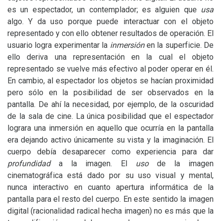
es un espectador, un contemplador; es alguien que
usa
algo. Y da uso porque puede interactuar con el objeto
representado y con ello obtener resultados de operación. El
usuario logra experimentar la
inmersión
en la superficie. De
ello deriva una representación en la cual el objeto
representado se vuelve más efectivo al poder operar en él.
En cambio, al espectador los objetos se hacían proximidad
pero sólo en la posibilidad de ser observados en la
pantalla. De ahí la necesidad, por ejemplo, de la oscuridad
de la sala de cine. La única posibilidad que el espectador
lograra una inmersión en aquello que ocurría en la pantalla
era dejando activo únicamente su vista y la imaginación. El
cuerpo debía desaparecer como experiencia para dar
profundidad
a la imagen. El
uso
de la imagen
cinematográfica está dado por su uso visual y mental,
nunca interactivo en cuanto apertura informática de la
pantalla para el resto del cuerpo. En este sentido la imagen
digital (racionalidad radical hecha imagen) no es más que la