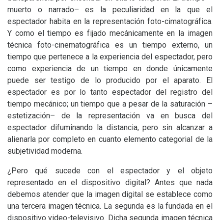
muerto o narrado– es la peculiaridad en la que el
espectador habita en la representación foto-cimatográfica.
Y como el tiempo es fijado mecánicamente en la imagen
técnica foto-cinematográfica es un tiempo externo, un
tiempo que pertenece a la experiencia del espectador, pero
como experiencia de un tiempo en donde únicamente
puede ser testigo de lo producido por el aparato. El
espectador es por lo tanto espectador del registro del
tiempo mecánico; un tiempo que a pesar de la saturación –
estetización– de la representación va en busca del
espectador difuminando la distancia, pero sin alcanzar a
alienarla por completo en cuanto elemento categorial de la
subjetividad moderna.
¿Pero qué sucede con el espectador y el objeto
representado en el dispositivo digital? Antes que nada
debemos atender que la imagen digital se establece como
una tercera imagen técnica. La segunda es la fundada en el
dispositivo video-televisivo. Dicha segunda imagen técnica