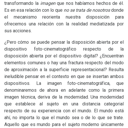
transformando la
imagen
que nos habíamos hechos de él.
Es en esa relación con lo que
no se trata de nosotros
donde
el mecanismo reorienta nuestra disposición para
ofrecernos una relación con la realidad mediatizada por
sus acciones.
¿Pero cómo se puede pensar la disposición abierta por el
dispositivo foto-cinematográfico respecto de la
disposición abierta por el dispositivo digital? ¿Encuentran
elementos comunes o hay una fractura respecto del modo
de aproximación a la superficie representacional? Resulta
ineludible pensar en el contexto en que se insertan ambos
dispositivos. La imagen foto-cinematográfica, que
denominaremos de ahora en adelante como la primera
imagen técnica, deriva de la modernidad. Una modernidad
que establece al sujeto en una distancia categorial
respecto de su experiencia con el mundo. El mundo está
ahí, no importa lo que el mundo sea o de lo que se trate.
Aquello que es mundo para el sujeto moderno únicamente