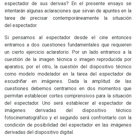
espectador de sus derivas? En el presente ensayo se
intentarán algunas aclaraciones que sirvan de apuntes en la
tarea de precisar contemporáneamente la situación
del espectador.
Si pensamos al espectador desde el cine entonces
entramos a dos cuestiones fundamentales que requieren
un cierto ejercicio aclaratorio. Por un lado entramos a la
cuestión de la imagen técnica o imagen reproducida por
aparatos; por el otro, la cuestión del dispositivo técnico
como modelo modelador en la tarea del espectador de
escudriñar en imágenes. Dada la amplitud de las
cuestiones debemos centrarnos en dos momentos que
permitan establecer cortes comprensivos para la situación
del espectador. Uno será establecer al espectador de
imágenes derivadas del dispositivo técnico
fotocinematográfico y el segundo será confrontarlo con la
condición de posibilidad del espectador en las imágenes
derivadas del dispositivo digital.