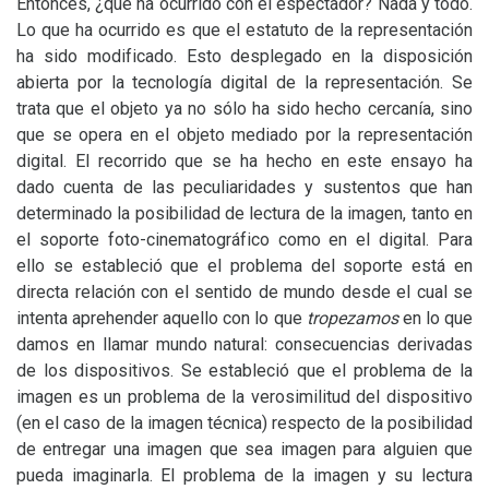
Entonces, ¿qué ha ocurrido con el espectador? Nada y todo.
Lo que ha ocurrido es que el estatuto de la representación
ha sido modificado. Esto desplegado en la disposición
abierta por la tecnología digital de la representación. Se
trata que el objeto ya no sólo ha sido hecho cercanía, sino
que se opera en el objeto mediado por la representación
digital. El recorrido que se ha hecho en este ensayo ha
dado cuenta de las peculiaridades y sustentos que han
determinado la posibilidad de lectura de la imagen, tanto en
el soporte foto-cinematográfico como en el digital. Para
ello se estableció que el problema del soporte está en
directa relación con el sentido de mundo desde el cual se
intenta aprehender aquello con lo que
tropezamos
en lo que
damos en llamar mundo natural: consecuencias derivadas
de los dispositivos. Se estableció que el problema de la
imagen es un problema de la verosimilitud del dispositivo
(en el caso de la imagen técnica) respecto de la posibilidad
de entregar una imagen que sea imagen para alguien que
pueda imaginarla. El problema de la imagen y su lectura