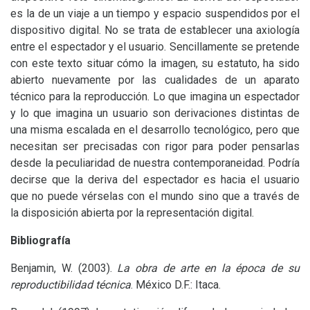
es la de un viaje a un tiempo y espacio suspendidos por el
dispositivo digital. No se trata de establecer una axiología
entre el espectador y el usuario. Sencillamente se pretende
con este texto situar cómo la imagen, su estatuto, ha sido
abierto nuevamente por las cualidades de un aparato
técnico para la reproducción. Lo que imagina un espectador
y lo que imagina un usuario son derivaciones distintas de
una misma escalada en el desarrollo tecnológico, pero que
necesitan ser precisadas con rigor para poder pensarlas
desde la peculiaridad de nuestra contemporaneidad. Podría
decirse que la deriva del espectador es hacia el usuario
que no puede vérselas con el mundo sino que a través de
la disposición abierta por la representación digital.
Bibliografía
Benjamin, W. (2003).
La obra de arte en la época de su
reproductibilidad técnica
. México D.F.: Itaca.