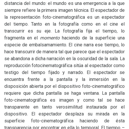
distancia del mundo: el mundo es una emergencia a la que
siempre refiere la primera imagen técnica. El espectador de
la representación foto-cinematográfica es un espectador
del tiempo. Tanto en la fotografía como en el cine el
transcurrir es su eje. La fotografía fija el tiempo, lo
fragmenta en el
momento
haciendo de la superficie una
especie de embalsamamiento. El cine narra ese tiempo, lo
hace transcurrir de manera tal que parece que el espectador
se abandona a dicha narración en la oscuridad de la sala. La
reproducción fotocinematográfica sitúa al espectador como
testigo del tiempo fijado y narrado. El espectador se
encuentra frente a la pantalla y la inmersión en la
disposición abierta por el dispositivo foto-cinematográfico
requiere que dicha pantalla se haga ventana. La pantalla
foto-cinematográfica es imagen y como tal se hace
transparente en tanto verosimilitud instaurada por el
dispositivo. El espectador desplaza su mirada en la
superficie foto-cinematográfica haciendo de ésta
transparencia por encontrar en ella lo temporal. El tiempo –