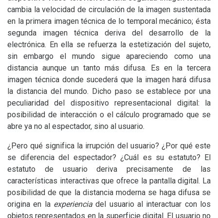
cambia la velocidad de circulación de la imagen sustentada
en la primera imagen técnica de lo temporal mecánico; ésta
segunda imagen técnica deriva del desarrollo de la
electrónica. En ella se refuerza la estetización del sujeto,
sin embargo el mundo sigue apareciendo como una
distancia aunque un tanto más difusa. Es en la tercera
imagen técnica donde sucederá que la imagen hará difusa
la distancia del mundo. Dicho paso se establece por una
peculiaridad del dispositivo representacional digital: la
posibilidad de interacción o el cálculo programado que se
abre ya no al espectador, sino al usuario.
¿Pero qué significa la irrupción del usuario? ¿Por qué este
se diferencia del espectador? ¿Cuál es su estatuto? El
estatuto de usuario deriva precisamente de las
características interactivas que ofrece la pantalla digital. La
posibilidad de que la distancia moderna se haga difusa se
origina en la
experiencia
del usuario al interactuar con los
objetos representados en la superficie digital. El usuario no