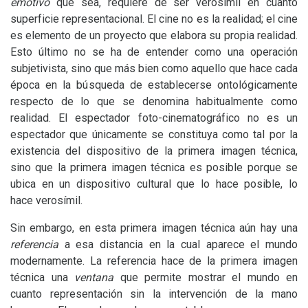
emotivo
que sea, requiere de ser verosímil en cuanto
superficie representacional. El cine no es la realidad; el cine
es elemento de un proyecto que elabora su propia realidad.
Esto último no se ha de entender como una operación
subjetivista, sino que más bien como aquello que hace cada
época en la búsqueda de establecerse ontológicamente
respecto de lo que se denomina habitualmente como
realidad. El espectador foto-cinematográfico no es un
espectador que únicamente se constituya como tal por la
existencia del dispositivo de la primera imagen técnica,
sino que la primera imagen técnica es posible porque se
ubica en un dispositivo cultural que lo hace posible, lo
hace verosímil.
Sin embargo, en esta primera imagen técnica aún hay una
referencia
a esa distancia en la cual aparece el mundo
modernamente. La referencia hace de la primera imagen
técnica una
ventana
que permite mostrar el mundo en
cuanto representación sin la intervención de la mano