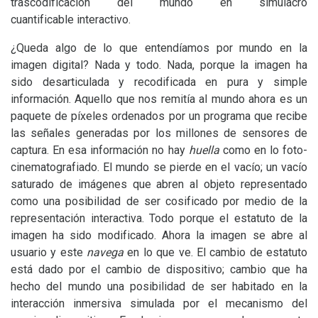
trascodificación del mundo en simulacro
cuantificable interactivo.
¿Queda algo de lo que entendíamos por mundo en la
imagen digital? Nada y todo. Nada, porque la imagen ha
sido desarticulada y recodificada en pura y simple
información. Aquello que nos remitía al mundo ahora es un
paquete de píxeles ordenados por un programa que recibe
las señales generadas por los millones de sensores de
captura. En esa información no hay
huella
como en lo foto-
cinematografiado. El mundo se pierde en el vacío; un vacío
saturado de imágenes que abren al objeto representado
como una posibilidad de ser cosificado por medio de la
representación interactiva. Todo porque el estatuto de la
imagen ha sido modificado. Ahora la imagen se abre al
usuario y este
navega
en lo que ve. El cambio de estatuto
está dado por el cambio de dispositivo; cambio que ha
hecho del mundo una posibilidad de ser habitado en la
interacción inmersiva simulada por el mecanismo del