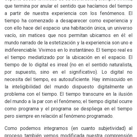
que termina por anular el sentido que hacíamos del tiempo
a partir de nuestra experiencia con los fenómenos. El
tiempo ha comenzado a desaparecer como experiencia y
con ello hace del espacio una habitación única, un universo
vacío, sin matices que nos permitan ubicarnos en él: el
mundo narrado de la estetización y la experiencia son uno e
indiferenciable. Vivimos en lo instantáneo. El tiempo real es
el tiempo mediatizado por la ubicación en el espacio. El
tiempo de lo digital es irreal (no en el sentido naturalista,
por supuesto, sino en el significativo). Lo digital no
necesita del tiempo, es autosuficiente. Hay inmiscuido en
la inteligibilidad del mundo dispuesto digitalmente un
problema con el tiempo. El tiempo transcurre en la ilusión
del mundo a la par con el fenómeno; el tiempo digital ocurre
como programa y el programa se despliega en el tiempo
pero siempre en relación al fenómeno programado.
Como podemos integrarnos (en cuanto subjetividad) al
proceso también vemos modificada nuestra comprensión