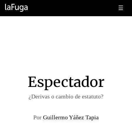
☰
Espectador
¿Derivas o cambio de estatuto?
Por
Guillermo Yáñez Tapia