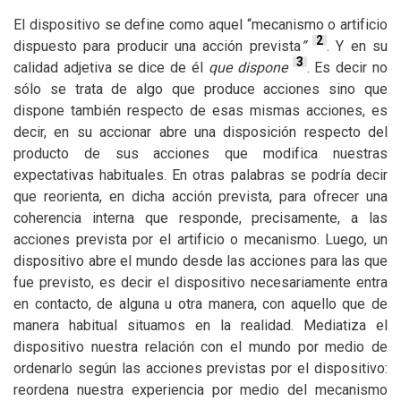
El dispositivo se define como aquel “mecanismo o artificio
2
dispuesto para producir una acción prevista
”
.
Y en su
3
calidad adjetiva se dice de él
que dispone
. Es decir no
sólo se trata de algo que produce acciones sino que
dispone también respecto de esas mismas acciones, es
decir, en su accionar abre una disposición respecto del
producto de sus acciones que modifica nuestras
expectativas habituales. En otras palabras se podría decir
que reorienta, en dicha acción prevista, para ofrecer una
coherencia interna que responde, precisamente, a las
acciones prevista por el artificio o mecanismo. Luego, un
dispositivo abre el mundo desde las acciones para las que
fue previsto, es decir el dispositivo necesariamente entra
en contacto, de alguna u otra manera, con aquello que de
manera habitual situamos en la realidad. Mediatiza el
dispositivo nuestra relación con el mundo por medio de
ordenarlo según las acciones previstas por el dispositivo:
reordena nuestra experiencia por medio del mecanismo