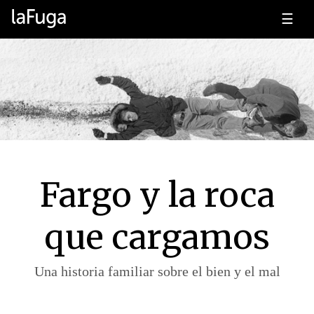
☰
Fargo y la roca
que cargamos
Una historia familiar sobre el bien y el mal