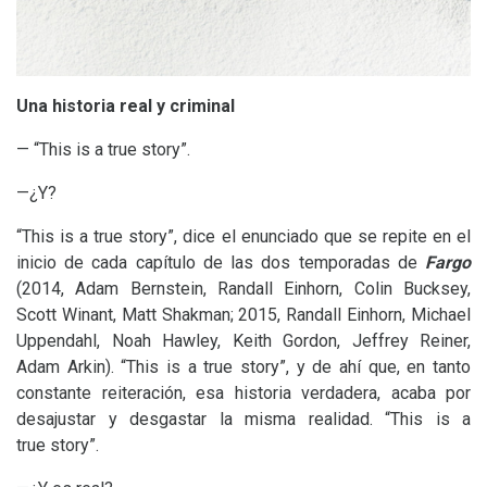
Una historia real y criminal
— “This is a true story”.
—¿Y?
“This is a true story”, dice el enunciado que se repite en el
inicio de cada capítulo de las dos temporadas de
Fargo
(2014, Adam Bernstein, Randall Einhorn, Colin Bucksey,
Scott Winant, Matt Shakman; 2015, Randall Einhorn, Michael
Uppendahl, Noah Hawley, Keith Gordon, Jeffrey Reiner,
Adam Arkin). “This is a true story”, y de ahí que, en tanto
constante reiteración, esa historia verdadera, acaba por
desajustar y desgastar la misma realidad. “This is a
true story”.