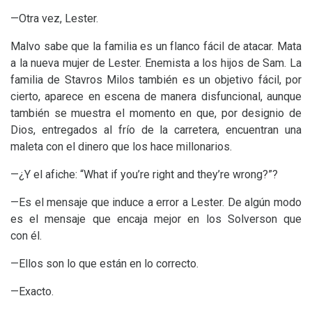
—Otra vez, Lester.
Malvo sabe que la familia es un flanco fácil de atacar. Mata
a la nueva mujer de Lester. Enemista a los hijos de Sam. La
familia de Stavros Milos también es un objetivo fácil, por
cierto, aparece en escena de manera disfuncional, aunque
también se muestra el momento en que, por designio de
Dios, entregados al frío de la carretera, encuentran una
maleta con el dinero que los hace millonarios.
—¿Y el afiche: “What if you’re right and they’re wrong?”?
—Es el mensaje que induce a error a Lester. De algún modo
es el mensaje que encaja mejor en los Solverson que
con él.
—Ellos son lo que están en lo correcto.
—Exacto.