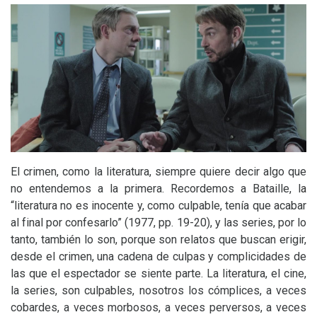
El crimen, como la literatura, siempre quiere decir algo que
no entendemos a la primera. Recordemos a Bataille, l
a
“literatura no es inocente y, como culpable, tenía que acabar
al final por confesarlo” (1977, pp. 19-20), y las series, por lo
tanto, también lo son, porque son relatos que buscan erigir,
desde el crimen, una cadena de culpas y complicidades de
las que el espectador se siente parte. La literatura, el cine,
la series, son culpables, nosotros los cómplices, a veces
cobardes, a veces morbosos, a veces perversos, a veces