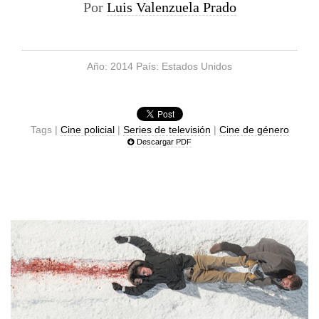
Por
Luis Valenzuela Prado
Año: 2014 País: Estados Unidos
Tags |
Cine policial
|
Series de televisión
|
Cine de género
Descargar PDF