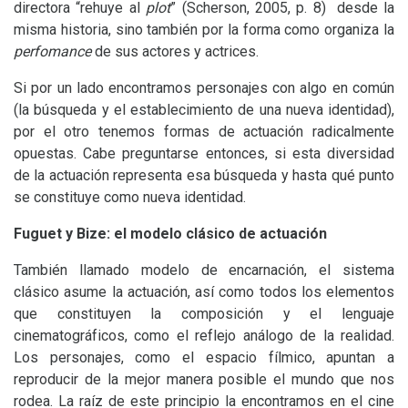
directora “rehuye al
plot
”
(Scherson, 2005, p. 8)
desde la
misma historia, sino también por la forma como organiza la
perfomance
de sus actores y actrices.
Si por un lado encontramos personajes con algo en común
(la búsqueda y el establecimiento de una nueva identidad),
por el otro tenemos formas de actuación radicalmente
opuestas. Cabe preguntarse entonces, si esta diversidad
de la actuación representa esa búsqueda y hasta qué punto
se constituye como nueva identidad.
Fuguet y Bize: el modelo clásico de actuación
También llamado modelo de encarnación, el sistema
clásico asume la actuación, así como todos los elementos
que constituyen la composición y el lenguaje
cinematográficos, como el reflejo análogo de la realidad.
Los personajes, como el espacio fílmico, apuntan a
reproducir de la mejor manera posible el mundo que nos
rodea. La raíz de este principio la encontramos en el cine