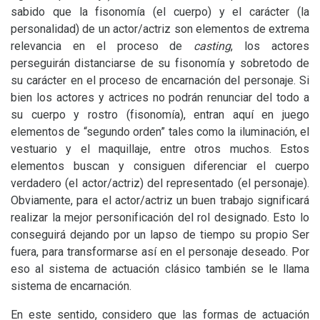
sabido que la fisonomía (el cuerpo) y el carácter (la
personalidad) de un actor/actriz son elementos de extrema
relevancia en el proceso de
casting
, los actores
perseguirán distanciarse de su fisonomía y sobretodo de
su carácter en el proceso de encarnación del personaje. Si
bien los actores y actrices no podrán renunciar del todo a
su cuerpo y rostro (fisonomía), entran aquí en juego
elementos de “segundo orden” tales como la iluminación, el
vestuario y el maquillaje, entre otros muchos. Estos
elementos buscan y consiguen diferenciar el cuerpo
verdadero (el actor/actriz) del representado (el personaje).
Obviamente, para el actor/actriz un buen trabajo significará
realizar la mejor personificación del rol designado. Esto lo
conseguirá dejando por un lapso de tiempo su propio Ser
fuera, para transformarse así en el personaje deseado. Por
eso al sistema de actuación clásico también se le llama
sistema de encarnación.
En este sentido, considero que las formas de actuación