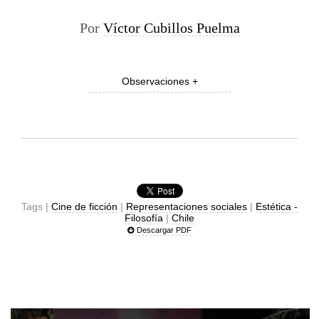
Por
Víctor Cubillos Puelma
Observaciones +
Tags |
Cine de ficción
|
Representaciones sociales
|
Estética -
Filosofía
|
Chile
Descargar PDF