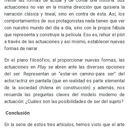
frente las formas de actuar y de contar una historia. Sus
actuaciones no van en la misma dirección que quisiera la
narración clásica y lineal, sino en contra de ésta. Así, los
comportamientos de sus protagonistas nada tienen que ver
con nuestro mundo del día a día, sino con la propia fábula
que representa y construye la película. Eso es, rehuir el plot
a través de las actuaciones y así mismo, establecer nuevas
formas de narrar.
En el plano filosófico, al proporcionar nuevas formas, las
actuaciones en
Play
se abren ante las diversas opciones
del ser. Representan un “estar-en camino-para ser” del
actor/actriz en pantalla (que en realidad es parte elemental
de la sociedad chilena en construcción) y además, nos
recuerda las preguntas claves del modelo moderno de
actuación: ¿Cuáles son las posibilidades de ser del sujeto?
Conclusión
En la serie de estos tres artículos, hemos visto que el arte