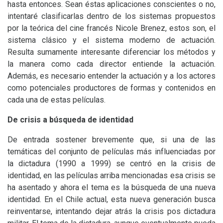
hasta entonces. Sean éstas aplicaciones conscientes o no,
intentaré clasificarlas dentro de los sistemas propuestos
por la teórica del cine francés Nicole Brenez, estos son, el
sistema clásico y el sistema moderno de actuación.
Resulta sumamente interesante diferenciar los métodos y
la manera como cada director entiende la actuación.
Además, es necesario entender la actuación y a los actores
como potenciales productores de formas y contenidos en
cada una de estas películas.
De crisis a búsqueda de identidad
De entrada sostener brevemente que, si una de las
temáticas del conjunto de películas más influenciadas por
la dictadura (1990 a 1999) se centró en la crisis de
identidad, en las películas arriba mencionadas esa crisis se
ha asentado y ahora el tema es la búsqueda de una nueva
identidad. En el Chile actual, esta nueva generación busca
reinventarse, intentando dejar atrás la crisis pos dictadura