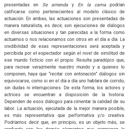
presentadas en
Se arrienda
y
En la cama
podrían
calificarse como pertenecientes al modelo clásico de
actuación. En ambas, las actuaciones son presentadas de
manera naturalista, es decir, son ejecuciones de diálogos
en diversas situaciones y tan parecidas a la forma como
actuamos o nos relacionamos con otros en el día a día. La
credibilidad de esas representaciones será aceptada y
percibida por el espectador según el nivel de similitud de
ese mundo ficticio con el propio. Resulta paradójico que,
para recrear verazmente nuestro mundo y a quienes lo
componen, haya que “recitar con entonación” diálogos sin
equivocarse, como si en el día a día uno hablara de corrido,
sin dudas ni interrupciones. De esta forma, los actores y
actrices se encuentran a disposición de la historia.
Dependen de esos diálogos para cimentar la calidad de su
labor. La actuación, ejecutada de la mejor manera posible,
es más representativa que performativa y/o creativa.
Podríamos decir que, en principio, es un objeto más, se