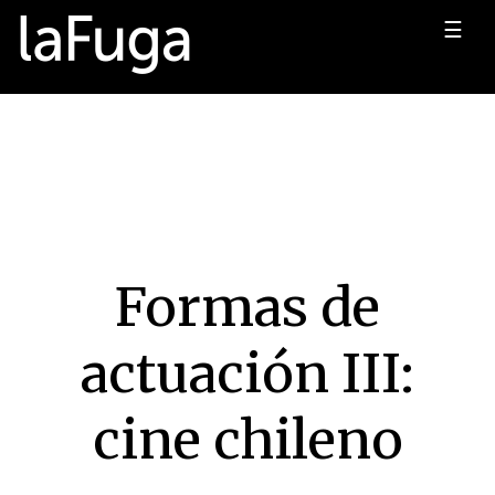
☰
Formas de
actuación III:
cine chileno