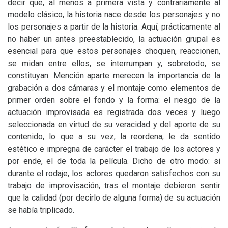
decir que, al menos a primera vista y contrariamente al
modelo clásico, la historia nace desde los personajes y no
los personajes a partir de la historia. Aquí, prácticamente al
no haber un antes preestablecido, la actuación grupal es
esencial para que estos personajes choquen, reaccionen,
se midan entre ellos, se interrumpan y, sobretodo, se
constituyan. Mención aparte merecen la importancia de la
grabación a dos cámaras y el montaje como elementos de
primer orden sobre el fondo y la forma: el riesgo de la
actuación improvisada es registrada dos veces y luego
seleccionada en virtud de su veracidad y del aporte de su
contenido, lo que a su vez, la reordena, le da sentido
estético e impregna de carácter el trabajo de los actores y
por ende, el de toda la película. Dicho de otro modo: si
durante el rodaje, los actores quedaron satisfechos con su
trabajo de improvisación, tras el montaje debieron sentir
que la calidad (por decirlo de alguna forma) de su actuación
se había triplicado.