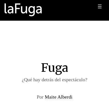
☰
Fuga
¿Qué hay detrás del espectáculo?
Por
Maite Alberdi