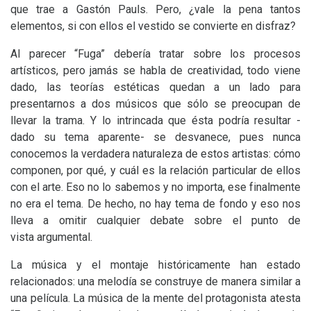
que trae a Gastón Pauls. Pero, ¿vale la pena tantos
elementos, si con ellos el vestido se convierte en disfraz?
Al parecer “Fuga” debería tratar sobre los procesos
artísticos, pero jamás se habla de creatividad, todo viene
dado, las teorías estéticas quedan a un lado para
presentarnos a dos músicos que sólo se preocupan de
llevar la trama. Y lo intrincada que ésta podría resultar -
dado su tema aparente- se desvanece, pues nunca
conocemos la verdadera naturaleza de estos artistas: cómo
componen, por qué, y cuál es la relación particular de ellos
con el arte. Eso no lo sabemos y no importa, ese finalmente
no era el tema. De hecho, no hay tema de fondo y eso nos
lleva a omitir cualquier debate sobre el punto de
vista argumental.
La música y el montaje históricamente han estado
relacionados: una melodía se construye de manera similar a
una película. La música de la mente del protagonista atesta