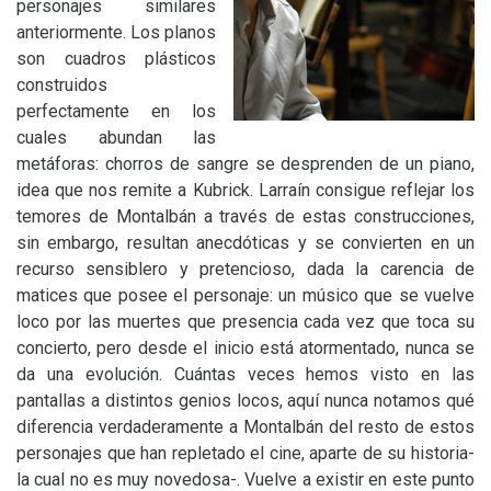
personajes similares
anteriormente. Los planos
son cuadros plásticos
construidos
perfectamente en los
cuales abundan las
metáforas: chorros de sangre se desprenden de un piano,
idea que nos remite a Kubrick. Larraín consigue reflejar los
temores de Montalbán a través de estas construcciones,
sin embargo, resultan anecdóticas y se convierten en un
recurso sensiblero y pretencioso, dada la carencia de
matices que posee el personaje: un músico que se vuelve
loco por las muertes que presencia cada vez que toca su
concierto, pero desde el inicio está atormentado, nunca se
da una evolución. Cuántas veces hemos visto en las
pantallas a distintos genios locos, aquí nunca notamos qué
diferencia verdaderamente a Montalbán del resto de estos
personajes que han repletado el cine, aparte de su historia-
la cual no es muy novedosa-. Vuelve a existir en este punto