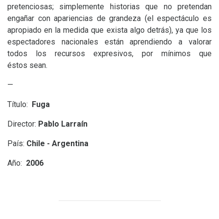
pretenciosas; simplemente historias que no pretendan
engañar con apariencias de grandeza (el espectáculo es
apropiado en la medida que exista algo detrás), ya que los
espectadores nacionales están aprendiendo a valorar
todos los recursos expresivos, por mínimos que
éstos sean.
—
Título:
Fuga
Director:
Pablo Larraín
País:
Chile - Argentina
Año:
2006