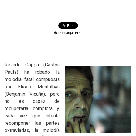
Descargar PDF
Ricardo Coppa (Gastón
Pauls) ha robado la
melodía fatal compuesta
por Eliseo Montalbán
(Benjamin Vicuña), pero
no es capaz de
recuperarla completa y,
cada vez que intenta
recomponer las partes
extraviadas, la melodía