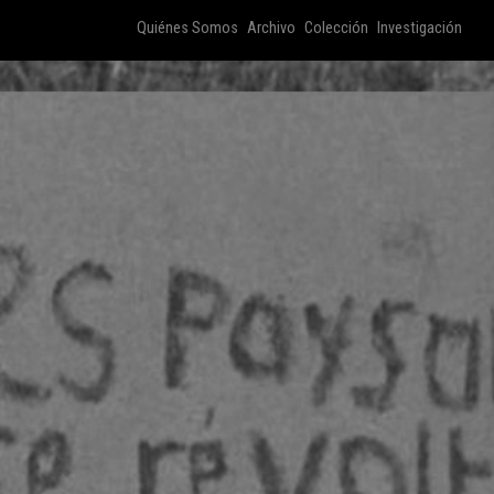
Quiénes Somos
Archivo
Colección
Investigación