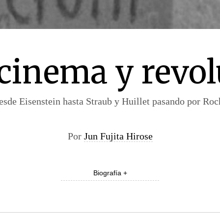
cinema y revol
esde Eisenstein hasta Straub y Huillet pasando por Roc
Por
Jun Fujita Hirose
Biografía +