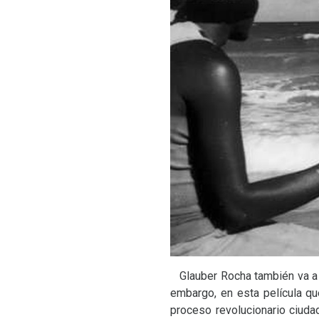
Glauber Rocha también va a u
embargo, en esta película qu
proceso revolucionario ciuda