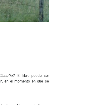
ilosofía?
. El libro puede ser
ión, en el momento en que se