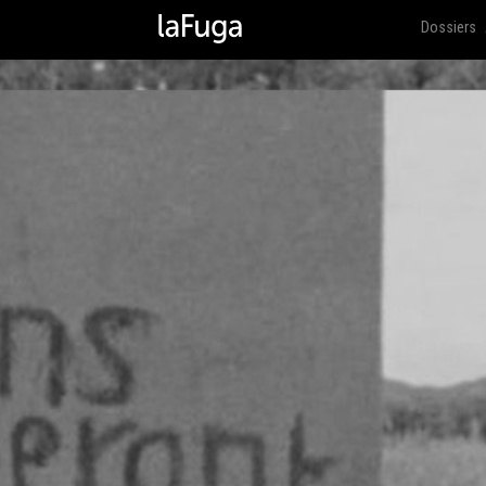
Dossiers