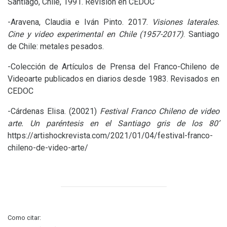
Santiago, Chile, 1991. Revisión en
CEDOC
-Aravena, Claudia e Iván Pinto. 2017.
Visiones laterales.
Cine y video experimental en Chile (1957-2017)
. Santiago
de Chile: metales pesados.
-Colección de Artículos de Prensa del Franco-Chileno de
Videoarte publicados en diarios desde 1983. Revisados en
CEDOC
-Cárdenas Elisa. (20021)
Festival Franco Chileno de video
arte. Un paréntesis en el Santiago gris de los 80’
https://artishockrevista.com/2021/01/04/festival-franco-
chileno-de-video-arte/
Como citar: