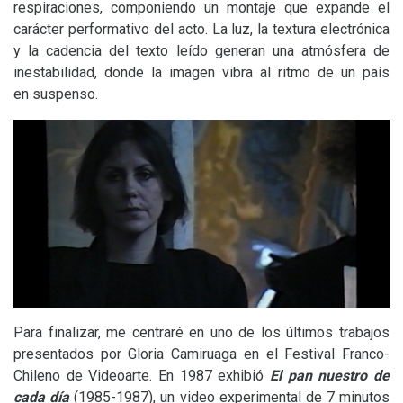
respiraciones, componiendo un montaje que expande el
carácter performativo del acto. La luz, la textura electrónica
y la cadencia del texto leído generan una atmósfera de
inestabilidad, donde la imagen vibra al ritmo de un país
en suspenso.
Para finalizar, me centraré en uno de los últimos trabajos
presentados por Gloria Camiruaga en el Festival Franco-
Chileno de Videoarte. En 1987 exhibió
El pan nuestro de
cada día
(1985-1987), un video experimental de 7 minutos