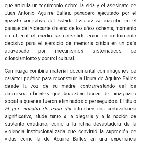
que articula un testimonio sobre la vida y el asesinato de
Juan Antonio Aguirre Balles, panadero ejecutado por el
aparato coercitivo del Estado. La obra se inscribe en el
paisaje del videoarte chileno de los años ochenta, momento
en el cual el medio se consolidó como un instrumento
decisivo para el ejercicio de memoria crítica en un país
atravesado por mecanismos sistemáticos de
silenciamiento y control cultural.
Camiruaga combina material documental con imágenes de
carácter poético para reconstruir la figura de Aguirre Balles
desde la voz de su madre, contrarrestando así los
discursos oficiales que buscaban borrar del imaginario
social a quienes fueron eliminados o perseguidos. El título
El pan nuestro de cada día
introduce una ambivalencia
significativa, alude tanto a la plegaria y a la noción de
sustento cotidiano, como a la rutina devastadora de la
violencia institucionalizada que convirtió la supresión de
vidas como la de Aguirre Balles en una experiencia