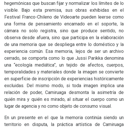
hegemónicas que buscan fijar y normalizar los límites de lo
visible. Bajo esta premisa, sus obras exhibidas en el
Festival Franco-Chileno de Videoarte pueden leerse como
una forma de pensamiento encarnado en el soporte, la
cámara no solo registra, sino que produce sentido, no
observa desde afuera, sino que participa en la elaboración
de una memoria que se despliega entre lo doméstico y la
experiencia común. Esa memoria, lejos de ser un archivo
cerrado, se comporta como lo que Jussi Parikka denomina
una “ecología mediática”, un tejido de afectos, cuerpos,
temporalidades y materiales donde la imagen se convierte
en superficie de inscripción de experiencias históricamente
excluidas. Del mismo modo, si toda imagen implica una
relación de poder, Camiruaga desmonta la asimetría de
quién mira y quién es mirado, al situar el cuerpo como un
lugar de agencia y no como objeto de consumo visual.
En un presente en el que la memoria continúa siendo un
territorio en disputa, la práctica artística de Camiruaga