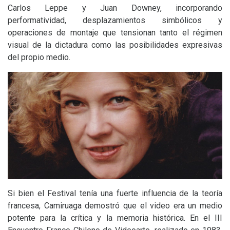
Carlos Leppe y Juan Downey, incorporando
performatividad, desplazamientos simbólicos y
operaciones de montaje que tensionan tanto el régimen
visual de la dictadura como las posibilidades expresivas
del propio medio.
Si bien el Festival tenía una fuerte influencia de la teoría
francesa, Camiruaga demostró que el video era un medio
potente para la crítica y la memoria histórica. En el
III