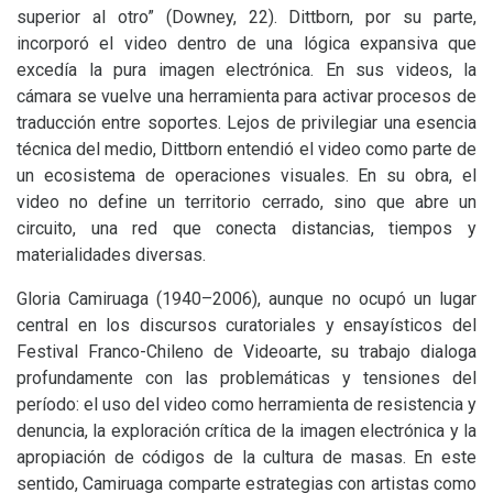
superior al otro” (Downey, 22). Dittborn, por su parte,
incorporó el video dentro de una lógica expansiva que
excedía la pura imagen electrónica. En sus videos, la
cámara se vuelve una herramienta para activar procesos de
traducción entre soportes. Lejos de privilegiar una esencia
técnica del medio, Dittborn entendió el video como parte de
un ecosistema de operaciones visuales. En su obra, el
video no define un territorio cerrado, sino que abre un
circuito, una red que conecta distancias, tiempos y
materialidades diversas.
Gloria Camiruaga (1940–2006), aunque no ocupó un lugar
central en los discursos curatoriales y ensayísticos del
Festival Franco-Chileno de Videoarte, su trabajo dialoga
profundamente con las problemáticas y tensiones del
período: el uso del video como herramienta de resistencia y
denuncia, la exploración crítica de la imagen electrónica y la
apropiación de códigos de la cultura de masas. En este
sentido, Camiruaga comparte estrategias con artistas como