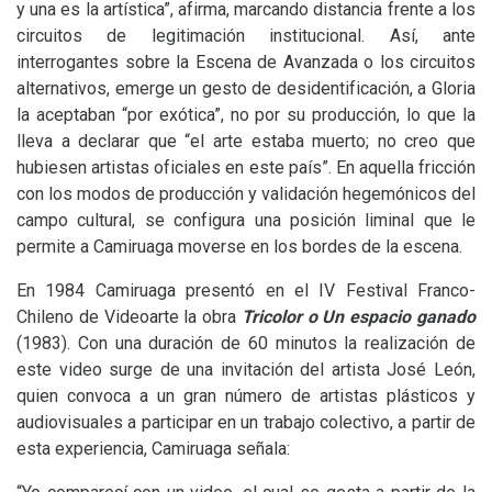
y una es la artística”, afirma, marcando distancia frente a los
circuitos de legitimación institucional. Así, ante
interrogantes sobre la Escena de Avanzada o los circuitos
alternativos, emerge un gesto de desidentificación, a Gloria
la aceptaban “por exótica”, no por su producción, lo que la
lleva a declarar que “el arte estaba muerto; no creo que
hubiesen artistas oficiales en este país”. En aquella fricción
con los modos de producción y validación hegemónicos del
campo cultural, se configura una posición liminal que le
permite a Camiruaga moverse en los bordes de la escena.
En 1984 Camiruaga presentó en el
IV
Festival Franco-
Chileno de Videoarte la obra
Tricolor o Un espacio ganado
(1983). Con una duración de 60 minutos la realización de
este video surge de una invitación del artista José León,
quien convoca a un gran número de artistas plásticos y
audiovisuales a participar en un trabajo colectivo, a partir de
esta experiencia, Camiruaga señala: