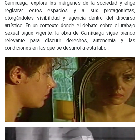
Camiruaga, explora los márgenes de la sociedad y elige
registrar estos espacios y a sus protagonistas,
otorgándoles visibilidad y agencia dentro del discurso
artístico. En un contexto donde el debate sobre el trabajo
sexual sigue vigente, la obra de Camiruaga sigue siendo
relevante para discutir derechos, autonomía y las
condiciones en las que se desarrolla esta labor.