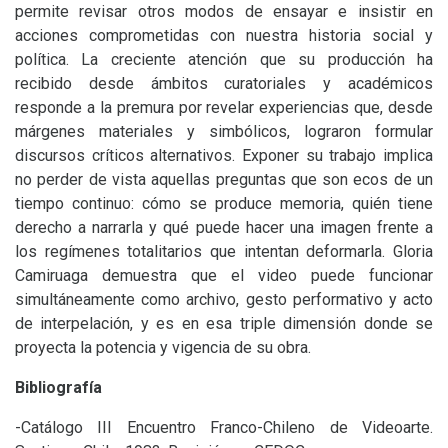
permite revisar otros modos de ensayar e insistir en
acciones comprometidas con nuestra historia social y
política. La creciente atención que su producción ha
recibido desde ámbitos curatoriales y académicos
responde a la premura por revelar experiencias que, desde
márgenes materiales y simbólicos, lograron formular
discursos críticos alternativos. Exponer su trabajo implica
no perder de vista aquellas preguntas que son ecos de un
tiempo continuo: cómo se produce memoria, quién tiene
derecho a narrarla y qué puede hacer una imagen frente a
los regímenes totalitarios que intentan deformarla. Gloria
Camiruaga demuestra que el video puede funcionar
simultáneamente como archivo, gesto performativo y acto
de interpelación, y es en esa triple dimensión donde se
proyecta la potencia y vigencia de su obra.
Bibliografía
-Catálogo
III
Encuentro Franco-Chileno de Videoarte.