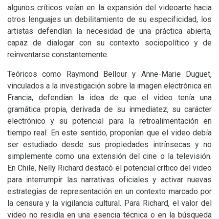
algunos críticos veían en la expansión del videoarte hacia
otros lenguajes un debilitamiento de su especificidad, los
artistas defendían la necesidad de una práctica abierta,
capaz de dialogar con su contexto sociopolítico y de
reinventarse constantemente.
Teóricos como Raymond Bellour y Anne-Marie Duguet,
vinculados a la investigación sobre la imagen electrónica en
Francia, defendían la idea de que el video tenía una
gramática propia, derivada de su inmediatez, su carácter
electrónico y su potencial para la retroalimentación en
tiempo real. En este sentido, proponían que el video debía
ser estudiado desde sus propiedades intrínsecas y no
simplemente como una extensión del cine o la televisión.
En Chile, Nelly Richard destacó el potencial crítico del video
para interrumpir las narrativas oficiales y activar nuevas
estrategias de representación en un contexto marcado por
la censura y la vigilancia cultural. Para Richard, el valor del
video no residía en una esencia técnica o en la búsqueda