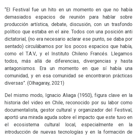
“El Festival fue un hito en un momento en que no había
demasiados espacios de reunión para hablar sobre
producción artística, debate, discusión, con un trasfondo
político que estaba en el aire. Todos con una posición anti
dictatorial, (no era necesario aclarar ese punto, se daba por
sentado) circulábamos por los pocos espacios que había,
como el
T.A.
V., y el Instituto Chileno Francés. Llegamos
todos, más allá de diferencias, divergencias y hasta
antagonismos. Era un momento en que sí había una
comunidad, y en esa comunidad se encontraron prácticas
diversas”. (Olhagaray, 2021)
Del mismo modo, Ignacio Aliaga (1950), figura clave en la
historia del video en Chile, reconocido por su labor como
documentalista, gestor cultural y organizador del Festival,
aportó una mirada aguda sobre el impacto que este tuvo en
el ecosistema cultural local, especialmente en la
introducción de nuevas tecnologías y en la formación de