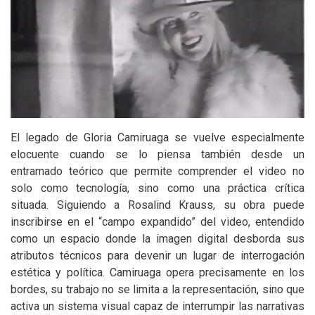
El legado de Gloria Camiruaga se vuelve especialmente
elocuente cuando se lo piensa también desde un
entramado teórico que permite comprender el video no
solo como tecnología, sino como una práctica crítica
situada. Siguiendo a Rosalind Krauss, su obra puede
inscribirse en el “campo expandido” del video, entendido
como un espacio donde la imagen digital desborda sus
atributos técnicos para devenir un lugar de interrogación
estética y política. Camiruaga opera precisamente en los
bordes, su trabajo no se limita a la representación, sino que
activa un sistema visual capaz de interrumpir las narrativas