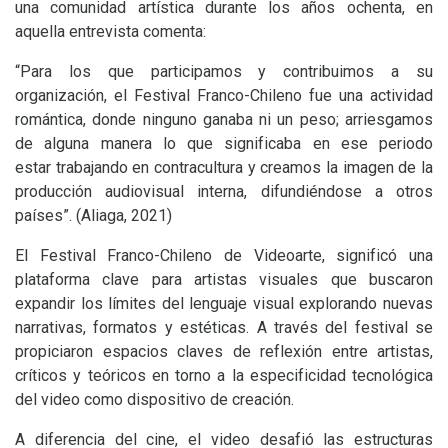
una comunidad artística durante los años ochenta, en
aquella entrevista comenta:
“Para los que participamos y contribuimos a su
organización, el Festival Franco-Chileno fue una actividad
romántica, donde ninguno ganaba ni un peso; arriesgamos
de alguna manera lo que significaba en ese periodo
estar trabajando en contracultura y creamos la imagen de la
producción audiovisual interna, difundiéndose a otros
países”. (Aliaga, 2021)
El Festival Franco-Chileno de Videoarte, significó una
plataforma clave para artistas visuales que buscaron
expandir los límites del lenguaje visual explorando nuevas
narrativas, formatos y estéticas. A través del festival se
propiciaron espacios claves de reflexión entre artistas,
críticos y teóricos en torno a la especificidad tecnológica
del video como dispositivo de creación.
A diferencia del cine, el video desafió las estructuras