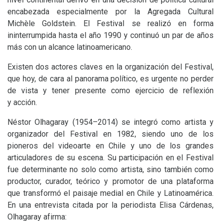
encabezada especialmente por la Agregada Cultural
Michèle Goldstein. El Festival se realizó en forma
ininterrumpida hasta el año 1990 y continuó un par de años
más con un alcance latinoamericano.
Existen dos actores claves en la organización del Festival,
que hoy, de cara al panorama político, es urgente no perder
de vista y tener presente como ejercicio de reflexión
y acción.
Néstor Olhagaray (1954–2014) se integró como artista y
organizador del Festival en 1982, siendo uno de los
pioneros del videoarte en Chile y uno de los grandes
articuladores de su escena. Su participación en el Festival
fue determinante no solo como artista, sino también como
productor, curador, teórico y promotor de una plataforma
que transformó el paisaje medial en Chile y Latinoamérica.
En una entrevista citada por la periodista Elisa Cárdenas,
Olhagaray afirma: