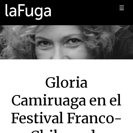
☰
Gloria
Camiruaga en el
Festival Franco-