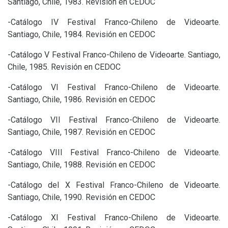
Santiago, Chile, 1983. Revisión en
CEDOC
-Catálogo
IV
Festival Franco-Chileno de Videoarte.
Santiago, Chile, 1984. Revisión en
CEDOC
-Catálogo V Festival Franco-Chileno de Videoarte. Santiago,
Chile, 1985. Revisión en
CEDOC
-Catálogo
VI
Festival Franco-Chileno de Videoarte.
Santiago, Chile, 1986. Revisión en
CEDOC
-Catálogo
VII
Festival Franco-Chileno de Videoarte.
Santiago, Chile, 1987. Revisión en
CEDOC
-Catálogo
VIII
Festival Franco-Chileno de Videoarte.
Santiago, Chile, 1988. Revisión en
CEDOC
-Catálogo del X Festival Franco-Chileno de Videoarte.
Santiago, Chile, 1990. Revisión en
CEDOC
-Catálogo
XI
Festival Franco-Chileno de Videoarte.