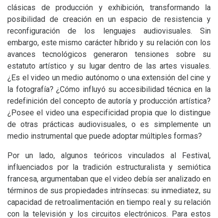
clásicas de producción y exhibición, transformando la
posibilidad de creación en un espacio de resistencia y
reconfiguración de los lenguajes audiovisuales. Sin
embargo, este mismo carácter híbrido y su relación con los
avances tecnológicos generaron tensiones sobre su
estatuto artístico y su lugar dentro de las artes visuales.
¿Es el video un medio autónomo o una extensión del cine y
la fotografía? ¿Cómo influyó su accesibilidad técnica en la
redefinición del concepto de autoría y producción artística?
¿Posee el video una especificidad propia que lo distingue
de otras prácticas audiovisuales, o es simplemente un
medio instrumental que puede adoptar múltiples formas?
Por un lado, algunos teóricos vinculados al Festival,
influenciados por la tradición estructuralista y semiótica
francesa, argumentaban que el video debía ser analizado en
términos de sus propiedades intrínsecas: su inmediatez, su
capacidad de retroalimentación en tiempo real y su relación
con la televisión y los circuitos electrónicos. Para estos