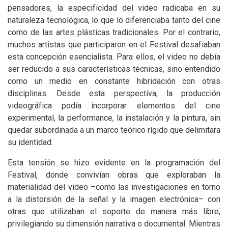
pensadores, la especificidad del video radicaba en su
naturaleza tecnológica, lo que lo diferenciaba tanto del cine
como de las artes plásticas tradicionales. Por el contrario,
muchos artistas que participaron en el Festival desafiaban
esta concepción esencialista. Para ellos, el video no debía
ser reducido a sus características técnicas, sino entendido
como un medio en constante hibridación con otras
disciplinas. Desde esta perspectiva, la producción
videográfica podía incorporar elementos del cine
experimental, la performance, la instalación y la pintura, sin
quedar subordinada a un marco teórico rígido que delimitara
su identidad.
Esta tensión se hizo evidente en la programación del
Festival, donde convivían obras que exploraban la
materialidad del video –como las investigaciones en torno
a la distorsión de la señal y la imagen electrónica– con
otras que utilizaban el soporte de manera más libre,
privilegiando su dimensión narrativa o documental. Mientras