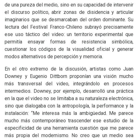
de una pureza del medio, sino en su capacidad de intervenir
el discurso político, abrir zonas de disidencia y articular
imaginarios que se desmarcaban del orden dominante. Su
lectura del Festival Franco-Chileno subrayó precisamente
ese uso táctico del video: un territorio experimental que
permitía ensayar formas de resistencia simbólica,
cuestionar los códigos de la visualidad oficial y generar
modos alternativos de percepción y memoria.
En el otro extremo de la discusión, artistas como Juan
Downey y Eugenio Dittborn proponían una visión mucho
más transversal del video, integrándolo en procesos
intermedios. Downey, por ejemplo, desarrolló una práctica
en la que el video no se limitaba a su naturaleza electrónica,
sino que dialogaba con la antropología, la performance y la
instalación: “Me interesa más la ambigüedad. Me parece
mucho más contemporáneo trascender ese estudio de la
especificidad de una herramienta cuestión que me parece
más propia del modernismo. No creo que un medio sea