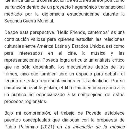
identifica tanto la construcción de estos estereotipos como
su función dentro de un proyecto hegemónico transnacional
mediado por la diplomacia estadounidense durante la
Segunda Guerra Mundial.
Desde esta perspectiva, “Hello Friends, cantemos” es una
contribución valiosa para quienes estudian las relaciones
culturales entre América Latina y Estados Unidos, así como
para interesados en el cine, la música y las
representaciones. Poveda logra articular un análisis crítico
que no sólo desentraña los mecanismos detrás de los
filmes, sino que también abre un espacio para debatir el
legado de estas representaciones en la actualidad. Por su
narrativa accesible y clara, el libro también busca acercar a
un público no especializado a la complejidad de estos
procesos regionales.
Bajo mi comprensión, el trabajo de Poveda establece
puentes conceptuales que dialogan con la propuesta de
Pablo Palomino (2021) en
La invención de la música