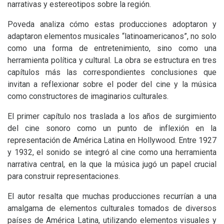
narrativas y estereotipos sobre la región.
Poveda analiza cómo estas producciones adoptaron y
adaptaron elementos musicales “latinoamericanos”, no solo
como una forma de entretenimiento, sino como una
herramienta política y cultural. La obra se estructura en tres
capítulos más las correspondientes conclusiones que
invitan a reflexionar sobre el poder del cine y la música
como constructores de imaginarios culturales.
El primer capítulo nos traslada a los años de surgimiento
del cine sonoro como un punto de inflexión en la
representación de América Latina en Hollywood. Entre 1927
y 1932, el sonido se integró al cine como una herramienta
narrativa central, en la que la música jugó un papel crucial
para construir representaciones.
El autor resalta que muchas producciones recurrían a una
amalgama de elementos culturales tomados de diversos
países de América Latina, utilizando elementos visuales y