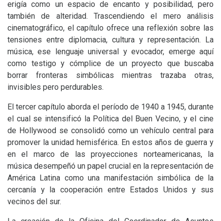
erigía como un espacio de encanto y posibilidad, pero
también de alteridad. Trascendiendo el mero análisis
cinematográfico, el capítulo ofrece una reflexión sobre las
tensiones entre diplomacia, cultura y representación. La
música, ese lenguaje universal y evocador, emerge aquí
como testigo y cómplice de un proyecto que buscaba
borrar fronteras simbólicas mientras trazaba otras,
invisibles pero perdurables.
El tercer capítulo aborda el período de 1940 a 1945, durante
el cual se intensificó la Política del Buen Vecino, y el cine
de Hollywood se consolidó como un vehículo central para
promover la unidad hemisférica. En estos años de guerra y
en el marco de las proyecciones norteamericanas, la
música desempeñó un papel crucial en la representación de
América Latina como una manifestación simbólica de la
cercanía y la cooperación entre Estados Unidos y sus
vecinos del sur.