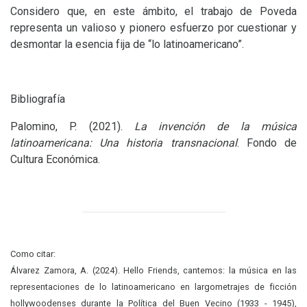
Considero que, en este ámbito, el trabajo de Poveda
representa un valioso y pionero esfuerzo por cuestionar y
desmontar la esencia fija de “lo latinoamericano”.
Bibliografía
Palomino, P. (2021).
La invención de la música
latinoamericana: Una historia transnacional
. Fondo de
Cultura Económica.
Como citar:
Álvarez Zamora, A. (2024). Hello Friends, cantemos: la música en las
representaciones de lo latinoamericano en largometrajes de ficción
hollywoodenses durante la Política del Buen Vecino (1933 - 1945),