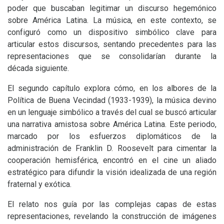
poder que buscaban legitimar un discurso hegemónico
sobre América Latina. La música, en este contexto, se
configuró como un dispositivo simbólico clave para
articular estos discursos, sentando precedentes para las
representaciones que se consolidarían durante la
década siguiente.
El segundo capítulo explora cómo, en los albores de la
Política de Buena Vecindad (1933-1939), la música devino
en un lenguaje simbólico a través del cual se buscó articular
una narrativa amistosa sobre América Latina. Este periodo,
marcado por los esfuerzos diplomáticos de la
administración de Franklin D. Roosevelt para cimentar la
cooperación hemisférica, encontró en el cine un aliado
estratégico para difundir la visión idealizada de una región
fraternal y exótica.
El relato nos guía por las complejas capas de estas
representaciones, revelando la construcción de imágenes