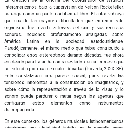
La creación de la Oficina del Coordinador de Asuntos
Interamericanos, bajo la supervisión de Nelson Rockefeller,
se erige como un punto nodal en el libro. El autor subraya
que una de las mayores dificultades que enfrentó este
organismo fue revertir, a través del cine y sus recursos
sonoros, nociones profundamente arraigadas sobre
América Latina en la sociedad estadounidense.
Paradójicamente, el mismo medio que había contribuido a
consolidar esos estereotipos durante décadas, fue ahora
empleado para tratar de contrarrestarlos, en un proceso que
se extendió por más de cuatro décadas (Poveda, 2023: 88).
Esta constatación nos parece crucial, pues revela las
tensiones inherentes a la construcción de imaginarios, y
sobre cómo la representación a través de lo visual y lo
sonoro puede perdurar o mutar según los agentes que
configuran estos elementos como instrumentos
de propaganda.
En este contexto, los géneros musicales latinoamericanos