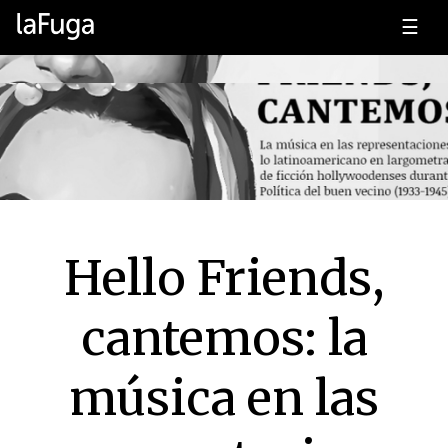
☰
Hello Friends,
cantemos: la
música en las