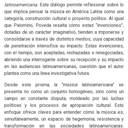
latinoamericana
. Este diálogo permite reflexionar sobre lo
que implica pensar la música en América Latina como una
categoría, construcción cultural o proyecto político. Al igual
que Palomino, Poveda resalta cómo estas “invenciones”,
dotadas de un carácter imaginativo, tienden a imponerse y
consolidarse a través de distintos medios, cuya capacidad
de penetración intensifica su impacto. Estas invenciones,
con el tiempo, son aceptadas, rechazadas o renegociadas,
abriendo una interrogante sobre su recepción y su impacto
en las audiencias latinoamericanas, cuestión que el autor
plantea como una línea investigativa futura.
Desde este prisma, la “música latinoamericana” se
presenta no como un conjunto homogéneo, sino como un
campo en constante disputa, moldeado por las luchas
políticas y los procesos de apropiación cultural. Este
enfoque ofrece claves para entender cómo la música es,
simultáneamente, un espacio de hegemonía, resistencia y
transformación en las sociedades latinoamericanas.