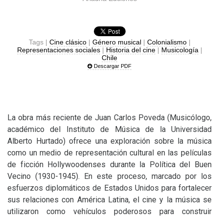
Tags |
Cine clásico
|
Género musical
|
Colonialismo
|
Representaciones sociales
|
Historia del cine
|
Musicología
|
Chile
Descargar PDF
La obra más reciente de Juan Carlos Poveda (Musicólogo,
académico del Instituto de Música de la Universidad
Alberto Hurtado) ofrece una exploración sobre la música
como un medio de representación cultural en las películas
de ficción Hollywoodenses durante la Política del Buen
Vecino (1930-1945). En este proceso, marcado por los
esfuerzos diplomáticos de Estados Unidos para fortalecer
sus relaciones con América Latina, el cine y la música se
utilizaron como vehículos poderosos para construir