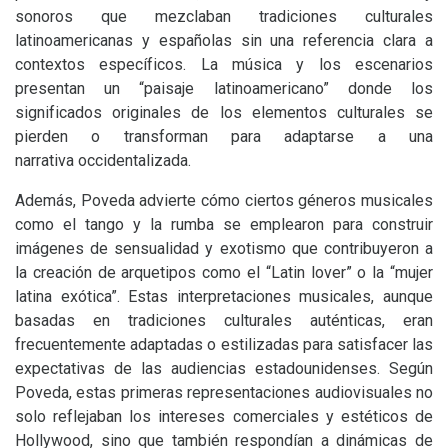
sonoros que mezclaban tradiciones culturales
latinoamericanas y españolas sin una referencia clara a
contextos específicos. La música y los escenarios
presentan un “paisaje latinoamericano” donde los
significados originales de los elementos culturales se
pierden o transforman para adaptarse a una
narrativa occidentalizada.
Además, Poveda advierte cómo ciertos géneros musicales
como el tango y la rumba se emplearon para construir
imágenes de sensualidad y exotismo que contribuyeron a
la creación de arquetipos como el “Latin lover” o la “mujer
latina exótica”. Estas interpretaciones musicales, aunque
basadas en tradiciones culturales auténticas, eran
frecuentemente adaptadas o estilizadas para satisfacer las
expectativas de las audiencias estadounidenses. Según
Poveda, estas primeras representaciones audiovisuales no
solo reflejaban los intereses comerciales y estéticos de
Hollywood, sino que también respondían a dinámicas de