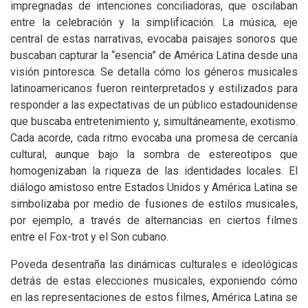
impregnadas de intenciones conciliadoras, que oscilaban
entre la celebración y la simplificación. La música, eje
central de estas narrativas, evocaba paisajes sonoros que
buscaban capturar la “esencia” de América Latina desde una
visión pintoresca. Se detalla cómo los géneros musicales
latinoamericanos fueron reinterpretados y estilizados para
responder a las expectativas de un público estadounidense
que buscaba entretenimiento y, simultáneamente, exotismo.
Cada acorde, cada ritmo evocaba una promesa de cercanía
cultural, aunque bajo la sombra de estereotipos que
homogenizaban la riqueza de las identidades locales. El
diálogo amistoso entre Estados Unidos y América Latina se
simbolizaba por medio de fusiones de estilos musicales,
por ejemplo, a través de alternancias en ciertos filmes
entre el Fox-trot y el Son cubano.
Poveda desentraña las dinámicas culturales e ideológicas
detrás de estas elecciones musicales, exponiendo cómo
en las representaciones de estos filmes, América Latina se