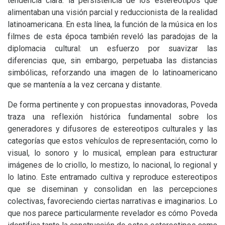
tendencia clara: la persistencia de los estereotipos que
alimentaban una visión parcial y reduccionista de la realidad
latinoamericana. En esta línea, la función de la música en los
filmes de esta época también reveló las paradojas de la
diplomacia cultural: un esfuerzo por suavizar las
diferencias que, sin embargo, perpetuaba las distancias
simbólicas, reforzando una imagen de lo latinoamericano
que se mantenía a la vez cercana y distante.
De forma pertinente y con propuestas innovadoras, Poveda
traza una reflexión histórica fundamental sobre los
generadores y difusores de estereotipos culturales y las
categorías que estos vehículos de representación, como lo
visual, lo sonoro y lo musical, emplean para estructurar
imágenes de lo criollo, lo mestizo, lo nacional, lo regional y
lo latino. Este entramado cultiva y reproduce estereotipos
que se diseminan y consolidan en las percepciones
colectivas, favoreciendo ciertas narrativas e imaginarios. Lo
que nos parece particularmente revelador es cómo Poveda