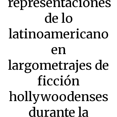
representaciones
de lo
latinoamericano
en
largometrajes de
ficción
hollywoodenses
durante la