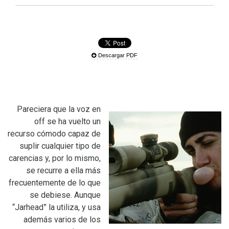
Descargar PDF
Pareciera que la voz en
off se ha vuelto un
recurso cómodo capaz de
suplir cualquier tipo de
carencias y, por lo mismo,
se recurre a ella más
frecuentemente de lo que
se debiese. Aunque
“Jarhead” la utiliza, y usa
además varios de los