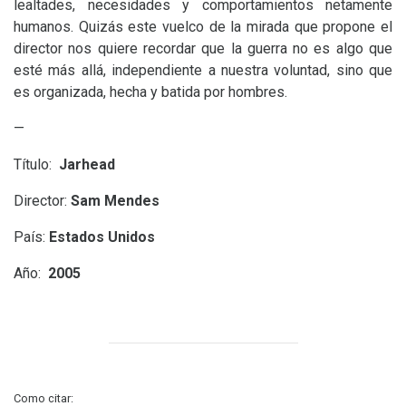
lealtades, necesidades y comportamientos netamente
humanos. Quizás este vuelco de la mirada que propone el
director nos quiere recordar que la guerra no es algo que
esté más allá, independiente a nuestra voluntad, sino que
es organizada, hecha y batida por hombres.
—
Título:
Jarhead
Director:
Sam Mendes
País:
Estados Unidos
Año:
2005
Como citar: