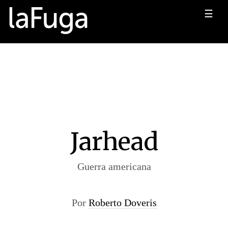
☰
Jarhead
Guerra americana
Por
Roberto Doveris