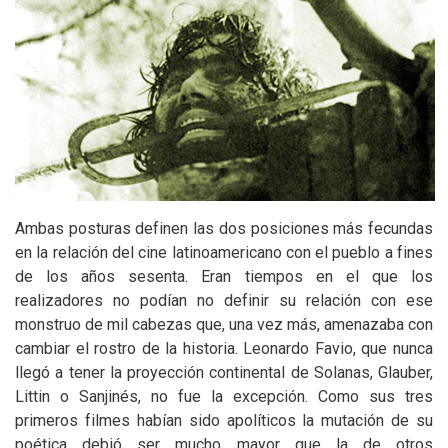
Ambas posturas definen las dos posiciones más fecundas
en la relación del cine latinoamericano con el pueblo a fines
de los años sesenta. Eran tiempos en el que los
realizadores no podían no definir su relación con ese
monstruo de mil cabezas que, una vez más, amenazaba con
cambiar el rostro de la historia. Leonardo Favio, que nunca
llegó a tener la proyección continental de Solanas, Glauber,
Littin o Sanjinés, no fue la excepción. Como sus tres
primeros filmes habían sido apolíticos la mutación de su
poética debió ser mucho mayor que la de otros