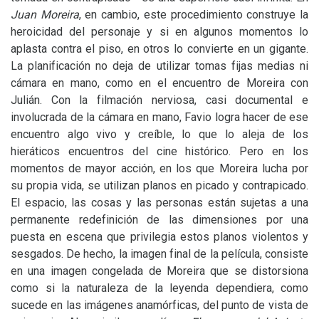
Juan Moreira
, en cambio, este procedimiento construye la
heroicidad del personaje y si en algunos momentos lo
aplasta contra el piso, en otros lo convierte en un gigante.
La planificación no deja de utilizar tomas fijas medias ni
cámara en mano, como en el encuentro de Moreira con
Julián. Con la filmación nerviosa, casi documental e
involucrada de la cámara en mano, Favio logra hacer de ese
encuentro algo vivo y creíble, lo que lo aleja de los
hieráticos encuentros del cine histórico. Pero en los
momentos de mayor acción, en los que Moreira lucha por
su propia vida, se utilizan planos en picado y contrapicado.
El espacio, las cosas y las personas están sujetas a una
permanente redefinición de las dimensiones por una
puesta en escena que privilegia estos planos violentos y
sesgados. De hecho, la imagen final de la película, consiste
en una imagen congelada de Moreira que se distorsiona
como si la naturaleza de la leyenda dependiera, como
sucede en las imágenes anamórficas, del punto de vista de