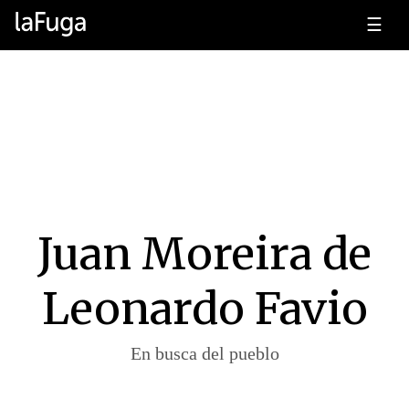
☰
Juan Moreira de
Leonardo Favio
En busca del pueblo