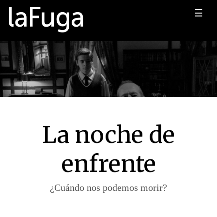
☰
La noche de
enfrente
¿Cuándo nos podemos morir?