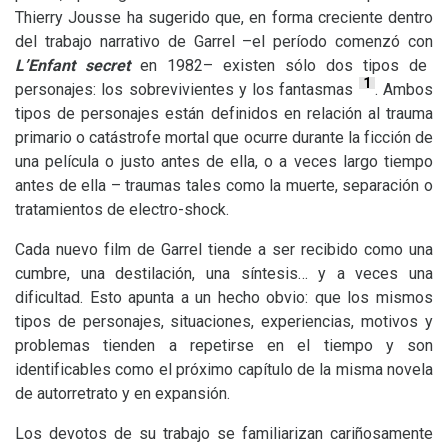
Thierry Jousse ha sugerido que, en forma creciente dentro
del trabajo narrativo de Garrel –el período comenzó con
L’Enfant secret
en 1982– existen sólo dos tipos de
1
personajes: los sobrevivientes y los fantasmas
. Ambos
tipos de personajes están definidos en relación al trauma
primario o catástrofe mortal que ocurre durante la ficción de
una película o justo antes de ella, o a veces largo tiempo
antes de ella – traumas tales como la muerte, separación o
tratamientos de electro-shock.
Cada nuevo film de Garrel tiende a ser recibido como una
cumbre, una destilación, una síntesis… y a veces una
dificultad. Esto apunta a un hecho obvio: que los mismos
tipos de personajes, situaciones, experiencias, motivos y
problemas tienden a repetirse en el tiempo y son
identificables como el próximo capítulo de la misma novela
de autorretrato y en expansión.
Los devotos de su trabajo se familiarizan cariñosamente