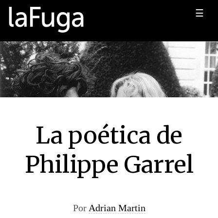
☰
La poética de
Philippe Garrel
Por
Adrian Martin