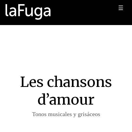
☰
Les chansons
d’amour
Tonos musicales y grisáceos