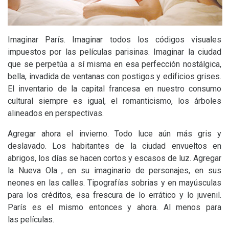
Imaginar París. Imaginar todos los códigos visuales
impuestos por las películas parisinas. Imaginar la ciudad
que se perpetúa a sí misma en esa perfección nostálgica,
bella, invadida de ventanas con postigos y edificios grises.
El inventario de la capital francesa en nuestro consumo
cultural siempre es igual, el romanticismo, los árboles
alineados en perspectivas.
Agregar ahora el invierno. Todo luce aún más gris y
deslavado. Los habitantes de la ciudad envueltos en
abrigos, los días se hacen cortos y escasos de luz. Agregar
la Nueva Ola , en su imaginario de personajes, en sus
neones en las calles. Tipografías sobrias y en mayúsculas
para los créditos, esa frescura de lo errático y lo juvenil.
París es el mismo entonces y ahora. Al menos para
las películas.