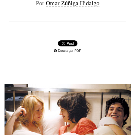
Por
Omar Zúñiga Hidalgo
Descargar PDF