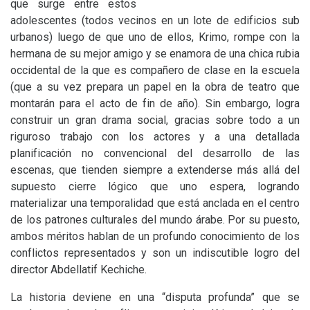
que surge entre estos
adolescentes (todos vecinos en un lote de edificios sub
urbanos) luego de que uno de ellos, Krimo, rompe con la
hermana de su mejor amigo y se enamora de una chica rubia
occidental de la que es compañero de clase en la escuela
(que a su vez prepara un papel en la obra de teatro que
montarán para el acto de fin de año). Sin embargo, logra
construir un gran drama social, gracias sobre todo a un
riguroso trabajo con los actores y a una detallada
planificación no convencional del desarrollo de las
escenas, que tienden siempre a extenderse más allá del
supuesto cierre lógico que uno espera, logrando
materializar una temporalidad que está anclada en el centro
de los patrones culturales del mundo árabe. Por su puesto,
ambos méritos hablan de un profundo conocimiento de los
conflictos representados y son un indiscutible logro del
director Abdellatif Kechiche.
La historia deviene en una “disputa profunda” que se