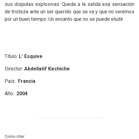
sus disputas explosivas. Queda a la salida esa sensación
de tristeza ante un ser querido que se va y que no veremos
por un buen tiempo. Un encanto que no se puede eludir.
Título:
L’ Esquive
Director:
Abdellatif Kechiche
País:
Francia
Año:
2004
Como citar: