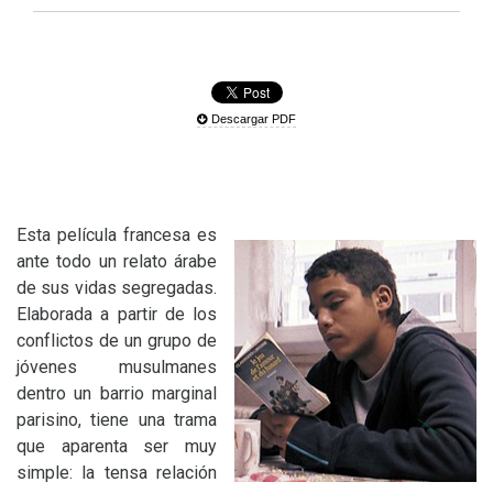
Descargar PDF
Esta película francesa es
ante todo un relato árabe
de sus vidas segregadas.
Elaborada a partir de los
conflictos de un grupo de
jóvenes musulmanes
dentro un barrio marginal
parisino, tiene una trama
que aparenta ser muy
simple: la tensa relación