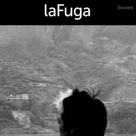
Dossiers