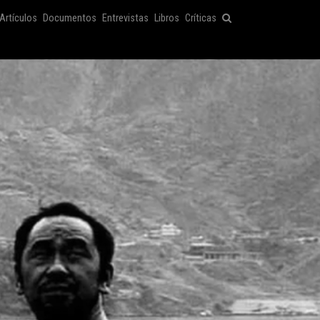
Artículos
Documentos
Entrevistas
Libros
Críticas