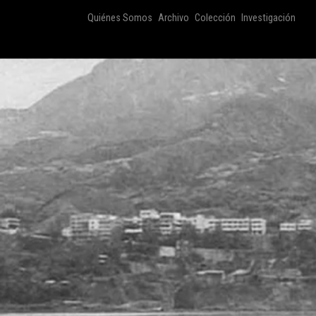
Quiénes Somos
Archivo
Colección
Investigación