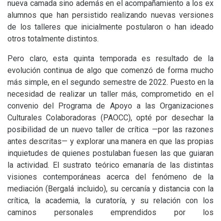
nueva camada sino además en el acompañamiento a los ex
alumnos que han persistido realizando nuevas versiones
de los talleres que inicialmente postularon o han ideado
otros totalmente distintos.
Pero claro, esta quinta temporada es resultado de la
evolución continua de algo que comenzó de forma mucho
más simple, en el segundo semestre de 2022. Puesto en la
necesidad de realizar un taller más, comprometido en el
convenio del Programa de Apoyo a las Organizaciones
Culturales Colaboradoras (
PAOCC
), opté por desechar la
posibilidad de un nuevo taller de crítica —por las razones
antes descritas— y explorar una manera en que las propias
inquietudes de quienes postulaban fuesen las que guiaran
la actividad. El sustrato teórico emanaría de las distintas
visiones contemporáneas acerca del fenómeno de la
mediación (Bergalá incluido), su cercanía y distancia con la
crítica, la academia, la curatoría, y su relación con los
caminos personales emprendidos por los