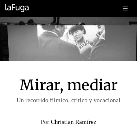
☰
Mirar, mediar
Un recorrido fílmico, crítico y vocacional
Por
Christian Ramírez