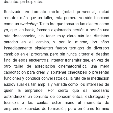
distintos participantes.
Realizado en formato mixto (mitad presencial, mitad
remoto), más que un taller, esta primera versión funcionó
como un
workshop
. Tanto los que tomaron las clases como
yo, que las hacía, íbamos explorando sesión a sesión una
ruta desconocida, sin tener muy claro aún las distintas
paradas en el camino, y por lo mismo, los años
inmediatamente siguientes fueron testigos de diversos
cambios en el programa, pero sin nunca alterar el destino
final de esos encuentros: intentar transmitir que, en vez de
otro taller de apreciación cinematográfica, una mera
capacitación para crear y sostener cineclubes o presentar
funciones y conducir conversatorios, la ruta de la mediación
audiovisual es tan amplia y variada como los intereses de
quien la emprende. Por cierto que es necesario
estandarizar un conjunto de conocimientos, estrategias y
técnicas a los cuales echar mano al momento de
emprender actividad de formación, pero en último término