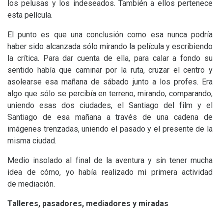
los pelusas y los indeseados. También a ellos pertenece
esta película.
El punto es que una conclusión como esa nunca podría
haber sido alcanzada sólo mirando la película y escribiendo
la crítica. Para dar cuenta de ella, para calar a fondo su
sentido había que caminar por la ruta, cruzar el centro y
asolearse esa mañana de sábado junto a los profes. Era
algo que sólo se percibía en terreno, mirando, comparando,
uniendo esas dos ciudades, el Santiago del film y el
Santiago de esa mañana a través de una cadena de
imágenes trenzadas, uniendo el pasado y el presente de la
misma ciudad.
Medio insolado al final de la aventura y sin tener mucha
idea de cómo, yo había realizado mi primera actividad
de mediación.
Talleres, pasadores, mediadores y miradas