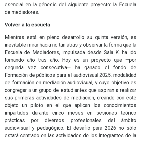
esencial en la génesis del siguiente proyecto: la Escuela
de mediadores.
Volver a la escuela
Mientras está en pleno desarrollo su quinta versión, es
inevitable mirar hacia no tan atrás y observar la forma que la
Escuela de Mediadores, impulsada desde Sala K, ha ido
tomando año tras año. Hoy es un proyecto que —por
segunda vez consecutiva— ha ganado el fondo de
Formación de públicos para el audiovisual 2025, modalidad
de formación en mediación audiovisual, y cuyo objetivo es
congregar a un grupo de estudiantes que aspiran a realizar
sus primeras actividades de mediación, creando con este
objeto un piloto en el que aplican los conocimientos
impartidos durante cinco meses en sesiones teórico
prácticas por diversos profesionales del ámbito
audiovisual y pedagógico. El desafío para 2026 no sólo
estará centrado en las actividades de los integrantes de la