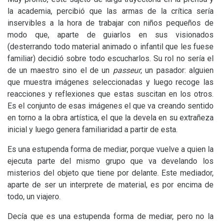
la academia, percibió que las armas de la crítica sería
inservibles a la hora de trabajar con niños pequeños de
modo que, aparte de guiarlos en sus visionados
(desterrando todo material animado o infantil que les fuese
familiar) decidió sobre todo escucharlos. Su rol no sería el
de un maestro sino el de un
passeur
, un pasador: alguien
que muestra imágenes seleccionadas y luego recoge las
reacciones y reflexiones que estas suscitan en los otros.
Es el conjunto de esas imágenes el que va creando sentido
en torno a la obra artística, el que la devela en su extrañeza
inicial y luego genera familiaridad a partir de esta.
Es una estupenda forma de mediar, porque vuelve a quien la
ejecuta parte del mismo grupo que va develando los
misterios del objeto que tiene por delante. Este mediador,
aparte de ser un interprete de material, es por encima de
todo, un viajero.
Decía que es una estupenda forma de mediar, pero no la