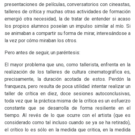
presentaciones de películas, conversatorios con cineastas,
talleres de crítica y muchas otras actividades de formación
emergió otra necesidad, la de tratar de entender si acaso
los propios alumnos poseían un impulso similar al mío. Si
se animaban a compartir su forma de mirar, interesándose a
la vez por cómo miraban los otros.
Pero antes de seguir, un paréntesis:
El mayor problema que uno, como tallerista, enfrenta en la
realización de los talleres de cultura cinematográfica es,
precisamente, la duración acotada de estos. Perdón la
franqueza, pero resulta de poca utilidad intentar realizar un
taller de crítica en diez, doce sesiones autoconclusivas,
toda vez que la práctica misma de la crítica es un esfuerzo
constante que se desarrolla de forma resiliente en el
tiempo. Al revés de lo que ocurre con el artista (que es
considerado como tal incluso cuando se ya se ha retirado),
el crítico lo es sólo en la medida que critica, en la medida