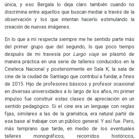
única, y eso Bergala lo deja claro también cuando no
discrimina entre aquellos que buscan mediar a través de la
observación y los que intentan hacerlo estimulando la
creación de nuevas imágenes.
En lo que a mí respecta siempre me he sentido parte más
del primer grupo que del segundo, lo que poco tiempo
después de mi travesía por
Largo viaje
se plasmó de
manera práctica en una serie de talleres conducidos en la
Cineteca Nacional y posteriormente en Sala K, la sala de
cine de la ciudad de Santiago que contribuí a fundar, a fines
de 2015. Hijo de profesores básicos y profesor ocasional
en diversas universidades a lo largo de los años, mi primer
impulso fue construir estas clases de apreciación en un
sentido pedagógico. Si el cine era un lenguaje con reglas
fijas, similares a las de la gramática, era natural partir de
esa base al trabajar con un público general. Y así fue. Pero,
más temprano que tarde, en medio de los eventuales
talleres monográficos, recorridos históricos,