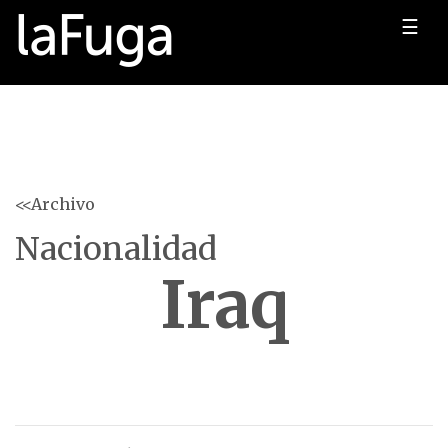
☰
<<Archivo
Nacionalidad
Iraq