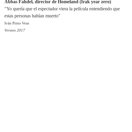
Abbas Fahdel, director de Homeland (Irak year zero)
"Yo quería que el espectador viera la película entendiendo que
estas personas habían muerto"
Iván Pinto Veas
Verano 2017