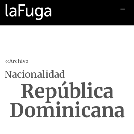
☰
<<Archivo
Nacionalidad
República
Dominicana