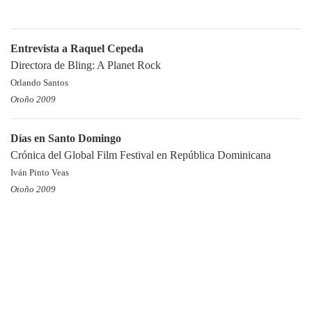
Entrevista a Raquel Cepeda
Directora de Bling: A Planet Rock
Orlando Santos
Otoño 2009
Días en Santo Domingo
Crónica del Global Film Festival en República Dominicana
Iván Pinto Veas
Otoño 2009