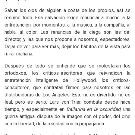
Salvar los ojos de alguien a costa de los propios, así se
resume todo. Esa salvación exige renunciar a mucho, a la
entretención, por momentos, a la música, a la compañía, al
habla, al color. Las renuncias de la ciega son las del
director, y las que nos propone a nosotros, espectadores.
Dejar de ver para ver más, dejar los hábitos de la vista para
mirar mañana.
Después de todo se entiende que se molestaran los
ortodoxos, los críticos-escritores que reivindican la
entretención inteligente de Hollywood, los críticos-
consultores, que contratan filmes para nosotros en las
distribuidoras de Los Angeles. Esto no es divertido, no es
leal, pero es serio. Lars von Trier, combate desde hace
tiempo, y especialmente en
Bailarina en la oscuridad
, una
guerra antigua, disputa de la imagen con el poder, del cine
con la libertad, de la realidad con la propaganda.