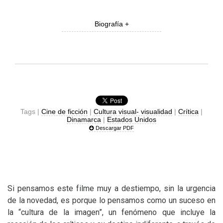
Biografía +
Tags |
Cine de ficción
|
Cultura visual- visualidad
|
Crítica
|
Dinamarca
|
Estados Unidos
Descargar PDF
Si pensamos este filme muy a destiempo, sin la urgencia
de la novedad, es porque lo pensamos como un suceso en
la “cultura de la imagen”, un fenómeno que incluye la