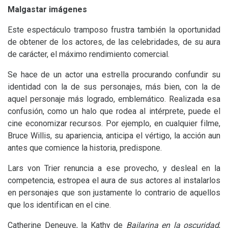
Malgastar imágenes
Este espectáculo tramposo frustra también la oportunidad
de obtener de los actores, de las celebridades, de su aura
de carácter, el máximo rendimiento comercial.
Se hace de un actor una estrella procurando confundir su
identidad con la de sus personajes, más bien, con la de
aquel personaje más logrado, emblemático. Realizada esa
confusión, como un halo que rodea al intérprete, puede el
cine economizar recursos. Por ejemplo, en cualquier filme,
Bruce Willis, su apariencia, anticipa el vértigo, la acción aun
antes que comience la historia, predispone.
Lars von Trier renuncia a ese provecho, y desleal en la
competencia, estropea el aura de sus actores al instalarlos
en personajes que son justamente lo contrario de aquellos
que los identifican en el cine.
Catherine Deneuve, la Kathy de
Bailarina en la oscuridad
,