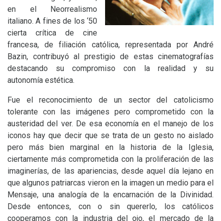
en el Neorrealismo
italiano. A fines de los ‘50
cierta crítica de cine
francesa, de filiación católica, representada por André
Bazin, contribuyó al prestigio de estas cinematografías
destacando su compromiso con la realidad y su
autonomía estética.
Fue el reconocimiento de un sector del catolicismo
tolerante con las imágenes pero comprometido con la
austeridad del ver. De esa economía en el manejo de los
iconos hay que decir que se trata de un gesto no aislado
pero más bien marginal en la historia de la Iglesia,
ciertamente más comprometida con la proliferación de las
imaginerías, de las apariencias, desde aquel día lejano en
que algunos patriarcas vieron en la imagen un medio para el
Mensaje, una analogía de la encarnación de la Divinidad.
Desde entonces, con o sin quererlo, los católicos
cooperamos con la industria del ojo, el mercado de la