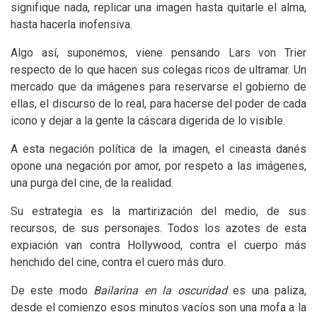
signifique nada, replicar una imagen hasta quitarle el alma,
hasta hacerla inofensiva.
Algo así, suponemos, viene pensando Lars von Trier
respecto de lo que hacen sus colegas ricos de ultramar. Un
mercado que da imágenes para reservarse el gobierno de
ellas, el discurso de lo real, para hacerse del poder de cada
icono y dejar a la gente la cáscara digerida de lo visible.
A esta negación política de la imagen, el cineasta danés
opone una negación por amor, por respeto a las imágenes,
una purga del cine, de la realidad.
Su estrategia es la martirización del medio, de sus
recursos, de sus personajes. Todos los azotes de esta
expiación van contra Hollywood, contra el cuerpo más
henchido del cine, contra el cuero más duro.
De este modo
Bailarina en la oscuridad
es una paliza,
desde el comienzo esos minutos vacíos son una mofa a la