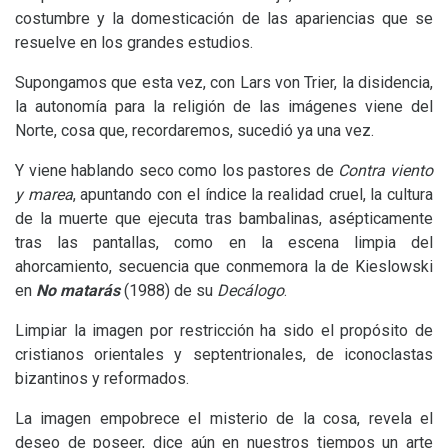
costumbre y la domesticación de las apariencias que se
resuelve en los grandes estudios.
Supongamos que esta vez, con Lars von Trier, la disidencia,
la autonomía para la religión de las imágenes viene del
Norte, cosa que, recordaremos, sucedió ya una vez.
Y viene hablando seco como los pastores de
Contra viento
y marea
, apuntando con el índice la realidad cruel, la cultura
de la muerte que ejecuta tras bambalinas, asépticamente
tras las pantallas, como en la escena limpia del
ahorcamiento, secuencia que conmemora la de Kieslowski
en
No matarás
(1988) de su
Decálogo
.
Limpiar la imagen por restricción ha sido el propósito de
cristianos orientales y septentrionales, de iconoclastas
bizantinos y reformados.
La imagen empobrece el misterio de la cosa, revela el
deseo de poseer, dice aún en nuestros tiempos un arte