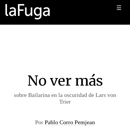
☰
No ver más
sobre Bailarina en la oscuridad de Lars von
Trier
Por
Pablo Corro Pemjean