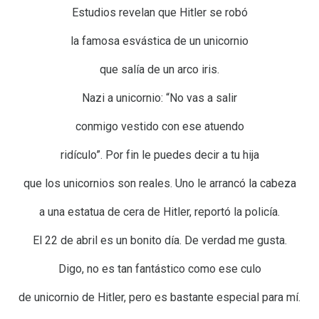
Estudios revelan que Hitler se robó
la famosa esvástica de un unicornio
que salía de un arco iris.
Nazi a unicornio: “No vas a salir
conmigo vestido con ese atuendo
ridículo”. Por fin le puedes decir a tu hija
que los unicornios son reales. Uno le arrancó la cabeza
a una estatua de cera de Hitler, reportó la policía.
El 22 de abril es un bonito día. De verdad me gusta.
Digo, no es tan fantástico como ese culo
de unicornio de Hitler, pero es bastante especial para mí.