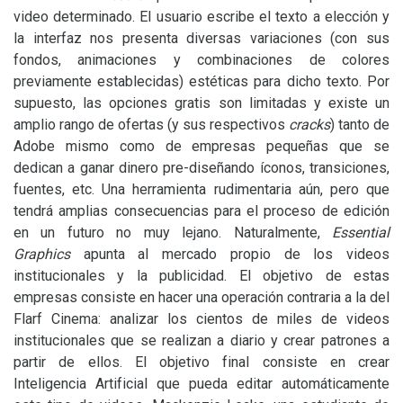
video determinado. El usuario escribe el texto a elección y
la interfaz nos presenta diversas variaciones (con sus
fondos, animaciones y combinaciones de colores
previamente establecidas) estéticas para dicho texto. Por
supuesto, las opciones gratis son limitadas y existe un
amplio rango de ofertas (y sus respectivos
cracks
) tanto de
Adobe mismo como de empresas pequeñas que se
dedican a ganar dinero pre-diseñando íconos, transiciones,
fuentes, etc. Una herramienta rudimentaria aún, pero que
tendrá amplias consecuencias para el proceso de edición
en un futuro no muy lejano. Naturalmente,
Essential
Graphics
apunta al mercado propio de los videos
institucionales y la publicidad. El objetivo de estas
empresas consiste en hacer una operación contraria a la del
Flarf Cinema: analizar los cientos de miles de videos
institucionales que se realizan a diario y crear patrones a
partir de ellos. El objetivo final consiste en crear
Inteligencia Artificial que pueda editar automáticamente