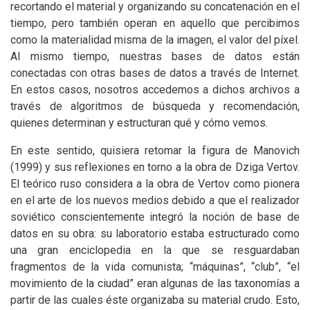
recortando el material y organizando su concatenación en el
tiempo, pero también operan en aquello que percibimos
como la materialidad misma de la imagen, el valor del píxel.
Al mismo tiempo, nuestras bases de datos están
conectadas con otras bases de datos a través de Internet.
En estos casos, nosotros accedemos a dichos archivos a
través de algoritmos de búsqueda y recomendación,
quienes determinan y estructuran qué y cómo vemos.
En este sentido, quisiera retomar la figura de Manovich
(1999) y sus reflexiones en torno a la obra de Dziga Vertov.
El teórico ruso considera a la obra de Vertov como pionera
en el arte de los nuevos medios debido a que el realizador
soviético conscientemente integró la noción de base de
datos en su obra: su laboratorio estaba estructurado como
una gran enciclopedia en la que se resguardaban
fragmentos de la vida comunista; “máquinas”, “club”, “el
movimiento de la ciudad” eran algunas de las taxonomías a
partir de las cuales éste organizaba su material crudo. Esto,