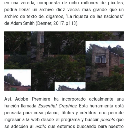
en una vereda, compuesta de ocho millones de píxeles,
podría llenar un archivo diez veces más grande que un
archivo de texto de, digamos, “La riqueza de las naciones”
de Adam Smith (Dennet, 2017, p113).
Así, Adobe Premiere ha incorporado actualmente una
función llamada
Essential Graphics
. Esta herramienta está
pensada para crear placas, títulos y créditos: nos permite
ingresar a la web desde el programa y buscar
presets
que
se adecúen al
estilo
que estemos buscando para nuestro