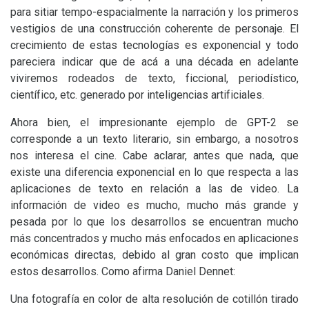
para sitiar tempo-espacialmente la narración y los primeros
vestigios de una construcción coherente de personaje. El
crecimiento de estas tecnologías es exponencial y todo
pareciera indicar que de acá a una década en adelante
viviremos rodeados de texto, ficcional, periodístico,
científico, etc. generado por inteligencias artificiales.
Ahora bien, el impresionante ejemplo de
GPT
-2 se
corresponde a un texto literario, sin embargo, a nosotros
nos interesa el cine. Cabe aclarar, antes que nada, que
existe una diferencia exponencial en lo que respecta a las
aplicaciones de texto en relación a las de video. La
información de video es mucho, mucho más grande y
pesada por lo que los desarrollos se encuentran mucho
más concentrados y mucho más enfocados en aplicaciones
económicas directas, debido al gran costo que implican
estos desarrollos. Como afirma Daniel Dennet:
Una fotografía en color de alta resolución de cotillón tirado