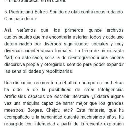
4. Lindo atardecer en el océano
5. Piedras anti-Estrés. Sonido de olas contra rocas rodando.
Olas para dormir
Así, veríamos que los primeros quince archivos
audiovisuales que me encontraría estarían todos y cada uno
determinados por diversos significados sociales y muy
diversas características formales. La tarea de un cineasta
flarf, en este caso, sería la de re-integrarlos a una cadena
discursiva propia y otorgarles sentido para poder expandir
las sensibilidades y repolitizarlas.
Una discusión recurrente en el último tiempo en las Letras
ha sido la de la posibilidad de crear Inteligencias
Artificiales capaces de escribir literatura. ¿Existirá alguna
vez una máquina capaz de narrar mejor que los grandes
maestros; Borges, Chejov, etc.? Esta fantasía, que ha
acompañado a la humanidad durante muchísimos años, ha
resurgido con intensidad a partir de la reciente explosión