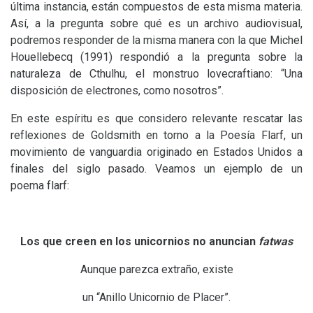
última instancia, están compuestos de esta misma materia.
Así, a la pregunta sobre qué es un archivo audiovisual,
podremos responder de la misma manera con la que Michel
Houellebecq (1991) respondió a la pregunta sobre la
naturaleza de Cthulhu, el monstruo lovecraftiano: “Una
disposición de electrones, como nosotros”.
En este espíritu es que considero relevante rescatar las
reflexiones de Goldsmith en torno a la Poesía Flarf, un
movimiento de vanguardia originado en Estados Unidos a
finales del siglo pasado. Veamos un ejemplo de un
poema flarf:
Los que creen en los unicornios no anuncian
fatwas
Aunque parezca extraño, existe
un “Anillo Unicornio de Placer”.