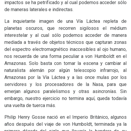
impactos se ha petrificado y al cual podemos acceder sólo
de maneras laterales e indirectas.
La inquietante imagen de una Vía Láctea repleta de
planetas oscuros, que recorren sigilosos el médium
interestelar y al cual sólo podemos acceder de manera
mediada a través de objetos técnicos que capturan zonas
del espectro electromagnético inaccesibles al ojo humano,
nos recuerda de una forma peculiar a von Humboldt en el
Amazonas. Solo basta con tomar la escena y cambiar al
naturalista alemán por algún telescopio infrarrojo, al
Amazonas por la Vía Láctea y a las once mulas por los
servidores y los procesadores de la Nasa, para que
emerjan algunos paralelismos y otras asincronías. Sin
embargo, nuestro ejercicio no termina aquí, queda todavía
una vuelta de tuerca más.
Philip Henry Gosse nació en el Imperio Británico, algunos
años después del viaje de von Humboldt, terminada ya la