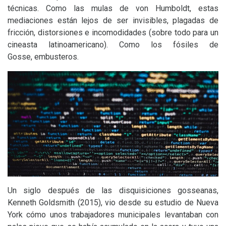
técnicas. Como las mulas de von Humboldt, estas
mediaciones están lejos de ser invisibles, plagadas de
fricción, distorsiones e incomodidades (sobre todo para un
cineasta latinoamericano). Como los fósiles de
Gosse, embusteros.
Un siglo después de las disquisiciones gosseanas,
Kenneth Goldsmith (2015), vio desde su estudio de Nueva
York cómo unos trabajadores municipales levantaban con