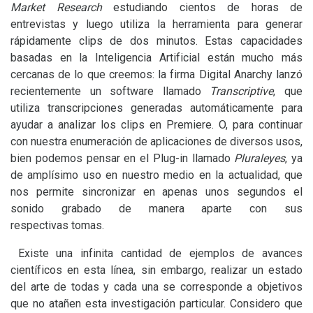
Market Research
estudiando cientos de horas de
entrevistas y luego utiliza la herramienta para generar
rápidamente clips de dos minutos. Estas capacidades
basadas en la Inteligencia Artificial están mucho más
cercanas de lo que creemos: la firma Digital Anarchy lanzó
recientemente un software llamado
Transcriptive
, que
utiliza transcripciones generadas automáticamente para
ayudar a analizar los clips en Premiere. O, para continuar
con nuestra enumeración de aplicaciones de diversos usos,
bien podemos pensar en el Plug-in llamado
Pluraleyes
, ya
de amplísimo uso en nuestro medio en la actualidad, que
nos permite sincronizar en apenas unos segundos el
sonido grabado de manera aparte con sus
respectivas tomas.
Existe una infinita cantidad de ejemplos de avances
científicos en esta línea, sin embargo, realizar un estado
del arte de todas y cada una se corresponde a objetivos
que no atañen esta investigación particular. Considero que