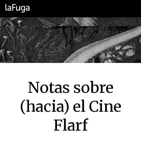
Notas sobre
(hacia) el Cine
Flarf