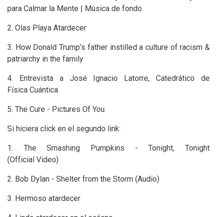
para Calmar la Mente | Música de fondo
2. Olas Playa Atardecer
3. How Donald Trump’s father instilled a culture of racism
&
patriarchy in the family
4. Entrevista a José Ignacio Latorre, Catedrático de
Física Cuántica
5. The Cure - Pictures Of You
Si hiciera click en el segundo link:
1. The Smashing Pumpkins - Tonight, Tonight
(Official Video)
2. Bob Dylan - Shelter from the Storm (Audio)
3. Hermoso atardecer