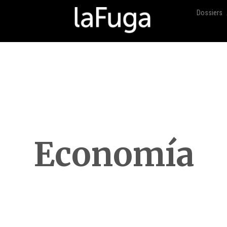
Dossiers
Economía