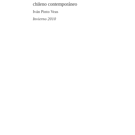
chileno contemporáneo
Iván Pinto Veas
Invierno 2010