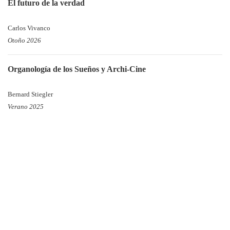
El futuro de la verdad
Carlos Vivanco
Otoño 2026
Organología de los Sueños y Archi-Cine
Bernard Stiegler
Verano 2025