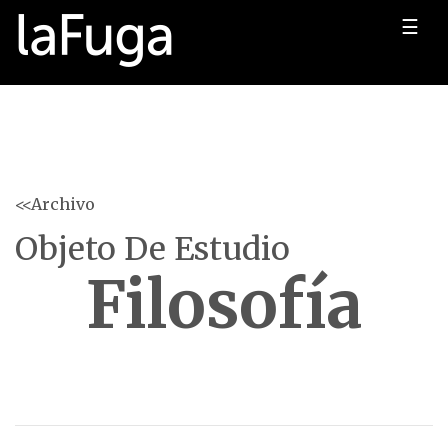
☰
<<Archivo
Objeto De Estudio
Filosofía