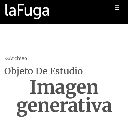
☰
<<Archivo
Objeto De Estudio
Imagen
generativa