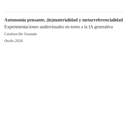
Autonomía pensante, (in)materialidad y metarreferencialidad
Experimentaciones audiovisuales en torno a la IA generativa
Catalina Ide Guzmán
Otoño 2026