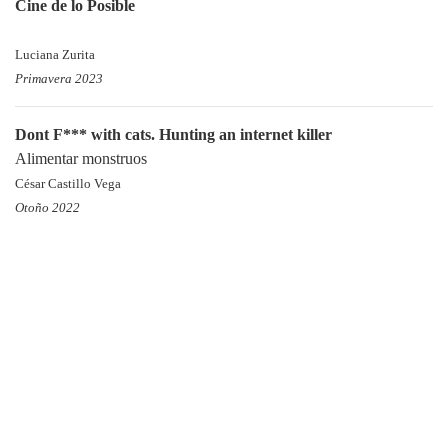
Cine de lo Posible
Luciana Zurita
Primavera 2023
Dont F*** with cats. Hunting an internet killer
Alimentar monstruos
César Castillo Vega
Otoño 2022