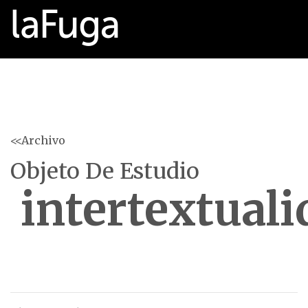
<<Archivo
Objeto De Estudio
intertextuali