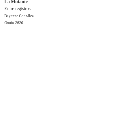
La Mutante
Entre registros
Dayanne González
Otoño 2026