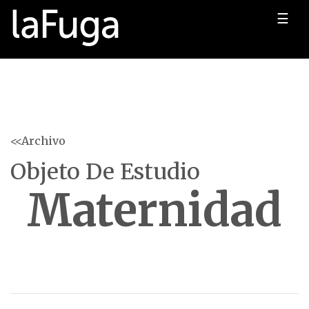
☰
<<Archivo
Objeto De Estudio
Maternidad