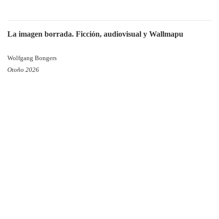
La imagen borrada. Ficción, audiovisual y Wallmapu
Wolfgang Bongers
Otoño 2026