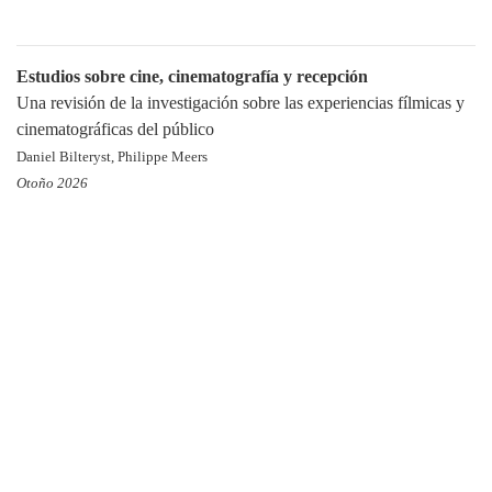
Estudios sobre cine, cinematografía y recepción
Una revisión de la investigación sobre las experiencias fílmicas y
cinematográficas del público
Daniel Bilteryst, Philippe Meers
Otoño 2026