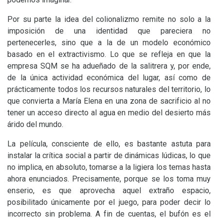
Por su parte la idea del colionalizmo remite no solo a la
imposición de una identidad que pareciera no
pertenecerles, sino que a la de un modelo económico
basado en el extractivismo. Lo que se refleja en que la
empresa
SQM
se ha adueñado de la salitrera y, por ende,
de la única actividad económica del lugar, así como de
prácticamente todos los recursos naturales del territorio, lo
que convierta a María Elena en una zona de sacrificio al no
tener un acceso directo al agua en medio del desierto más
árido del mundo.
La película, consciente de ello, es bastante astuta para
instalar la crítica social a partir de dinámicas lúdicas, lo que
no implica, en absoluto, tomarse a la ligiera los temas hasta
ahora enunciados. Precisamente, porque se los toma muy
enserio, es que aprovecha aquel extraño espacio,
posibilitado únicamente por el juego, para poder decir lo
incorrecto sin problema. A fin de cuentas, el bufón es el