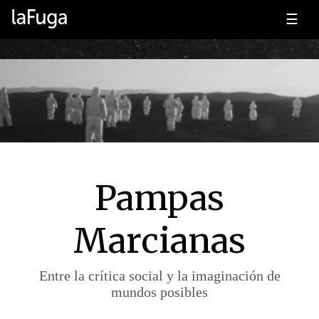
☰
Pampas
Marcianas
Entre la crítica social y la imaginación de
mundos posibles