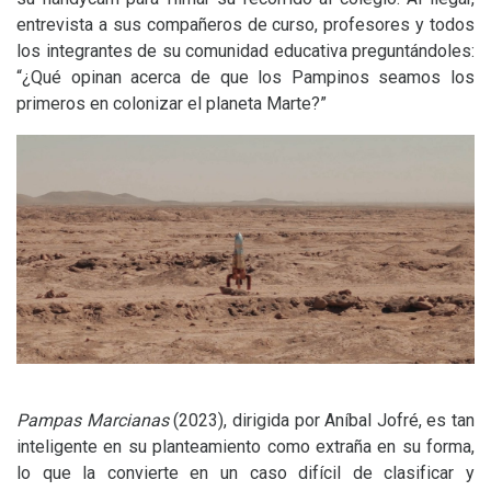
entrevista a sus compañeros de curso, profesores y todos
los integrantes de su comunidad educativa preguntándoles:
“¿Qué opinan acerca de que los Pampinos seamos los
primeros en colonizar el planeta Marte?”
Pampas Marcianas
(2023), dirigida por Aníbal Jofré, es tan
inteligente en su planteamiento como extraña en su forma,
lo que la convierte en un caso difícil de clasificar y