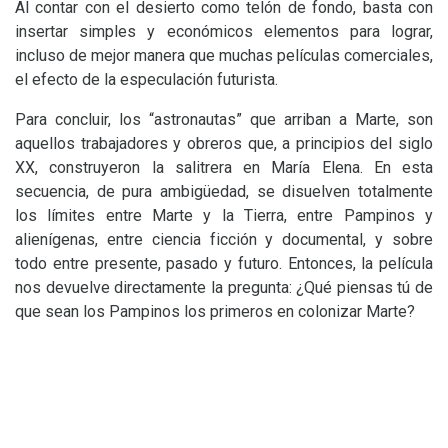
Al contar con el desierto como telón de fondo, basta con
insertar simples y económicos elementos para lograr,
incluso de mejor manera que muchas películas comerciales,
el efecto de la especulación futurista.
Para concluir, los “astronautas” que arriban a Marte, son
aquellos trabajadores y obreros que, a principios del siglo
XX
, construyeron la salitrera en María Elena. En esta
secuencia, de pura ambigüedad, se disuelven totalmente
los límites entre Marte y la Tierra, entre Pampinos y
alienígenas, entre ciencia ficción y documental, y sobre
todo entre presente, pasado y futuro. Entonces, la película
nos devuelve directamente la pregunta: ¿Qué piensas tú de
que sean los Pampinos los primeros en colonizar Marte?