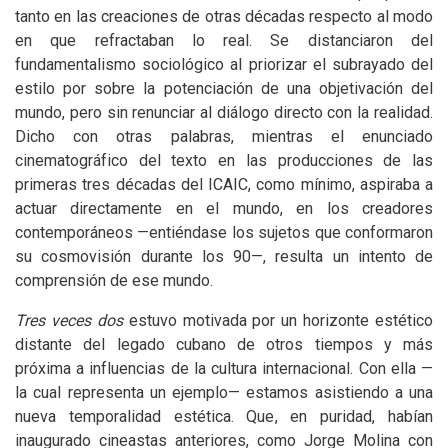
tanto en las creaciones de otras décadas respecto al modo
en que refractaban lo real. Se distanciaron del
fundamentalismo sociológico al priorizar el subrayado del
estilo por sobre la potenciación de una objetivación del
mundo, pero sin renunciar al diálogo directo con la realidad.
Dicho con otras palabras, mientras el enunciado
cinematográfico del texto en las producciones de las
primeras tres décadas del
ICAIC
, como mínimo, aspiraba a
actuar directamente en el mundo, en los creadores
contemporáneos —entiéndase los sujetos que conformaron
su cosmovisión durante los 90—, resulta un intento de
comprensión de ese mundo.
Tres veces dos
estuvo motivada por un horizonte estético
distante del legado cubano de otros tiempos y más
próxima a influencias de la cultura internacional. Con ella —
la cual representa un ejemplo— estamos asistiendo a una
nueva temporalidad estética. Que, en puridad, habían
inaugurado cineastas anteriores, como Jorge Molina con