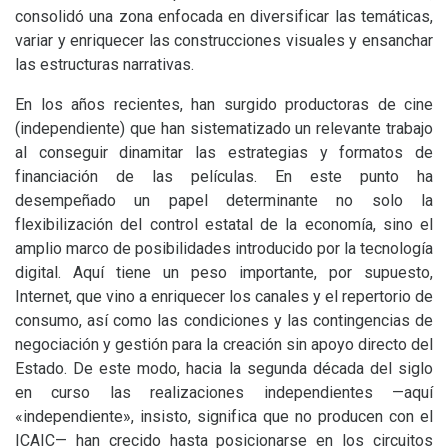
consolidó una zona enfocada en diversificar las temáticas,
variar y enriquecer las construcciones visuales y ensanchar
las estructuras narrativas.
En los años recientes, han surgido productoras de cine
(independiente) que han sistematizado un relevante trabajo
al conseguir dinamitar las estrategias y formatos de
financiación de las películas. En este punto ha
desempeñado un papel determinante no solo la
flexibilización del control estatal de la economía, sino el
amplio marco de posibilidades introducido por la tecnología
digital. Aquí tiene un peso importante, por supuesto,
Internet, que vino a enriquecer los canales y el repertorio de
consumo, así como las condiciones y las contingencias de
negociación y gestión para la creación sin apoyo directo del
Estado. De este modo, hacia la segunda década del siglo
en curso las realizaciones independientes —aquí
«independiente», insisto, significa que no producen con el
ICAIC
— han crecido hasta posicionarse en los circuitos