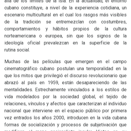
allá de los límites de la isla. En la actualidad, el entorno
cubano constituye, a nivel de la experiencia cotidiana, un
escenario multicultural en el cual los rasgos más visibles
de la tradición se entremezclan con costumbres,
comportamientos y hábitos propios de la cultura
norteamericana o europea, sin que los signos de la
ideología oficial prevalezcan en la superficie de la
rutina social.
Muchas de las películas que emergen en el campo
cinematográfico cubano postulan una temporalidad en la
que los mitos que privilegió el discurso revolucionario que
abrazó al país en 1959, están desapareciendo de las
mentalidades. Estrechamente vinculados a los estilos de
vida modelados por la sociedad global, el tejido de
relaciones, vínculos y afectos que caracterizan al individuo
nacional que interviene en el espacio público por primera
vez entrados los años 2000, introducen en la vida cubana
formas de socialización y procesos de subjetivación que