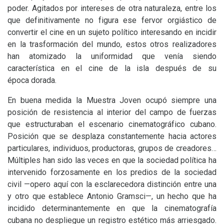
poder. Agitados por intereses de otra naturaleza, entre los
que definitivamente no figura ese fervor orgiástico de
convertir el cine en un sujeto político interesando en incidir
en la trasformación del mundo, estos otros realizadores
han atomizado la uniformidad que venía siendo
característica en el cine de la isla después de su
época dorada.
En buena medida la Muestra Joven ocupó siempre una
posición de resistencia al interior del campo de fuerzas
que estructuraban el escenario cinematográfico cubano.
Posición que se desplaza constantemente hacia actores
particulares, individuos, productoras, grupos de creadores…
Múltiples han sido las veces en que la sociedad política ha
intervenido forzosamente en los predios de la sociedad
civil —opero aquí con la esclarecedora distinción entre una
y otro que establece Antonio Gramsci—, un hecho que ha
incidido determinantemente en que la cinematografía
cubana no despliegue un registro estético más arriesgado.