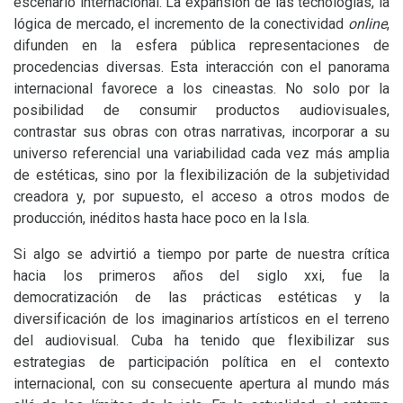
escenario internacional. La expansión de las tecnologías, la
lógica de mercado, el incremento de la conectividad
online
,
difunden en la esfera pública representaciones de
procedencias diversas. Esta interacción con el panorama
internacional favorece a los cineastas. No solo por la
posibilidad de consumir productos audiovisuales,
contrastar sus obras con otras narrativas, incorporar a su
universo referencial una variabilidad cada vez más amplia
de estéticas, sino por la flexibilización de la subjetividad
creadora y, por supuesto, el acceso a otros modos de
producción, inéditos hasta hace poco en la Isla.
Si algo se advirtió a tiempo por parte de nuestra crítica
hacia los primeros años del siglo xxi, fue la
democratización de las prácticas estéticas y la
diversificación de los imaginarios artísticos en el terreno
del audiovisual. Cuba ha tenido que flexibilizar sus
estrategias de participación política en el contexto
internacional, con su consecuente apertura al mundo más