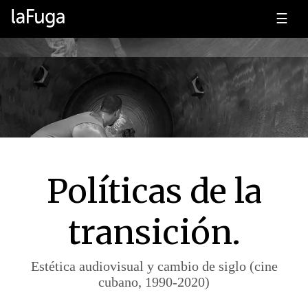
☰
Políticas de la
transición.
Estética audiovisual y cambio de siglo (cine
cubano, 1990-2020)