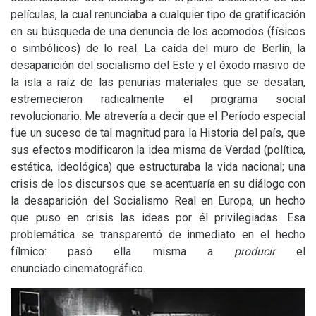
películas, la cual renunciaba a cualquier tipo de gratificación
en su búsqueda de una denuncia de los acomodos (físicos
o simbólicos) de lo real. La caída del muro de Berlín, la
desaparición del socialismo del Este y el éxodo masivo de
la isla a raíz de las penurias materiales que se desatan,
estremecieron radicalmente el programa social
revolucionario. Me atrevería a decir que el Período especial
fue un suceso de tal magnitud para la Historia del país, que
sus efectos modificaron la idea misma de Verdad (política,
estética, ideológica) que estructuraba la vida nacional; una
crisis de los discursos que se acentuaría en su diálogo con
la desaparición del Socialismo Real en Europa, un hecho
que puso en crisis las ideas por él privilegiadas. Esa
problemática se transparentó de inmediato en el hecho
fílmico: pasó ella misma a
producir
el
enunciado cinematográfico.