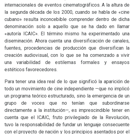
internacionales de eventos cinematográficos. A la altura de
la segunda década de los 2000, cuando se habla de «cine
cubano» resulta inconcebible comprender dentro de dicha
denominación solo a aquello que se ha dado en llamar
«autoría
ICAIC
». El término mismo ha experimentado una
diseminación. Ahora cuenta una diversificación de canales,
fuentes, procedencias de producción que diversifican la
creación audiovisual, con lo que se ha comenzado a vivir
una variabilidad de estilemas formales y ensayos
estéticos favorecedores.
Para tener una idea real de lo que significó la aparición de
todo un movimiento de cine independiente —que no implicó
un programa teórico estructurado, sino la emergencia de un
grupo de voces que no tenían que subordinarse
directamente a la institución—, es imprescindible tener en
cuenta que el
ICAIC
, fruto privilegiado de la Revolución,
tuvo la responsabilidad de fundar un lenguaje consecuente
con el proyecto de nación y los principios asentados por el