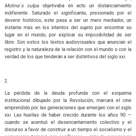
Molina`s culpa
objetivaba en acto un distanciamiento
indiferente. Saturado el significante, presionado por el
devenir histórico, este pasa a ser un mero mediador, un
instante más en los intentos del sujeto por encontrar su
lugar en el mundo, por explicar su imposibilidad de ser
libre. Son estos los textos audiovisuales que anuncian el
registro y la naturaleza de la relación con el mundo o con la
verdad de los que tenderán a ser distintivos del siglo xxi.
2.
La pérdida de la deuda profunda con el esquema
institucional dibujado por la Revolución, marcará el cine
emprendido por las generaciones que emergen con el siglo
xxi. Las huellas de haber crecido durante los años 90 —
cuando se acentuó el desencantamiento colectivo y el
discurso a favor de construir a un tiempo el socialismo y el