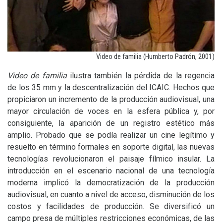
Video de familia (Humberto Padrón, 2001)
Video de familia
ilustra también la pérdida de la regencia
de los 35 mm y la descentralización del
ICAIC
. Hechos que
propiciaron un incremento de la producción audiovisual, una
mayor circulación de voces en la esfera pública y, por
consiguiente, la aparición de un registro estético más
amplio. Probado que se podía realizar un cine legítimo y
resuelto en término formales en soporte digital, las nuevas
tecnologías revolucionaron el paisaje fílmico insular. La
introducción en el escenario nacional de una tecnología
moderna implicó la democratización de la producción
audiovisual, en cuanto a nivel de acceso, disminución de los
costos y facilidades de producción. Se diversificó un
campo presa de múltiples restricciones económicas, de las