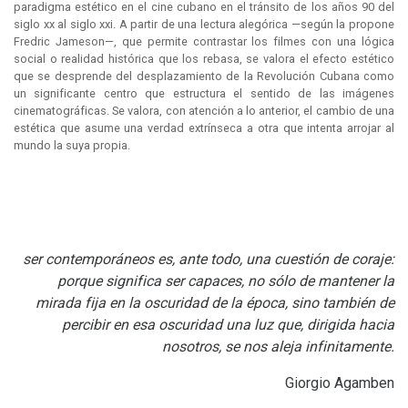
paradigma estético en el cine cubano en el tránsito de los años 90 del
siglo xx al siglo xxi. A partir de una lectura alegórica —según la propone
Fredric Jameson—, que permite contrastar los filmes con una lógica
social o realidad histórica que los rebasa, se valora el efecto estético
que se desprende del desplazamiento de la Revolución Cubana como
un significante centro que estructura el sentido de las imágenes
cinematográficas. Se valora, con atención a lo anterior, el cambio de una
estética que asume una verdad extrínseca a otra que intenta arrojar al
mundo la suya propia.
ser contemporáneos es, ante todo, una cuestión de coraje:
porque significa ser capaces, no sólo de mantener la
mirada fija en la oscuridad de la época, sino también de
percibir en esa oscuridad una luz que, dirigida hacia
nosotros, se nos aleja infinitamente.
Giorgio Agamben