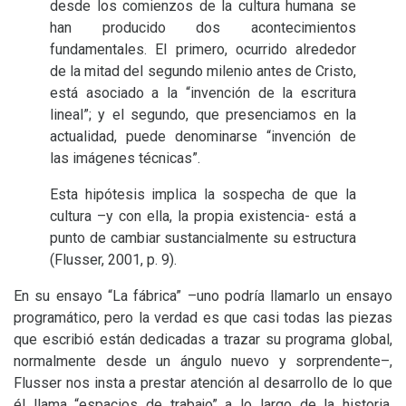
desde los comienzos de la cultura humana se
han producido dos acontecimientos
fundamentales. El primero, ocurrido alrededor
de la mitad del segundo milenio antes de Cristo,
está asociado a la “invención de la escritura
lineal”; y el segundo, que presenciamos en la
actualidad, puede denominarse “invención de
las imágenes técnicas”.
Esta hipótesis implica la sospecha de que la
cultura –y con ella, la propia existencia- está a
punto de cambiar sustancialmente su estructura
(Flusser, 2001, p. 9).
En su ensayo “La fábrica” –uno podría llamarlo un ensayo
programático, pero la verdad es que casi todas las piezas
que escribió están dedicadas a trazar su programa global,
normalmente desde un ángulo nuevo y sorprendente–,
Flusser nos insta a prestar atención al desarrollo de lo que
él llama “espacios de trabajo” a lo largo de la historia,