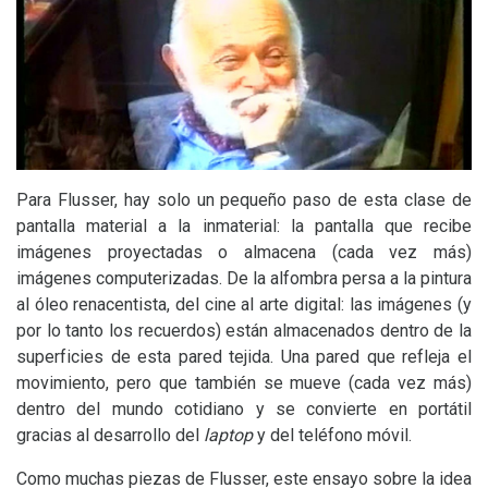
Para Flusser, hay solo un pequeño paso de esta clase de
pantalla material a la inmaterial: la pantalla que recibe
imágenes proyectadas o almacena (cada vez más)
imágenes computerizadas. De la alfombra persa a la pintura
al óleo renacentista, del cine al arte digital: las imágenes (y
por lo tanto los recuerdos) están almacenados dentro de la
superficies de esta pared tejida. Una pared que refleja el
movimiento, pero que también se mueve (cada vez más)
dentro del mundo cotidiano y se convierte en portátil
gracias al desarrollo del
laptop
y del teléfono móvil.
Como muchas piezas de Flusser, este ensayo sobre la idea