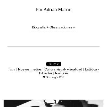
Por
Adrian Martin
Biografía + Observaciones +
Tags |
Nuevos medios
|
Cultura visual- visualidad
|
Estética -
Filosofía
|
Australia
Descargar PDF