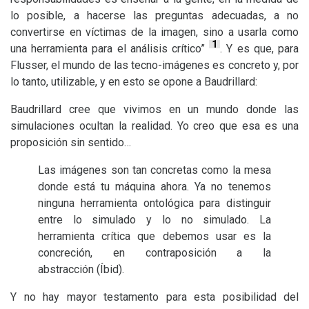
lo posible, a hacerse las preguntas adecuadas, a no
convertirse en víctimas de la imagen, sino a usarla como
1
una herramienta para el análisis crítico”
. Y es que, para
Flusser, el mundo de las tecno-imágenes es concreto y, por
lo tanto, utilizable, y en esto se opone a Baudrillard:
Baudrillard cree que vivimos en un mundo donde las
simulaciones ocultan la realidad. Yo creo que esa es una
proposición sin sentido…
Las imágenes son tan concretas como la mesa
donde está tu máquina ahora. Ya no tenemos
ninguna herramienta ontológica para distinguir
entre lo simulado y lo no simulado. La
herramienta crítica que debemos usar es la
concreción, en contraposición a la
abstracción (Íbid).
Y no hay mayor testamento para esta posibilidad del