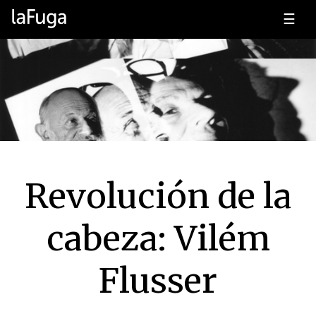
☰
Revolución de la
cabeza: Vilém
Flusser