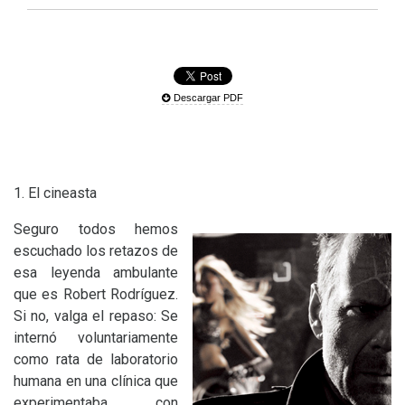
Descargar PDF
1. El cineasta
Seguro todos hemos
escuchado los retazos de
esa leyenda ambulante
que es Robert Rodríguez.
Si no, valga el repaso: Se
internó voluntariamente
como rata de laboratorio
humana en una clínica que
experimentaba con