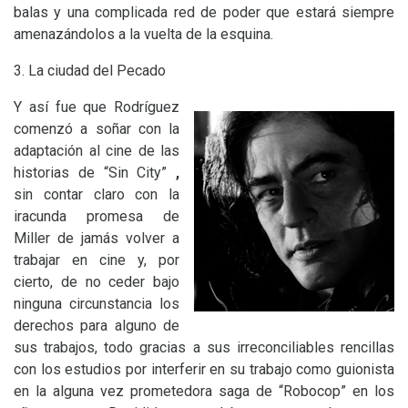
balas y una complicada red de poder que estará siempre
amenazándolos a la vuelta de la esquina.
3. La ciudad del Pecado
Y así fue que Rodríguez
comenzó a soñar con la
adaptación al cine de las
historias de “Sin City”
,
sin contar claro con la
iracunda promesa de
Miller de jamás volver a
trabajar en cine y, por
cierto, de no ceder bajo
ninguna circunstancia los
derechos para alguno de
sus trabajos, todo gracias a sus irreconciliables rencillas
con los estudios por interferir en su trabajo como guionista
en la alguna vez prometedora saga de “Robocop” en los