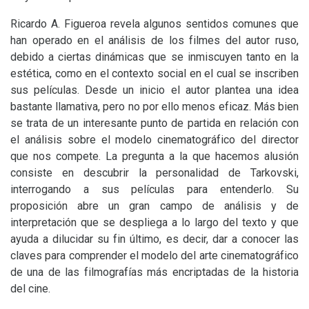
Ricardo A. Figueroa revela algunos sentidos comunes que
han operado en el análisis de los filmes del autor ruso,
debido a ciertas dinámicas que se inmiscuyen tanto en la
estética, como en el contexto social en el cual se inscriben
sus películas. Desde un inicio el autor plantea una idea
bastante llamativa, pero no por ello menos eficaz. Más bien
se trata de un interesante punto de partida en relación con
el análisis sobre el modelo cinematográfico del director
que nos compete. La pregunta a la que hacemos alusión
consiste en descubrir la personalidad de Tarkovski,
interrogando a sus películas para entenderlo. Su
proposición abre un gran campo de análisis y de
interpretación que se despliega a lo largo del texto y que
ayuda a dilucidar su fin último, es decir, dar a conocer las
claves para comprender el modelo del arte cinematográfico
de una de las filmografías más encriptadas de la historia
del cine.