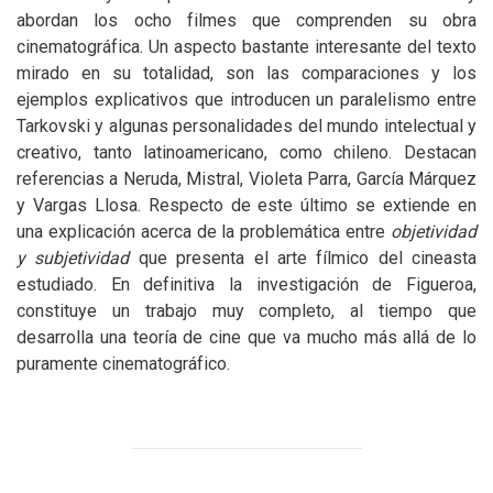
abordan los ocho filmes que comprenden su obra
cinematográfica. Un aspecto bastante interesante del texto
mirado en su totalidad, son las comparaciones y los
ejemplos explicativos que introducen un paralelismo entre
Tarkovski y algunas personalidades del mundo intelectual y
creativo, tanto latinoamericano, como chileno. Destacan
referencias a Neruda, Mistral, Violeta Parra, García Márquez
y Vargas Llosa. Respecto de este último se extiende en
una explicación acerca de la problemática entre
objetividad
y subjetividad
que presenta el arte fílmico del cineasta
estudiado. En definitiva la investigación de Figueroa,
constituye un trabajo muy completo, al tiempo que
desarrolla una teoría de cine que va mucho más allá de lo
puramente cinematográfico.