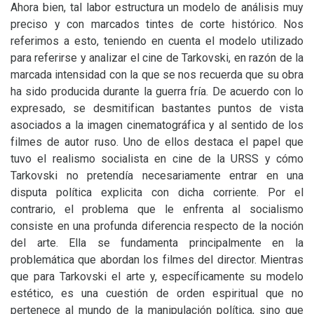
Ahora bien, tal labor estructura un modelo de análisis muy
preciso y con marcados tintes de corte histórico. Nos
referimos a esto, teniendo en cuenta el modelo utilizado
para referirse y analizar el cine de Tarkovski, en razón de la
marcada intensidad con la que se nos recuerda que su obra
ha sido producida durante la guerra fría. De acuerdo con lo
expresado, se desmitifican bastantes puntos de vista
asociados a la imagen cinematográfica y al sentido de los
filmes de autor ruso. Uno de ellos destaca el papel que
tuvo el realismo socialista en cine de la
URSS
y cómo
Tarkovski no pretendía necesariamente entrar en una
disputa política explicita con dicha corriente. Por el
contrario, el problema que le enfrenta al socialismo
consiste en una profunda diferencia respecto de la noción
del arte. Ella se fundamenta principalmente en la
problemática que abordan los filmes del director. Mientras
que para Tarkovski el arte y, específicamente su modelo
estético, es una cuestión de orden espiritual que no
pertenece al mundo de la manipulación política, sino que