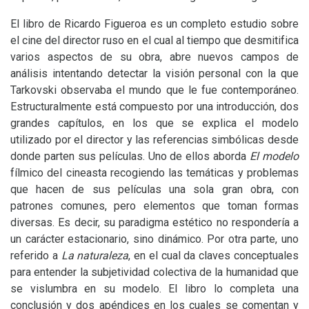
El libro de Ricardo Figueroa es un completo estudio sobre
el cine del director ruso en el cual al tiempo que desmitifica
varios aspectos de su obra, abre nuevos campos de
análisis intentando detectar la visión personal con la que
Tarkovski observaba el mundo que le fue contemporáneo.
Estructuralmente está compuesto por una introducción, dos
grandes capítulos, en los que se explica el modelo
utilizado por el director y las referencias simbólicas desde
donde parten sus películas. Uno de ellos aborda
El modelo
fílmico del cineasta recogiendo las temáticas y problemas
que hacen de sus películas una sola gran obra, con
patrones comunes, pero elementos que toman formas
diversas. Es decir, su paradigma estético no respondería a
un carácter estacionario, sino dinámico. Por otra parte, uno
referido a
La naturaleza
, en el cual da claves conceptuales
para entender la subjetividad colectiva de la humanidad que
se vislumbra en su modelo. El libro lo completa una
conclusión y dos apéndices en los cuales se comentan y