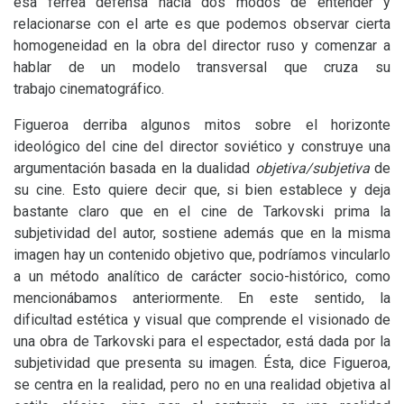
esa férrea defensa hacia dos modos de entender y
relacionarse con el arte es que podemos observar cierta
homogeneidad en la obra del director ruso y comenzar a
hablar de un modelo transversal que cruza su
trabajo cinematográfico.
Figueroa derriba algunos mitos sobre el horizonte
ideológico del cine del director soviético y construye una
argumentación basada en la dualidad
objetiva/subjetiva
de
su cine. Esto quiere decir que, si bien establece y deja
bastante claro que en el cine de Tarkovski prima la
subjetividad del autor, sostiene además que en la misma
imagen hay un contenido objetivo que, podríamos vincularlo
a un método analítico de carácter socio-histórico, como
mencionábamos anteriormente. En este sentido, la
dificultad estética y visual que comprende el visionado de
una obra de Tarkovski para el espectador, está dada por la
subjetividad que presenta su imagen. Ésta, dice Figueroa,
se centra en la realidad, pero no en una realidad objetiva al