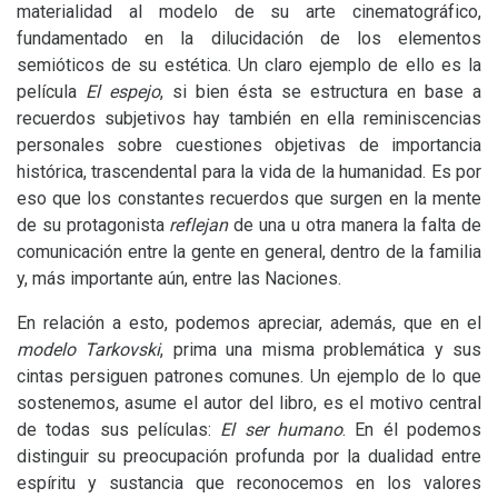
materialidad al modelo de su arte cinematográfico,
fundamentado en la dilucidación de los elementos
semióticos de su estética. Un claro ejemplo de ello es la
película
El espejo
, si bien ésta se estructura en base a
recuerdos subjetivos hay también en ella reminiscencias
personales sobre cuestiones objetivas de importancia
histórica, trascendental para la vida de la humanidad. Es por
eso que los constantes recuerdos que surgen en la mente
de su protagonista
reflejan
de una u otra manera la falta de
comunicación entre la gente en general, dentro de la familia
y, más importante aún, entre las Naciones.
En relación a esto, podemos apreciar, además, que en el
modelo Tarkovski
, prima una misma problemática y sus
cintas persiguen patrones comunes. Un ejemplo de lo que
sostenemos, asume el autor del libro, es el motivo central
de todas sus películas:
El ser humano
. En él podemos
distinguir su preocupación profunda por la dualidad entre
espíritu y sustancia que reconocemos en los valores