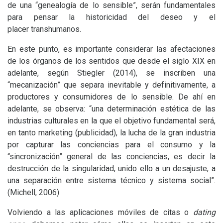
de una “genealogía de lo sensible”, serán fundamentales
para pensar la historicidad del deseo y el
placer transhumanos.
En este punto, es importante considerar las afectaciones
de los órganos de los sentidos que desde el siglo
XIX
en
adelante, según Stiegler (2014), se inscriben una
“mecanización” que separa inevitable y definitivamente, a
productores y consumidores de lo sensible. De ahí en
adelante, se observa: “una determinación estética de las
industrias culturales en la que el objetivo fundamental será,
en tanto marketing (publicidad), la lucha de la gran industria
por capturar las conciencias para el consumo y la
“sincronización” general de las conciencias, es decir la
destrucción de la singularidad, unido ello a un desajuste, a
una separación entre sistema técnico y sistema social”.
(Michell, 2006)
Volviendo a las aplicaciones móviles de citas o
dating