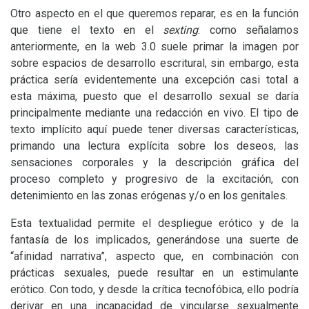
Otro aspecto en el que queremos reparar, es en la función
que tiene el texto en el
sexting
: como señalamos
anteriormente, en la web 3.0 suele primar la imagen por
sobre espacios de desarrollo escritural, sin embargo, esta
práctica sería evidentemente una excepción casi total a
esta máxima, puesto que el desarrollo sexual se daría
principalmente mediante una redacción en vivo. El tipo de
texto implícito aquí puede tener diversas características,
primando una lectura explícita sobre los deseos, las
sensaciones corporales y la descripción gráfica del
proceso completo y progresivo de la excitación, con
detenimiento en las zonas erógenas y/o en los genitales.
Esta textualidad permite el despliegue erótico y de la
fantasía de los implicados, generándose una suerte de
“afinidad narrativa”, aspecto que, en combinación con
prácticas sexuales, puede resultar en un estimulante
erótico. Con todo, y desde la crítica tecnofóbica, ello podría
derivar en una incapacidad de vincularse sexualmente