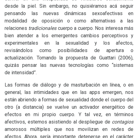
desde la piel. Sin embargo, no quisiéramos acá seguir
pensando las nuevas dinámicas sexoafectivas en
modalidad de oposición o como alternativas a las
relaciones
tradicionales
cuerpo a cuerpo. Nos interesa más
bien atender a los emergentes cambios perceptivos y
experimentales en la sexualidad y los afectos,
revisándolos como posibilidades de apertura o
actualización. Tomando la propuesta de Guattari (2006),
quizás pensar las nuevas tecnologías como “sistemas
de intensidad”.
Las formas de diálogo y de masturbación en línea, o en
general, las intimidades que en las apps emergen, nos
están abriendo a formas de sexualidad donde el cuerpo del
otro (a distancia) se vuelve un activador energético de
efectos en mi propio cuerpo. Y tal vez, en términos
afectivos, estemos asistiendo al despliegue de
contagios
amorosos múltiples que nos movilizan en redes de
afectos. Ahora, sería importante detenerse en el carácter