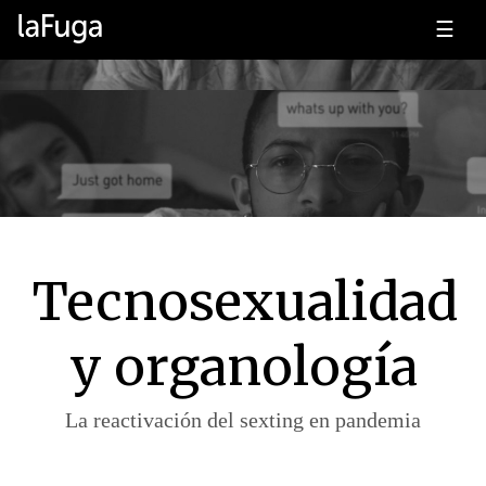
☰
Tecnosexualidad
y organología
La reactivación del sexting en pandemia