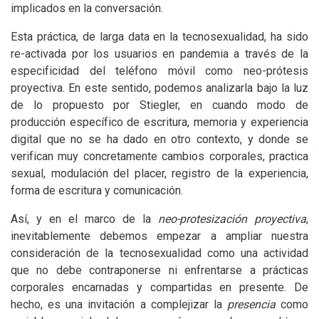
implicados en la conversación.
Esta práctica, de larga data en la tecnosexualidad, ha sido
re-activada por los usuarios en pandemia a través de la
especificidad del teléfono móvil como neo-prótesis
proyectiva. En este sentido, podemos analizarla bajo la luz
de lo propuesto por Stiegler, en cuando modo de
producción específico de escritura, memoria y experiencia
digital que no se ha dado en otro contexto, y donde se
verifican muy concretamente cambios corporales, practica
sexual, modulación del placer, registro de la experiencia,
forma de escritura y comunicación.
Así, y en el marco de la
neo-protesización proyectiva
,
inevitablemente debemos empezar a ampliar nuestra
consideración de la tecnosexualidad como una actividad
que no debe contraponerse ni enfrentarse a prácticas
corporales encarnadas y compartidas en presente. De
hecho, es una invitación a complejizar la
presencia
como