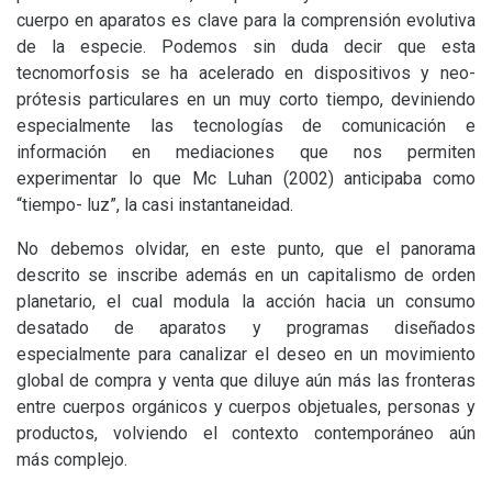
cuerpo en aparatos es clave para la comprensión evolutiva
de la especie. Podemos sin duda decir que esta
tecnomorfosis se ha acelerado en dispositivos y neo-
prótesis particulares en un muy corto tiempo, deviniendo
especialmente las tecnologías de comunicación e
información en mediaciones que nos permiten
experimentar lo que Mc Luhan (2002) anticipaba como
“tiempo- luz”, la casi instantaneidad.
No debemos olvidar, en este punto, que el panorama
descrito se inscribe además en un capitalismo de orden
planetario, el cual modula la acción hacia un consumo
desatado de aparatos y programas diseñados
especialmente para canalizar el deseo en un movimiento
global de compra y venta que diluye aún más las fronteras
entre cuerpos orgánicos y cuerpos objetuales, personas y
productos, volviendo el contexto contemporáneo aún
más complejo.