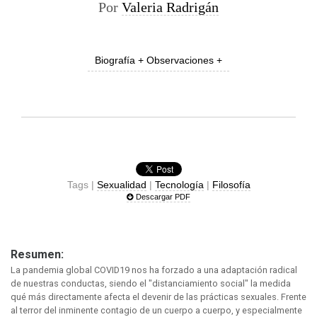
Por
Valeria Radrigán
Biografía + Observaciones +
Tags |
Sexualidad
|
Tecnología
|
Filosofía
Descargar PDF
Resumen:
La pandemia global COVID19 nos ha forzado a una adaptación radical
de nuestras conductas, siendo el "distanciamiento social" la medida
qué más directamente afecta el devenir de las prácticas sexuales. Frente
al terror del inminente contagio de un cuerpo a cuerpo, y especialmente