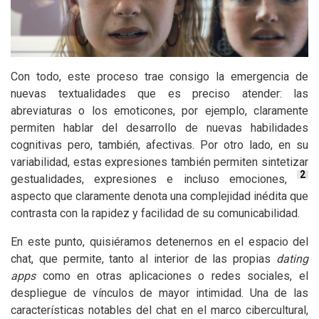
Con todo, este proceso trae consigo la emergencia de
nuevas textualidades que es preciso atender: las
abreviaturas o los emoticones, por ejemplo, claramente
permiten hablar del desarrollo de nuevas habilidades
cognitivas pero, también, afectivas. Por otro lado, en su
variabilidad, estas expresiones también permiten sintetizar
2
gestualidades, expresiones e incluso emociones,
aspecto que claramente denota una complejidad inédita que
contrasta con la rapidez y facilidad de su comunicabilidad.
En este punto, quisiéramos detenernos en el espacio del
chat, que permite, tanto al interior de las propias
dating
apps
como en otras aplicaciones o redes sociales, el
despliegue de vínculos de mayor intimidad. Una de las
características notables del chat en el marco cibercultural,