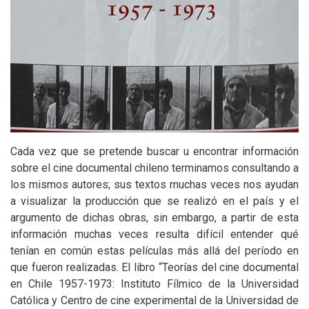
Cada vez que se pretende buscar u encontrar información
sobre el cine documental chileno terminamos consultando a
los mismos autores; sus textos muchas veces nos ayudan
a visualizar la producción que se realizó en el país y el
argumento de dichas obras, sin embargo, a partir de esta
información muchas veces resulta difícil entender qué
tenían en común estas películas más allá del período en
que fueron realizadas. El libro “Teorías del cine documental
en Chile 1957-1973: Instituto Fílmico de la Universidad
Católica y Centro de cine experimental de la Universidad de