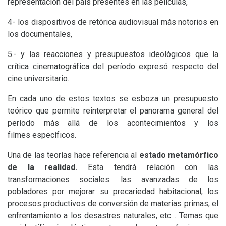
representación del país presentes en las películas,
4- los dispositivos de retórica audiovisual más notorios en
los documentales,
5.- y las reacciones y presupuestos ideológicos que la
crítica cinematográfica del período expresó respecto del
cine universitario.
En cada uno de estos textos se esboza un presupuesto
teórico que permite reinterpretar el panorama general del
período más allá de los acontecimientos y los
filmes específicos.
Una de las teorías hace referencia al
estado metamórfico
de la realidad.
Esta tendrá relación con las
transformaciones sociales: las avanzadas de los
pobladores por mejorar su precariedad habitacional, los
procesos productivos de conversión de materias primas, el
enfrentamiento a los desastres naturales, etc… Temas que