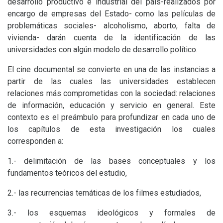
desarrollo productivo e industrial del país-realizados por
encargo de empresas del Estado- como las películas de
problemáticas sociales- alcoholismo, aborto, falta de
vivienda- darán cuenta de la identificación de las
universidades con algún modelo de desarrollo político.
El cine documental se convierte en una de las instancias a
partir de las cuales las universidades establecen
relaciones más comprometidas con la sociedad: relaciones
de información, educación y servicio en general. Este
contexto es el preámbulo para profundizar en cada uno de
los capítulos de esta investigación los cuales
corresponden a:
1.- delimitación de las bases conceptuales y los
fundamentos teóricos del estudio,
2.- las recurrencias temáticas de los filmes estudiados,
3.- los esquemas ideológicos y formales de