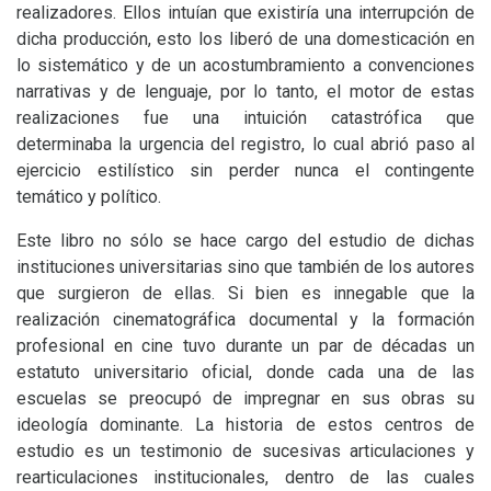
realizadores. Ellos intuían que existiría una interrupción de
dicha producción, esto los liberó de una domesticación en
lo sistemático y de un acostumbramiento a convenciones
narrativas y de lenguaje, por lo tanto, el motor de estas
realizaciones fue una intuición catastrófica que
determinaba la urgencia del registro, lo cual abrió paso al
ejercicio estilístico sin perder nunca el contingente
temático y político.
Este libro no sólo se hace cargo del estudio de dichas
instituciones universitarias sino que también de los autores
que surgieron de ellas. Si bien es innegable que la
realización cinematográfica documental y la formación
profesional en cine tuvo durante un par de décadas un
estatuto universitario oficial, donde cada una de las
escuelas se preocupó de impregnar en sus obras su
ideología dominante. La historia de estos centros de
estudio es un testimonio de sucesivas articulaciones y
rearticulaciones institucionales, dentro de las cuales