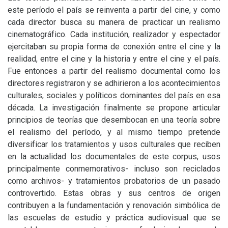
este período el país se reinventa a partir del cine, y como
cada director busca su manera de practicar un realismo
cinematográfico. Cada institución, realizador y espectador
ejercitaban su propia forma de conexión entre el cine y la
realidad, entre el cine y la historia y entre el cine y el país.
Fue entonces a partir del realismo documental como los
directores registraron y se adhirieron a los acontecimientos
culturales, sociales y políticos dominantes del país en esa
década. La investigación finalmente se propone articular
principios de teorías que desembocan en una teoría sobre
el realismo del período, y al mismo tiempo pretende
diversificar los tratamientos y usos culturales que reciben
en la actualidad los documentales de este corpus, usos
principalmente conmemorativos- incluso son reciclados
como archivos- y tratamientos probatorios de un pasado
controvertido. Estas obras y sus centros de origen
contribuyen a la fundamentación y renovación simbólica de
las escuelas de estudio y práctica audiovisual que se