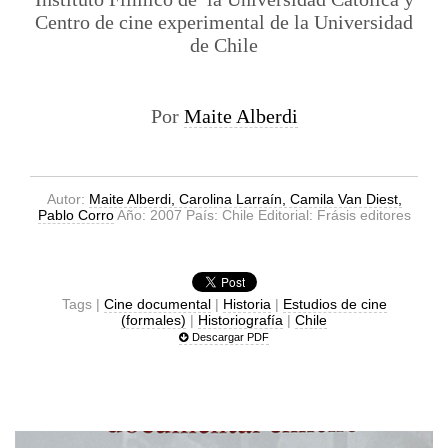
Centro de cine experimental de la Universidad
de Chile
Por
Maite Alberdi
Autor:
Maite Alberdi, Carolina Larraín, Camila Van Diest,
Pablo Corro
Año: 2007 País: Chile Editorial: Frásis editores
Tags |
Cine documental
|
Historia
|
Estudios de cine
(formales)
|
Historiografía
|
Chile
Descargar PDF