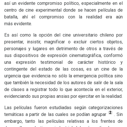
así un evidente compromiso político, especialmente en el
centro de cine experimental donde se hacen películas de
batalla, ahí el compromiso con la realidad era aún
más evidente.
Es así como la opción del cine universitario chileno por
presentar, insistir, magnificar o excluir ciertos objetos,
personajes y lugares en detrimento de otros a través de
sus dispositivos de expresión cinematográfica, conformó
una expresión testimonial de carácter histórico y
contingente del estado de las cosas, es un cine de la
urgencia que evidencia no sólo la emergencia política sino
que también la necesidad de los autores de salir de la sala
de clases a registrar todo lo que acontecía en el exterior,
evidenciando sus propias ansias por ejercitar en la realidad.
Las películas fueron estudiadas según categorizaciones
2
temáticas a partir de las cuales se podían agrupar
. Sin
embargo, tanto las películas relativas a los frentes de