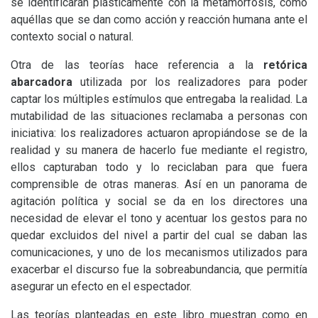
se identificarán plásticamente con la metamorfosis, como
aquéllas que se dan como acción y reacción humana ante el
contexto social o natural.
Otra de las teorías hace referencia a la
retórica
abarcadora
utilizada por los realizadores para poder
captar los múltiples estímulos que entregaba la realidad. La
mutabilidad de las situaciones reclamaba a personas con
iniciativa: los realizadores actuaron apropiándose se de la
realidad y su manera de hacerlo fue mediante el registro,
ellos capturaban todo y lo reciclaban para que fuera
comprensible de otras maneras. Así en un panorama de
agitación política y social se da en los directores una
necesidad de elevar el tono y acentuar los gestos para no
quedar excluidos del nivel a partir del cual se daban las
comunicaciones, y uno de los mecanismos utilizados para
exacerbar el discurso fue la sobreabundancia, que permitía
asegurar un efecto en el espectador.
Las teorías planteadas en este libro muestran como en