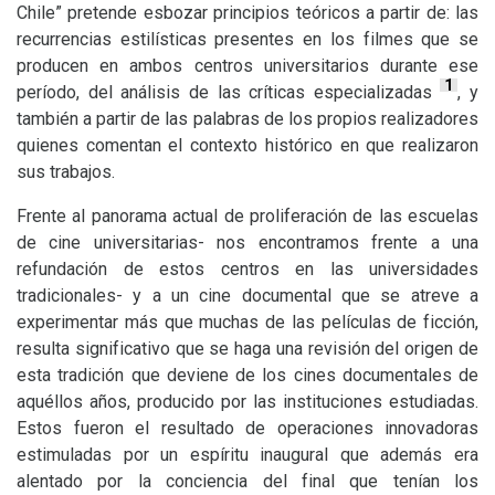
Chile” pretende esbozar principios teóricos a partir de: las
recurrencias estilísticas presentes en los filmes que se
producen en ambos centros universitarios durante ese
1
período, del análisis de las críticas especializadas
, y
también a partir de las palabras de los propios realizadores
quienes comentan el contexto histórico en que realizaron
sus trabajos.
Frente al panorama actual de proliferación de las escuelas
de cine universitarias- nos encontramos frente a una
refundación de estos centros en las universidades
tradicionales- y a un cine documental que se atreve a
experimentar más que muchas de las películas de ficción,
resulta significativo que se haga una revisión del origen de
esta tradición que deviene de los cines documentales de
aquéllos años, producido por las instituciones estudiadas.
Estos fueron el resultado de operaciones innovadoras
estimuladas por un espíritu inaugural que además era
alentado por la conciencia del final que tenían los