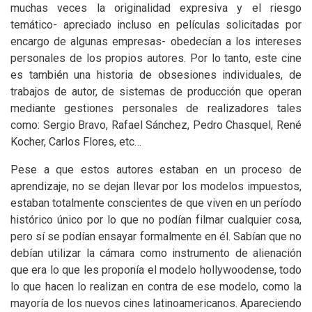
muchas veces la originalidad expresiva y el riesgo
temático- apreciado incluso en películas solicitadas por
encargo de algunas empresas- obedecían a los intereses
personales de los propios autores. Por lo tanto, este cine
es también una historia de obsesiones individuales, de
trabajos de autor, de sistemas de producción que operan
mediante gestiones personales de realizadores tales
como: Sergio Bravo, Rafael Sánchez, Pedro Chasquel, René
Kocher, Carlos Flores, etc…
Pese a que estos autores estaban en un proceso de
aprendizaje, no se dejan llevar por los modelos impuestos,
estaban totalmente conscientes de que viven en un período
histórico único por lo que no podían filmar cualquier cosa,
pero sí se podían ensayar formalmente en él. Sabían que no
debían utilizar la cámara como instrumento de alienación
que era lo que les proponía el modelo hollywoodense, todo
lo que hacen lo realizan en contra de ese modelo, como la
mayoría de los nuevos cines latinoamericanos. Apareciendo