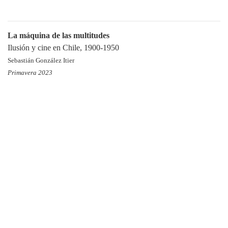
La máquina de las multitudes
Ilusión y cine en Chile, 1900-1950
Sebastián González Itier
Primavera 2023