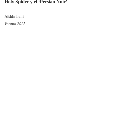
Holy Spider y el ‘Persian Noir’
Afshin Irani
Verano 2025