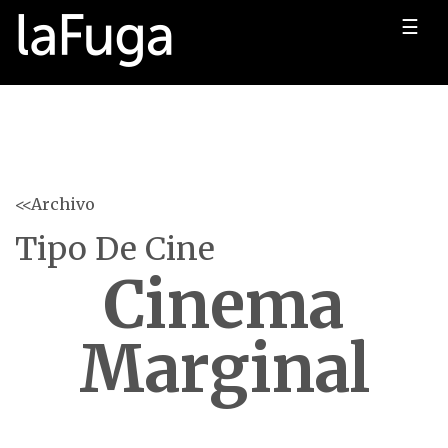
☰
<<Archivo
Tipo De Cine
Cinema
Marginal