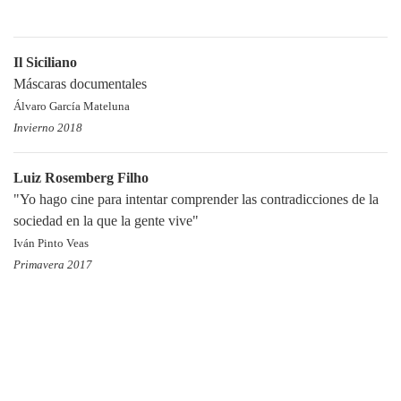
Il Siciliano
Máscaras documentales
Álvaro García Mateluna
Invierno 2018
Luiz Rosemberg Filho
"Yo hago cine para intentar comprender las contradicciones de la
sociedad en la que la gente vive"
Iván Pinto Veas
Primavera 2017