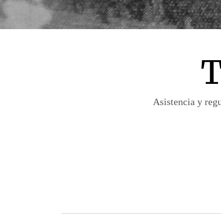
T
Asistencia y reg