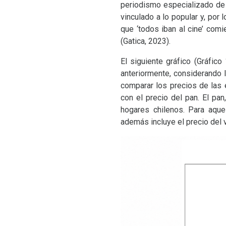
periodismo especializado de l
vinculado a lo popular y, por
que ‘todos iban al cine’ com
(Gatica, 2023).
El siguiente gráfico (Gráfic
anteriormente, considerando 
comparar los precios de las 
con el precio del pan. El pa
hogares chilenos. Para aque
además incluye el precio del 