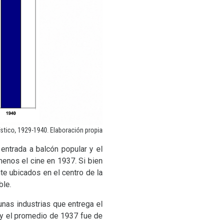
stico, 1929-1940. Elaboración propia
 entrada a balcón popular y el
menos el cine en 1937. Si bien
te ubicados en el centro de la
ble.
unas industrias que entrega el
y el promedio de 1937 fue de