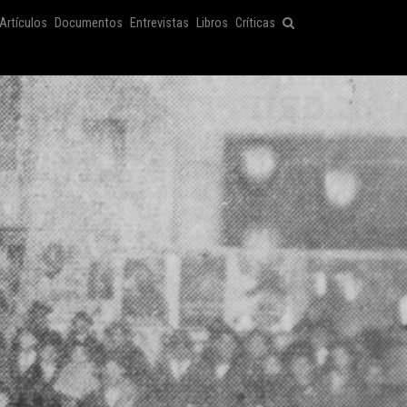
Artículos
Documentos
Entrevistas
Libros
Críticas