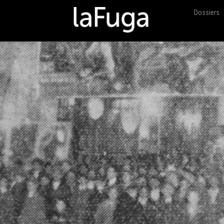
Dossiers