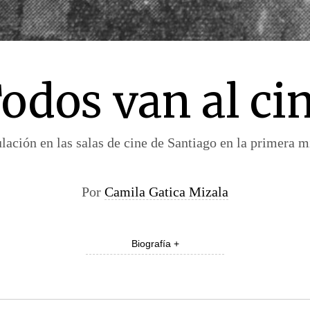
odos van al ci
ulación en las salas de cine de Santiago en la primera m
Por
Camila Gatica Mizala
Biografía +