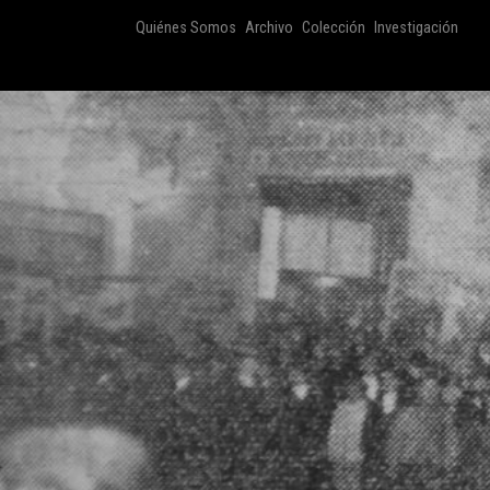
Quiénes Somos
Archivo
Colección
Investigación