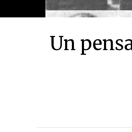
Un pensa