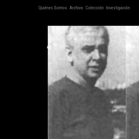
Quiénes Somos
Archivo
Colección
Investigación