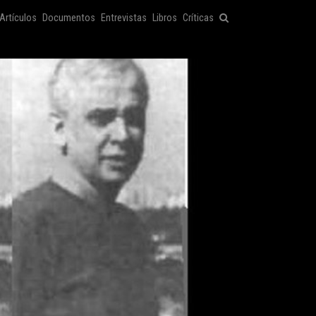
Artículos
Documentos
Entrevistas
Libros
Críticas