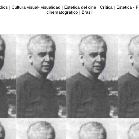
dios
|
Cultura visual- visualidad
|
Estética del cine
|
Crítica
|
Estética - F
cinematográfico
|
Brasil