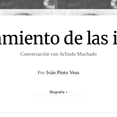
miento de las
Conversación con Arlindo Machado
Por
Iván Pinto Veas
Biografía +