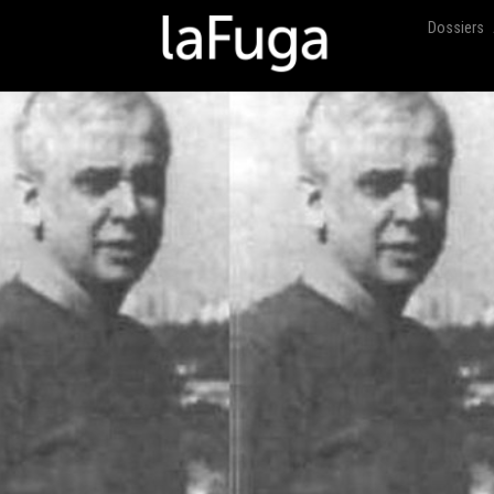
Dossiers