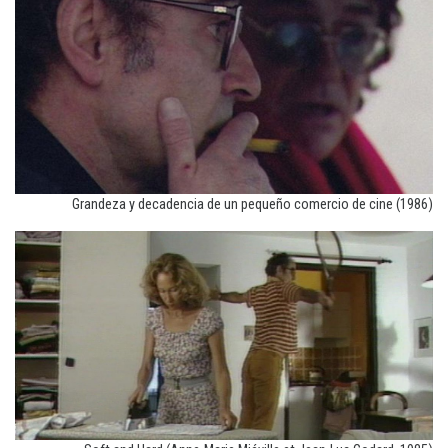
Grandeza y decadencia de un pequeño comercio de cine (1986)