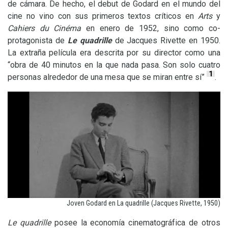
de cámara. De hecho, el debut de Godard en el mundo del
cine no vino con sus primeros textos críticos en
Arts
y
Cahiers du Cinéma
en enero de 1952, sino como co-
protagonista de
Le quadrille
de Jacques Rivette en 1950.
La extraña película era descrita por su director como una
“obra de 40 minutos en la que nada pasa. Son solo cuatro
1
personas alrededor de una mesa que se miran entre sí”
.
Joven Godard en La quadrille (Jacques Rivette, 1950)
Le quadrille
posee la economía cinematográfica de otros