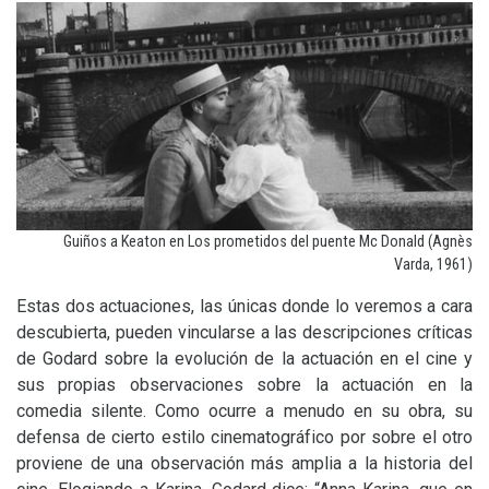
Guiños a Keaton en Los prometidos del puente Mc Donald (Agnès
Varda, 1961)
Estas dos actuaciones, las únicas donde lo veremos a cara
descubierta, pueden vincularse a las descripciones críticas
de Godard sobre la evolución de la actuación en el cine y
sus propias observaciones sobre la actuación en la
comedia silente. Como ocurre a menudo en su obra, su
defensa de cierto estilo cinematográfico por sobre el otro
proviene de una observación más amplia a la historia del