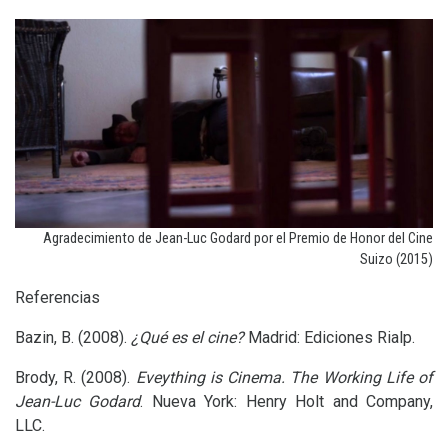
Agradecimiento de Jean-Luc Godard por el Premio de Honor del Cine
Suizo (2015)
Referencias
Bazin, B. (2008).
¿Qué es el cine?
Madrid: Ediciones Rialp.
Brody, R. (2008).
Eveything is Cinema. The Working Life of
Jean-Luc Godard
. Nueva York: Henry Holt and Company,
LLC
.