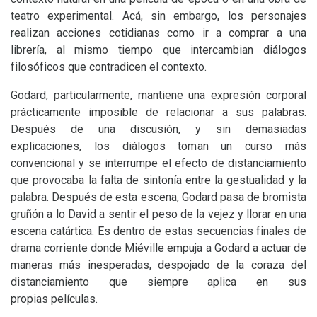
teatro experimental. Acá, sin embargo, los personajes
realizan acciones cotidianas como ir a comprar a una
librería, al mismo tiempo que intercambian diálogos
filosóficos que contradicen el contexto.
Godard, particularmente, mantiene una expresión corporal
prácticamente imposible de relacionar a sus palabras.
Después de una discusión, y sin demasiadas
explicaciones, los diálogos toman un curso más
convencional y se interrumpe el efecto de distanciamiento
que provocaba la falta de sintonía entre la gestualidad y la
palabra. Después de esta escena, Godard pasa de bromista
gruñón a lo David a sentir el peso de la vejez y llorar en una
escena catártica. Es dentro de estas secuencias finales de
drama corriente donde Miéville empuja a Godard a actuar de
maneras más inesperadas, despojado de la coraza del
distanciamiento que siempre aplica en sus
propias películas.