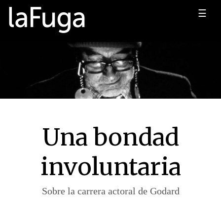
☰
Una bondad
involuntaria
Sobre la carrera actoral de Godard