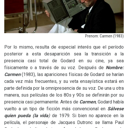
Prenom: Carmen (1983)
Por lo mismo, resulta de especial interés que el período
posterior a esta desaparición sea la transición a la
presencia casi total de Godard en su cine, ya sea
físicamente o a través de su voz. Después de
Nombre:
Carmen
(1983), las apariciones físicas de Godard se harían
cada vez más frecuentes, y su veta ensayística estará en
parte definida por la omnipresencia de su voz. De una u otra
manera, sus películas de los 80s y 90s se definirán por su
presencia casi permanente. Antes de
Carmen
, Godard había
vuelto a un tipo de ficción más convencional en
Sálvese
quien pueda (la vida
)
de 1979. Si bien no aparece en la
película, el personaje de Jacques Dutronc se llama Paul