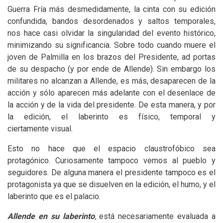
Guerra Fría más desmedidamente, la cinta con su edición
confundida, bandos desordenados y saltos temporales,
nos hace casi olvidar la singularidad del evento histórico,
minimizando su significancia. Sobre todo cuando muere el
joven de Palmilla en los brazos del Presidente, ad portas
de su despacho (y por ende de Allende). Sin embargo los
militares no alcanzan a Allende, es más, desaparecen de la
acción y sólo aparecen más adelante con el desenlace de
la acción y de la vida del presidente. De esta manera, y por
la edición, el laberinto es físico, temporal y
ciertamente visual.
Esto no hace que el espacio claustrofóbico sea
protagónico. Curiosamente tampoco vemos al pueblo y
seguidores. De alguna manera el presidente tampoco es el
protagonista ya que se disuelven en la edición, el humo, y el
laberinto que es el palacio.
Allende
en su laberinto
,
está necesariamente evaluada a