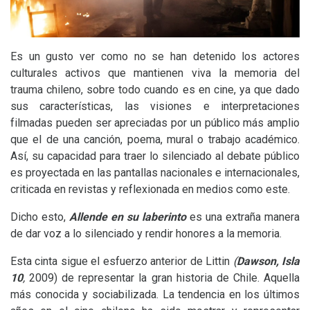
Es un gusto ver como no se han detenido los actores
culturales activos que mantienen viva la memoria del
trauma chileno, sobre todo cuando es en cine, ya que dado
sus características, las visiones e interpretaciones
filmadas pueden ser apreciadas por un público más amplio
que el de una canción, poema, mural o trabajo académico.
Así, su capacidad para traer lo silenciado al debate público
es proyectada en las pantallas nacionales e internacionales,
criticada en revistas y reflexionada en medios como este.
Dicho esto,
Allende en su laberinto
es una extraña manera
de dar voz a lo silenciado y rendir honores a la memoria.
Esta cinta sigue el esfuerzo anterior de Littin
(
Dawson, Isla
10
,
2009) de representar la gran historia de Chile. Aquella
más conocida y sociabilizada. La tendencia en los últimos