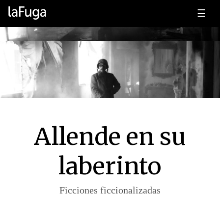
☰
Allende en su
laberinto
Ficciones ficcionalizadas