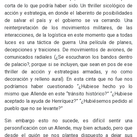
corta de lo que podría haber sido. Un thriller sicológico de
acción y estrategia, en donde el laberinto de posibilidades
de salvar el país y el gobierno se va cerrando. Una
reinterpretación de los movimientos militares, de las
interacciones, de la logística en este momento que a todas
luces es una táctica de guerra. Una película de planes,
decepciones y traiciones. De movimientos de aviones, de
comunicados radiales (¿Se escucharon los bandos dentro
de palacio?, porque si se incluyen, que sean en pos de ese
thriller de acción y estrategias armadas, y no como
decoración y relleno aural). En esta cinta que no fue nos
podríamos haber cuestionado “¿Hubiese hecho yo lo
mismo que Allende en este “tránsito histórico?” “¿Hubiese
aceptado la ayuda de Henríquez?” “¿Hubiésemos pedido al
pueblo que no se levante?”
Sin embargo esto no sucede, es difícil sentir una
personificación con un Allende, muy bien actuado, pero que
desde el guión se nos plantea dispuesto a dejar sus