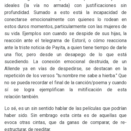
ideales (la vía no armada) con justificaciones sin
profundidad. Sumado a esto está la incapacidad de
conectarse emocionalmente con quienes lo rodean en
estos duros momentos, particularmente con las mujeres de
su vida. Ejemplos son cuando se despide de sus hijas, la
reacción ante el telegrama de Estoril, o cómo reacciona
ante la triste noticia de Payita, a quien tiene tiempo de darle
una flor, pero desde un desapego de lo que está
sucediendo. La conexión emocional destruida, de un
Allende ya en vías de despedirse, se destacan en la
repetición de los versos “tu nombre me sabe a hierba.” Que
no se pueda recordar el final de la canción/poema y cuando
sí se logra ejemplifican la mitificación de esta
relación también.
Lo sé, es un sin sentido hablar de las películas que podrían
haber sido. Sin embrago esta cinta es de aquellas que
evoca otras cintas, que da ganas de comparar, de re-
estructurar, de reeditar.