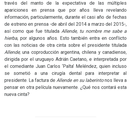
través del manto de la expectativa de las múltiples
apariciones en prensa que por años lleva revelando
información, particularmente, durante el casi año de fechas
de estreno en prensa -de abril del 2014 a marzo del 2015-,
así como que fue titulada
Allende, tu nombre me sabe a
hierba
, por algunos años. Esto también entra en conflicto
con las noticias de otra cinta sobre el presidente titulada
Allende
; una coproducción argentina, chilena y canadiense,
dirigida por el uruguayo Adrián Caetano, e interpretada por
el comediante Juan Carlos ‘Palta’ Meléndez, quien incluso
se sometió a una cirugía dental para interpretar al
presidente. La factura de
Allende en su laberinto
nos lleva a
pensar en otra película nuevamente. ¿Qué nos contará esta
nueva cinta?