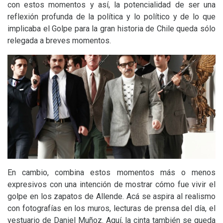
con estos momentos y así, la potencialidad de ser una
reflexión profunda de la política y lo político y de lo que
implicaba el Golpe para la gran historia de Chile queda sólo
relegada a breves momentos.
En cambio, combina estos momentos más o menos
expresivos con una intención de mostrar cómo fue vivir el
golpe en los zapatos de Allende. Acá se aspira al realismo
con fotografías en los muros, lecturas de prensa del día, el
vestuario de Daniel Muñoz. Aquí, la cinta también se queda