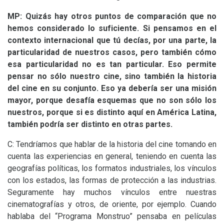
MP
: Quizás hay otros puntos de comparación que no
hemos considerado lo suficiente. Si pensamos en el
contexto internacional que tú decías, por una parte, la
particularidad de nuestros casos, pero también cómo
esa particularidad no es tan particular. Eso permite
pensar no sólo nuestro cine, sino también la historia
del cine en su conjunto. Eso ya debería ser una misión
mayor, porque desafía esquemas que no son sólo los
nuestros, porque si es distinto aquí en América Latina,
también podría ser distinto en otras partes.
C: Tendríamos que hablar de la historia del cine tomando en
cuenta las experiencias en general, teniendo en cuenta las
geografías políticas, los formatos industriales, los vínculos
con los estados, las formas de protección a las industrias.
Seguramente hay muchos vínculos entre nuestras
cinematografías y otros, de oriente, por ejemplo. Cuando
hablaba del “Programa Monstruo” pensaba en películas