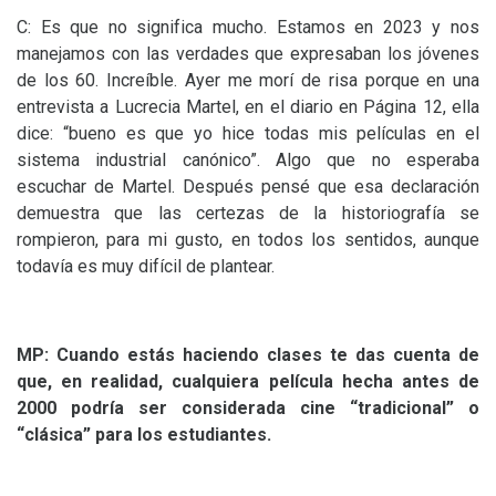
C: Es que no significa mucho. Estamos en 2023 y nos
manejamos con las verdades que expresaban los jóvenes
de los 60. Increíble. Ayer me morí de risa porque en una
entrevista a Lucrecia Martel, en el diario en Página 12, ella
dice: “bueno es que yo hice todas mis películas en el
sistema industrial canónico”. Algo que no esperaba
escuchar de Martel. Después pensé que esa declaración
demuestra que las certezas de la historiografía se
rompieron, para mi gusto, en todos los sentidos, aunque
todavía es muy difícil de plantear.
MP
: Cuando estás haciendo clases te das cuenta de
que, en realidad, cualquiera película hecha antes de
2000 podría ser considerada cine “tradicional” o
“clásica” para los estudiantes.