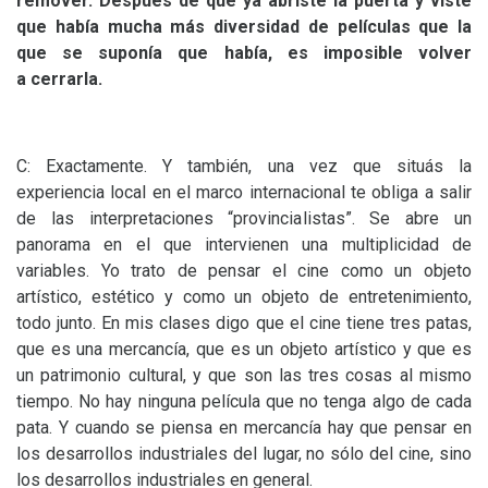
remover. Después de que ya abriste la puerta y viste
que había mucha más diversidad de películas que la
que se suponía que había, es imposible volver
a cerrarla.
C: Exactamente. Y también, una vez que situás la
experiencia local en el marco internacional te obliga a salir
de las interpretaciones “provincialistas”. Se abre un
panorama en el que intervienen una multiplicidad de
variables. Yo trato de pensar el cine como un objeto
artístico, estético y como un objeto de entretenimiento,
todo junto. En mis clases digo que el cine tiene tres patas,
que es una mercancía, que es un objeto artístico y que es
un patrimonio cultural, y que son las tres cosas al mismo
tiempo. No hay ninguna película que no tenga algo de cada
pata. Y cuando se piensa en mercancía hay que pensar en
los desarrollos industriales del lugar, no sólo del cine, sino
los desarrollos industriales en general.