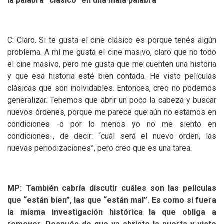
la palabra “clásico” en una mala palabra
C: Claro. Si te gusta el cine clásico es porque tenés algún
problema. A mí me gusta el cine masivo, claro que no todo
el cine masivo, pero me gusta que me cuenten una historia
y que esa historia esté bien contada. He visto películas
clásicas que son inolvidables. Entonces, creo no podemos
generalizar. Tenemos que abrir un poco la cabeza y buscar
nuevos órdenes, porque me parece que aún no estamos en
condiciones -o por lo menos yo no me siento en
condiciones-, de decir: “cuál será el nuevo orden, las
nuevas periodizaciones”, pero creo que es una tarea.
MP
: También cabría discutir cuáles son las películas
que “están bien”, las que “están mal”. Es como si fuera
la misma investigación histórica la que obliga a