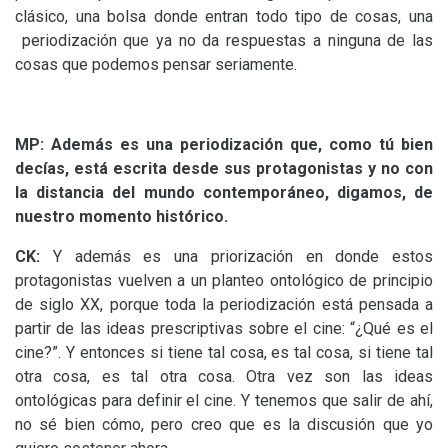
clásico, una bolsa donde entran todo tipo de cosas, una
periodización que ya no da respuestas a ninguna de las
cosas que podemos pensar seriamente.
MP
: Además es una periodización que, como tú bien
decías, está escrita desde sus protagonistas y no con
la distancia del mundo contemporáneo, digamos, de
nuestro momento histórico.
CK
:
Y además es una priorización en donde estos
protagonistas vuelven a un planteo ontológico de principio
de siglo
XX
, porque toda la periodización está pensada a
partir de las ideas prescriptivas sobre el cine: “¿Qué es el
cine?”. Y entonces si tiene tal cosa, es tal cosa, si tiene tal
otra cosa, es tal otra cosa. Otra vez son las ideas
ontológicas para definir el cine. Y tenemos que salir de ahí,
no sé bien cómo, pero creo que es la discusión que yo