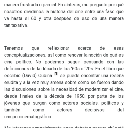
manera frustrada o parcial. En síntesis, me pregunto por qué
nosotros dividimos la historia del cine entre una fase que
va hasta el 60 y otra después de eso de una manera
tan taxativa.
Tenemos que reflexionar acerca de esas
conceptualizaciones, así como renovar la noción de qué es
cine político. No podemos seguir pensando con las
definiciones de la década de los ‘60s o ‘70s. En el libro que
1
escribió (David) Oubiña
se puede encontrar una reseña
erudita y a la vez muy amena sobre cómo se fueron dando
las discusiones sobre la necesidad de modernizar el cine,
desde finales de la década de 1950, por parte de los
jóvenes que surgen como actores sociales, políticos y
también como actores decisivos del
campo cinematográfico.