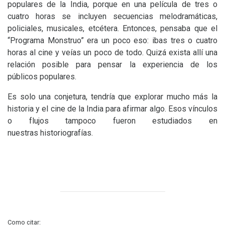
populares de la India, porque en una película de tres o
cuatro horas se incluyen secuencias melodramáticas,
policiales, musicales, etcétera. Entonces, pensaba que el
“Programa Monstruo” era un poco eso: ibas tres o cuatro
horas al cine y veías un poco de todo. Quizá exista allí una
relación posible para pensar la experiencia de los
públicos populares.
Es solo una conjetura, tendría que explorar mucho más la
historia y el cine de la India para afirmar algo. Esos vínculos
o flujos tampoco fueron estudiados en
nuestras historiografías.
Como citar: