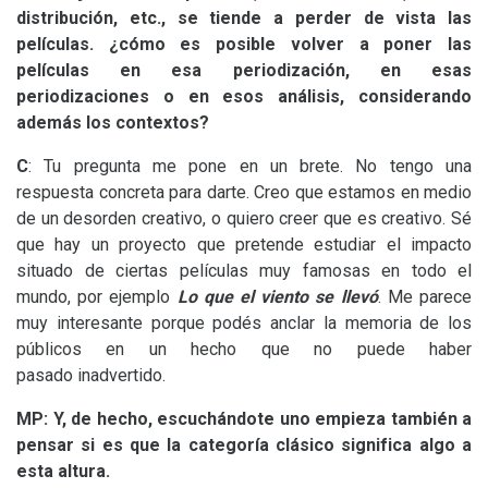
distribución, etc., se tiende a perder de vista las
películas. ¿cómo es posible volver a poner las
películas en esa periodización, en esas
periodizaciones o en esos análisis, considerando
además los contextos?
C
: Tu pregunta me pone en un brete. No tengo una
respuesta concreta para darte. Creo que estamos en medio
de un desorden creativo, o quiero creer que es creativo. Sé
que hay un proyecto que pretende estudiar el impacto
situado de ciertas películas muy famosas en todo el
mundo, por ejemplo
Lo que el viento se llevó
. Me parece
muy interesante porque podés anclar la memoria de los
públicos en un hecho que no puede haber
pasado inadvertido.
MP
: Y, de hecho, escuchándote uno empieza también a
pensar si es que la categoría clásico significa algo a
esta altura.