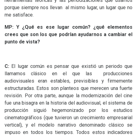
herramientas teóricas y las periodizaciones que usamos
porque siempre nos llevan al mismo lugar, un lugar que no
me satisface.
MP
: Y ¿Qué es ese lugar común? ¿qué elementos
crees que son los que podrían ayudarnos a cambiar el
punto de vista?
C:
El lugar común es pensar que existió un periodo que
llamamos clásico en el que las producciones
audiovisuales eran estables, previsibles y firmemente
estructuradas. Estos son planteos que merecen una fuerte
revisión. Por otra parte, aunque la modernización del cine
fue una bisagra en la historia del audiovisual, el sistema de
producción siguió hegemonizado por los estudios
cinematográficos (que tuvieron un crecimiento empresarial
vertical), y el modelo narrativo denominado clásico se
impuso en todos los tiempos. Todos estos indicadores