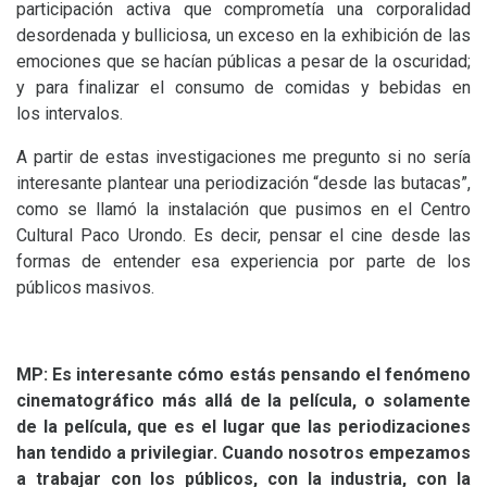
participación activa que comprometía una corporalidad
desordenada y bulliciosa, un exceso en la exhibición de las
emociones que se hacían públicas a pesar de la oscuridad;
y para finalizar el consumo de comidas y bebidas en
los intervalos.
A partir de estas investigaciones me pregunto si no sería
interesante plantear una periodización “desde las butacas”,
como se llamó la instalación que pusimos en el Centro
Cultural Paco Urondo. Es decir, pensar el cine desde las
formas de entender esa experiencia por parte de los
públicos masivos.
MP
: Es interesante cómo estás pensando el fenómeno
cinematográfico más allá de la película, o solamente
de la película, que es el lugar que las periodizaciones
han tendido a privilegiar. Cuando nosotros empezamos
a trabajar con los públicos, con la industria, con la