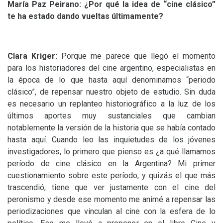
María Paz Peirano: ¿Por qué la idea de “cine clásico”
te ha estado dando vueltas últimamente?
Clara Kriger:
Porque me parece que llegó el momento
para los historiadores del cine argentino, especialistas en
la época de lo que hasta aquí denominamos “periodo
clásico”, de repensar nuestro objeto de estudio. Sin duda
es necesario un replanteo historiográfico a la luz de los
últimos aportes muy sustanciales que cambian
notablemente la versión de la historia que se había contado
hasta aquí. Cuando leo las inquietudes de los jóvenes
investigadores, lo primero que pienso es ¿a qué llamamos
período de cine clásico en la Argentina? Mi primer
cuestionamiento sobre este período, y quizás el que más
trascendió, tiene que ver justamente con el cine del
peronismo y desde ese momento me animé a repensar las
periodizaciones que vinculan al cine con la esfera de lo