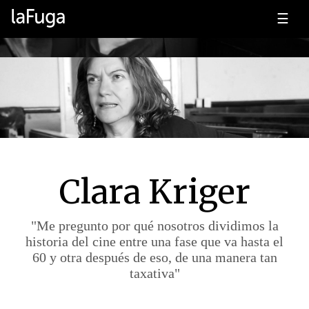
☰
Clara Kriger
"Me pregunto por qué nosotros dividimos la
historia del cine entre una fase que va hasta el
60 y otra después de eso, de una manera tan
taxativa"