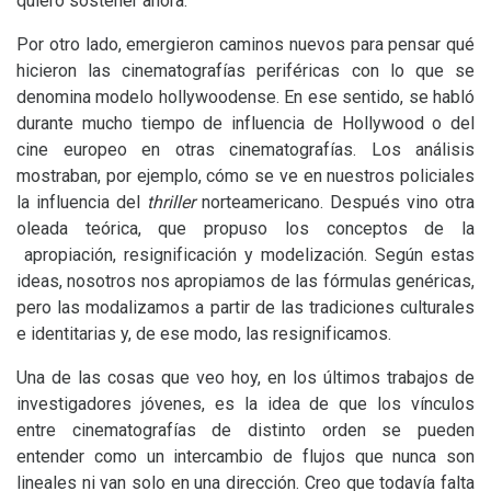
quiero sostener ahora.
Por otro lado, emergieron caminos nuevos para pensar qué
hicieron las cinematografías periféricas con lo que se
denomina modelo hollywoodense. En ese sentido, se habló
durante mucho tiempo de influencia de Hollywood o del
cine europeo en otras cinematografías. Los análisis
mostraban, por ejemplo, cómo se ve en nuestros policiales
la influencia del
thriller
norteamericano. Después vino otra
oleada teórica, que propuso los conceptos de la
apropiación, resignificación y modelización. Según estas
ideas, nosotros nos apropiamos de las fórmulas genéricas,
pero las modalizamos a partir de las tradiciones culturales
e identitarias y, de ese modo, las resignificamos.
Una de las cosas que veo hoy, en los últimos trabajos de
investigadores jóvenes, es la idea de que los vínculos
entre cinematografías de distinto orden se pueden
entender como un intercambio de flujos que nunca son
lineales ni van solo en una dirección. Creo que todavía falta