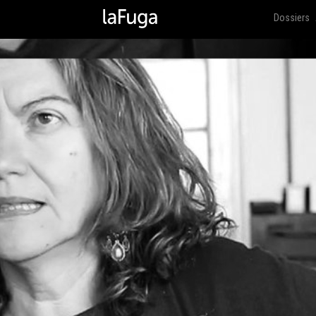
Dossiers