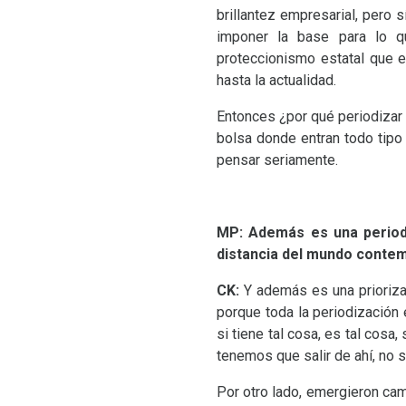
brillantez empresarial, pero
imponer la base para lo q
proteccionismo estatal que e
hasta la actualidad.
Entonces ¿por qué periodizar
bolsa donde entran todo tip
pensar seriamente.
MP
: Además es una period
distancia del mundo conte
CK
:
Y además es una prioriza
porque toda la periodización 
si tiene tal cosa, es tal cosa,
tenemos que salir de ahí, no 
Por otro lado, emergieron ca