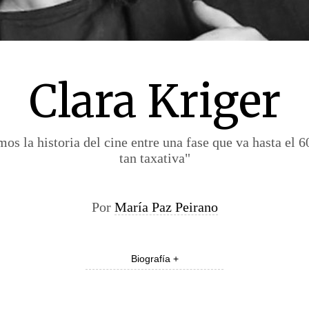
Clara Kriger
s la historia del cine entre una fase que va hasta el 
tan taxativa"
Por
María Paz Peirano
Biografía +