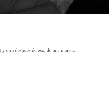
60 y otra después de eso, de una manera