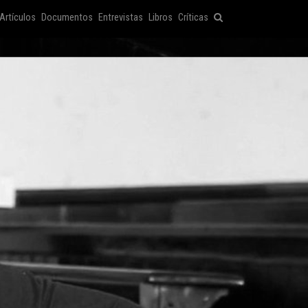
Artículos
Documentos
Entrevistas
Libros
Críticas