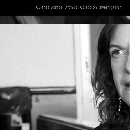
Quiénes Somos
Archivo
Colección
Investigación