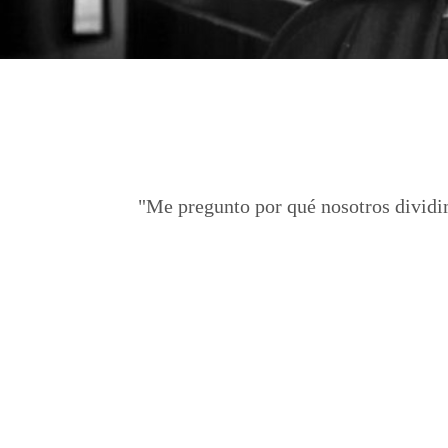
"Me pregunto por qué nosotros dividimo