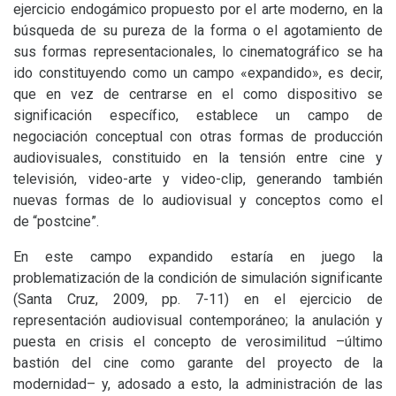
ejercicio endogámico propuesto por el arte moderno, en la
búsqueda de su pureza de la forma o el agotamiento de
sus formas representacionales, lo cinematográfico se ha
ido constituyendo como un campo «expandido», es decir,
que en vez de centrarse en el como dispositivo se
significación específico, establece un campo de
negociación conceptual con otras formas de producción
audiovisuales, constituido en la tensión entre cine y
televisión, video-arte y video-clip, generando también
nuevas formas de lo audiovisual y conceptos como el
de “postcine”.
En este campo expandido estaría en juego la
problematización de la condición de simulación significante
(Santa Cruz, 2009, pp. 7-11) en el ejercicio de
representación audiovisual contemporáneo; la anulación y
puesta en crisis el concepto de verosimilitud –último
bastión del cine como garante del proyecto de la
modernidad– y, adosado a esto, la administración de las