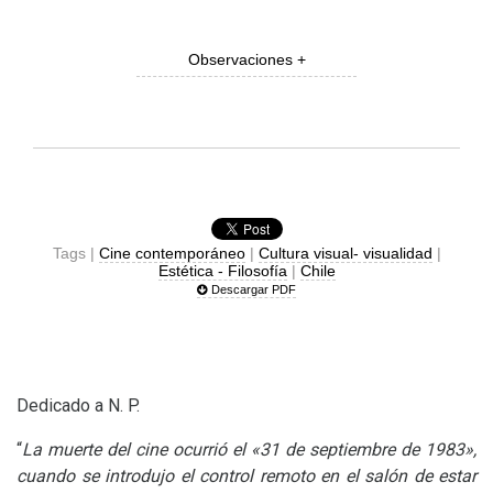
Observaciones +
Tags |
Cine contemporáneo
|
Cultura visual- visualidad
|
Estética - Filosofía
|
Chile
Descargar PDF
Dedicado a
N. P.
“
La muerte del cine ocurrió el «31 de septiembre de 1983»,
cuando se introdujo el control remoto en el salón de estar