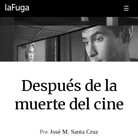
☰
Después de la
muerte del cine
Por
José M. Santa Cruz