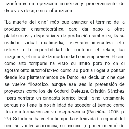
transforma en operación numérica y procesamiento de
datos, es decir, como información.
“
La muerte del cine” más que anunciar el término de la
producción cinematográfica, para dar paso a otras
plataformas y dispositivos de producción simbólica, léase
realidad virtual, multimedia, televisión interactiva, etc.
refiere a la imposibilidad de contener el relato, las
imágenes, el mito de la modernidad contemporánea. El cine
como arte temporal ha visto su límite pero no en el
agotamiento autorreflexivo como se podría llegar a pensar
desde los planteamientos de Danto, es decir, un cine que
se vuelve filosófico, aunque esa sea la pretensión de
proyectos como los de Godard, Deleuze, Cristián Sánchez
–para nombrar un cineasta-teórico local– sino justamente
porque no tiene la posibilidad de acceder al tiempo como
flujo e información en su telepresencia (Ranciére, 2005, p.
29). Si todo se ha vuelto tiempo la reflexividad temporal del
cine se vuelve anacrónica, su anuncio (o padecimiento) de