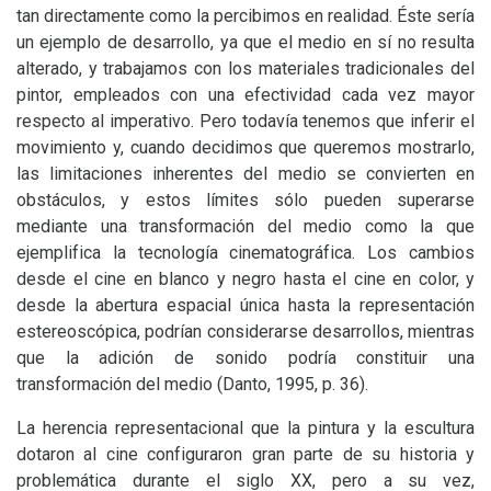
tan directamente como la percibimos en realidad. Éste sería
un ejemplo de desarrollo, ya que el medio en sí no resulta
alterado, y trabajamos con los materiales tradicionales del
pintor, empleados con una efectividad cada vez mayor
respecto al imperativo. Pero todavía tenemos que inferir el
movimiento y, cuando decidimos que queremos mostrarlo,
las limitaciones inherentes del medio se convierten en
obstáculos, y estos límites sólo pueden superarse
mediante una transformación del medio como la que
ejemplifica la tecnología cinematográfica. Los cambios
desde el cine en blanco y negro hasta el cine en color, y
desde la abertura espacial única hasta la representación
estereoscópica, podrían considerarse desarrollos, mientras
que la adición de sonido podría constituir una
transformación del medio (Danto, 1995, p. 36).
La herencia representacional que la pintura y la escultura
dotaron al cine configuraron gran parte de su historia y
problemática durante el siglo
XX
, pero a su vez,