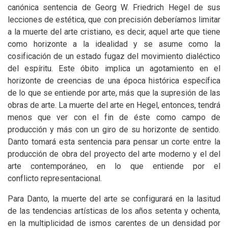
canónica sentencia de Georg W. Friedrich Hegel de sus
lecciones de estética, que con precisión deberíamos limitar
a la muerte del arte cristiano, es decir, aquel arte que tiene
como horizonte a la idealidad y se asume como la
cosificación de un estado fugaz del movimiento dialéctico
del espíritu. Este óbito implica un agotamiento en el
horizonte de creencias de una época histórica específica
de lo que se entiende por arte, más que la supresión de las
obras de arte. La muerte del arte en Hegel, entonces, tendrá
menos que ver con el fin de éste como campo de
producción y más con un giro de su horizonte de sentido.
Danto tomará esta sentencia para pensar un corte entre la
producción de obra del proyecto del arte moderno y el del
arte contemporáneo, en lo que entiende por el
conflicto representacional.
Para Danto, la muerte del arte se configurará en la lasitud
de las tendencias artísticas de los años setenta y ochenta,
en la multiplicidad de ismos carentes de un densidad por