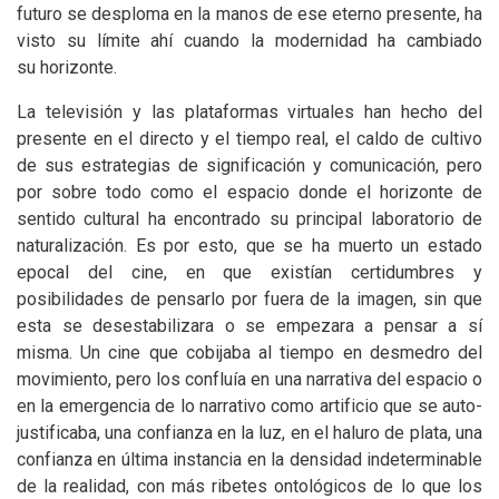
futuro se desploma en la manos de ese eterno presente, ha
visto su límite ahí cuando la modernidad ha cambiado
su horizonte.
La televisión y las plataformas virtuales han hecho del
presente en el directo y el tiempo real, el caldo de cultivo
de sus estrategias de significación y comunicación, pero
por sobre todo como el espacio donde el horizonte de
sentido cultural ha encontrado su principal laboratorio de
naturalización. Es por esto, que se ha muerto un estado
epocal del cine, en que existían certidumbres y
posibilidades de pensarlo por fuera de la imagen, sin que
esta se desestabilizara o se empezara a pensar a sí
misma. Un cine que cobijaba al tiempo en desmedro del
movimiento, pero los confluía en una narrativa del espacio o
en la emergencia de lo narrativo como artificio que se auto-
justificaba, una confianza en la luz, en el haluro de plata, una
confianza en última instancia en la densidad indeterminable
de la realidad, con más ribetes ontológicos de lo que los