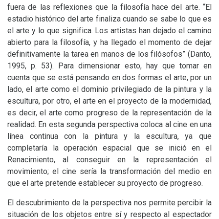
fuera de las reflexiones que la filosofía hace del arte. “El
estadio histórico del arte finaliza cuando se sabe lo que es
el arte y lo que significa. Los artistas han dejado el camino
abierto para la filosofía, y ha llegado el momento de dejar
definitivamente la tarea en manos de los filósofos” (Danto,
1995, p. 53). Para dimensionar esto, hay que tomar en
cuenta que se está pensando en dos formas el arte, por un
lado, el arte como el dominio privilegiado de la pintura y la
escultura, por otro, el arte en el proyecto de la modernidad,
es decir, el arte como progreso de la representación de la
realidad. En esta segunda perspectiva coloca al cine en una
línea continua con la pintura y la escultura, ya que
completaría la operación espacial que se inició en el
Renacimiento, al conseguir en la representación el
movimiento; el cine sería la transformación del medio en
que el arte pretende establecer su proyecto de progreso.
El descubrimiento de la perspectiva nos permite percibir la
situación de los objetos entre sí y respecto al espectador