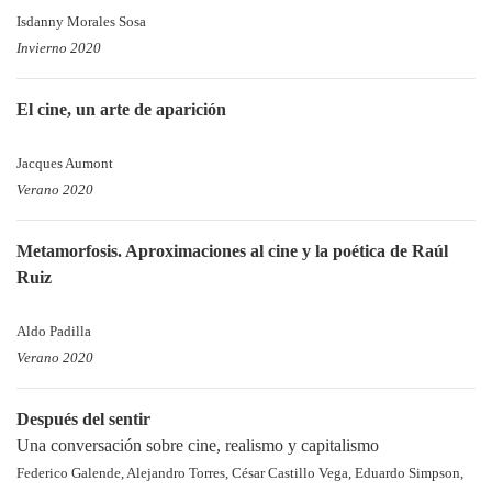
Isdanny Morales Sosa
Invierno 2020
El cine, un arte de aparición
Jacques Aumont
Verano 2020
Metamorfosis. Aproximaciones al cine y la poética de Raúl
Ruiz
Aldo Padilla
Verano 2020
Después del sentir
Una conversación sobre cine, realismo y capitalismo
Federico Galende, Alejandro Torres, César Castillo Vega, Eduardo Simpson,