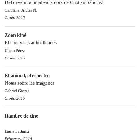
Del devenir animal en la obra de Cristian Sánchez
Carolina Urrutia N.
Otoño 2015
Zoon kiné
El cine y sus animalidades
Diego Pérez
Otoño 2015
El animal, el espectro
Notas sobre las imágenes
Gabriel Giorgi
Otoño 2015
Hambre de cine
Laura Lattanzi
Primavera 2014