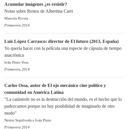
Acumular imágenes ¿es resistir?
Notas sobre Restos de Albertina Carri
Marcela Rivera
Primavera 2014
Luis López Carrasco: director de El futuro (2013, España)
Yo quería hacer con la película una especie de cápsula de tiempo
anacrónica
Iván Pinto Veas
Primavera 2014
Carlos Ossa, autor de El ojo mecánico cine político y
comunidad en América Latina
"La catástrofe no es la destrucción del mundo, es el hecho que lo
padezcamos porque no hay posibilidad de imaginarlo de otro
modo"
Néstor Sepúlveda e Iván Pinto
Primavera 2014