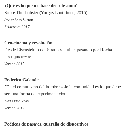
¿Qué es lo que me hace decir te amo?
Sobre The Lobster (Yorgos Lanthimos, 2015)
Javier Zoro Sutton
Primavera 2017
Geo-cinema y revolución
Desde Eisenstein hasta Straub y Huillet pasando por Rocha
Jun Fujita Hirose
Verano 2017
Federico Galende
"En el comunismo del hombre solo la comunidad es lo que debe
ser, una forma de experimentación"
Iván Pinto Veas
Verano 2017
Poéticas de pasajes, querella de dispositivos