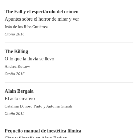
The Fall y el espectáculo del crimen
Apuntes sobre el horror de mirar y ver
Iván de los Ríos Gutiérrez
Otoño 2016
The Killing
O lo que la lluvia se llevó
Andrea Kottow
Otoño 2016
Alain Bergala
El acto creativo
Catalina Donoso Pinto y Antonia Girardi
Otoño 2015
Pequeño manual de inestética fílmica