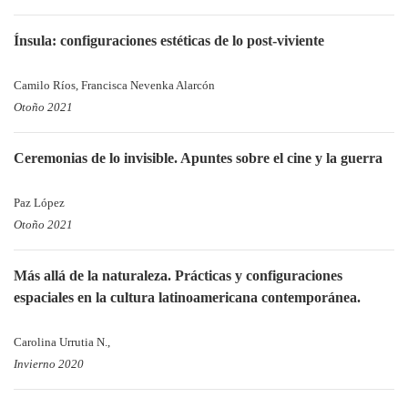
Ínsula: configuraciones estéticas de lo post-viviente
Camilo Ríos, Francisca Nevenka Alarcón
Otoño 2021
Ceremonias de lo invisible. Apuntes sobre el cine y la guerra
Paz López
Otoño 2021
Más allá de la naturaleza. Prácticas y configuraciones
espaciales en la cultura latinoamericana contemporánea.
Carolina Urrutia N.,
Invierno 2020