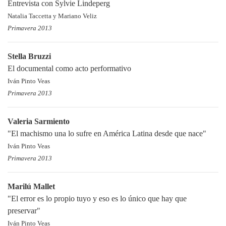
Entrevista con Sylvie Lindeperg
Natalia Taccetta y Mariano Veliz
Primavera 2013
Stella Bruzzi
El documental como acto performativo
Iván Pinto Veas
Primavera 2013
Valeria Sarmiento
"El machismo una lo sufre en América Latina desde que nace"
Iván Pinto Veas
Primavera 2013
Marilú Mallet
"El error es lo propio tuyo y eso es lo único que hay que
preservar"
Iván Pinto Veas