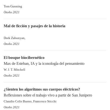
Tom Gunning
Otoño 2021
Mal de ficción y pasajes de la historia
Dork Zabunyan,
Otoño 2021
El bosque biocibernético
Max de Esteban, IA y la iconología del pensamiento
W. J. T. Mitchell
Otoño 2021
¿Sienten los algoritmos sus cuerpos eléctricos?
Reflexiones sobre el trabajo vivo a partir de San Junipero
Claudio Celis Bueno, Francesco Sticchi
Otoño 2021