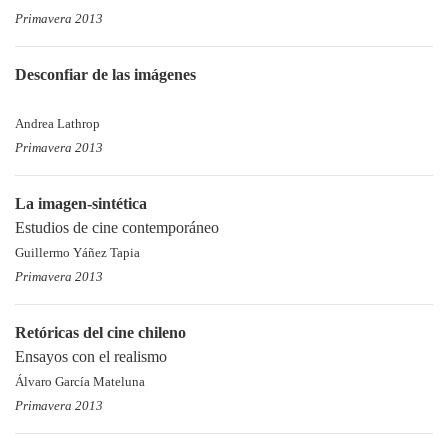
Primavera 2013
Desconfiar de las imágenes
Andrea Lathrop
Primavera 2013
La imagen-sintética
Estudios de cine contemporáneo
Guillermo Yáñez Tapia
Primavera 2013
Retóricas del cine chileno
Ensayos con el realismo
Álvaro García Mateluna
Primavera 2013