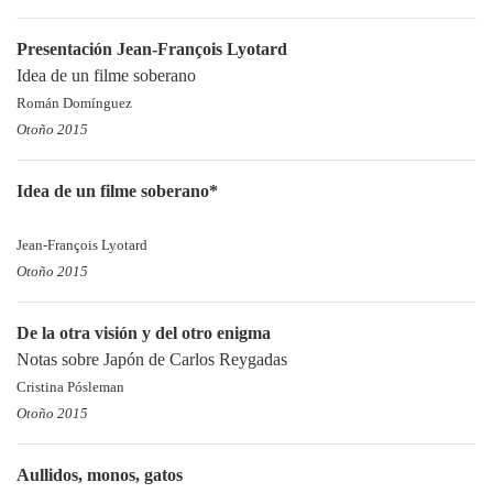
Presentación Jean-François Lyotard
Idea de un filme soberano
Román Domínguez
Otoño 2015
Idea de un filme soberano*
Jean-François Lyotard
Otoño 2015
De la otra visión y del otro enigma
Notas sobre Japón de Carlos Reygadas
Cristina Pósleman
Otoño 2015
Aullidos, monos, gatos