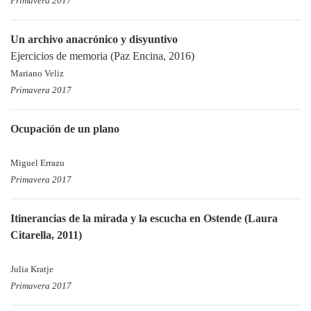
Primavera 2017
Un archivo anacrónico y disyuntivo
Ejercicios de memoria (Paz Encina, 2016)
Mariano Veliz
Primavera 2017
Ocupación de un plano
Miguel Errazu
Primavera 2017
Itinerancias de la mirada y la escucha en Ostende (Laura
Citarella, 2011)
Julia Kratje
Primavera 2017