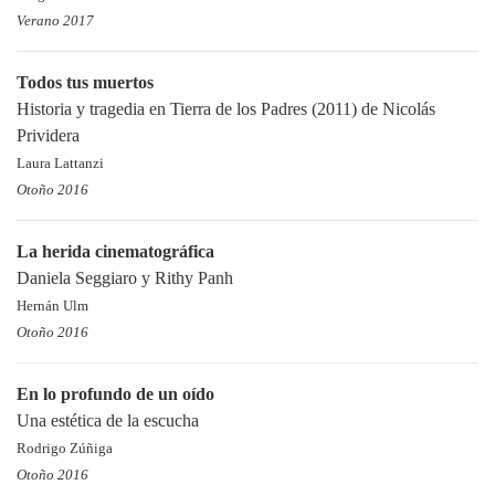
Verano 2017
Todos tus muertos
Historia y tragedia en Tierra de los Padres (2011) de Nicolás
Prividera
Laura Lattanzi
Otoño 2016
La herida cinematográfica
Daniela Seggiaro y Rithy Panh
Hernán Ulm
Otoño 2016
En lo profundo de un oído
Una estética de la escucha
Rodrigo Zúñiga
Otoño 2016