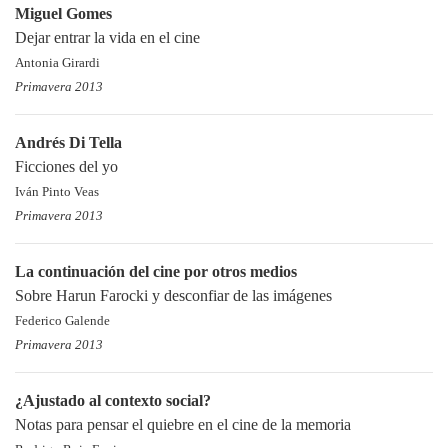
Miguel Gomes
Dejar entrar la vida en el cine
Antonia Girardi
Primavera 2013
Andrés Di Tella
Ficciones del yo
Iván Pinto Veas
Primavera 2013
La continuación del cine por otros medios
Sobre Harun Farocki y desconfiar de las imágenes
Federico Galende
Primavera 2013
¿Ajustado al contexto social?
Notas para pensar el quiebre en el cine de la memoria