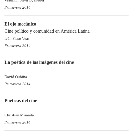
Vladimir Silva Oyaneder
Primavera 2014
El ojo mecánico
Cine político y comunidad en América Latina
Iván Pinto Veas
Primavera 2014
La poética de las imágenes del cine
David Oubiña
Primavera 2014
Poéticas del cine
Christian Miranda
Primavera 2014