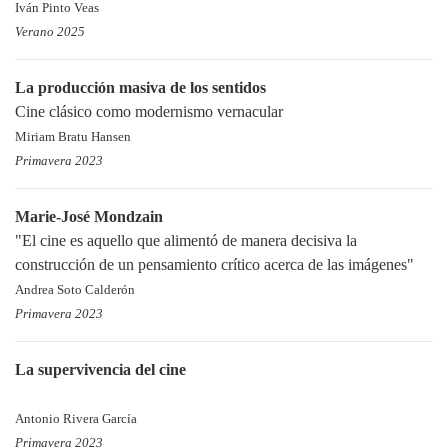
Iván Pinto Veas
Verano 2025
La producción masiva de los sentidos
Cine clásico como modernismo vernacular
Miriam Bratu Hansen
Primavera 2023
Marie-José Mondzain
"El cine es aquello que alimentó de manera decisiva la
construcción de un pensamiento crítico acerca de las imágenes"
Andrea Soto Calderón
Primavera 2023
La supervivencia del cine
Antonio Rivera García
Primavera 2023