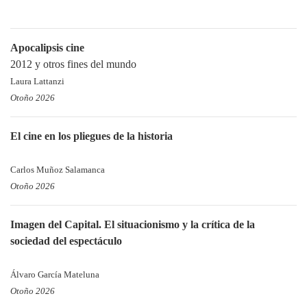
Apocalipsis cine
2012 y otros fines del mundo
Laura Lattanzi
Otoño 2026
El cine en los pliegues de la historia
Carlos Muñoz Salamanca
Otoño 2026
Imagen del Capital. El situacionismo y la crítica de la
sociedad del espectáculo
Álvaro García Mateluna
Otoño 2026