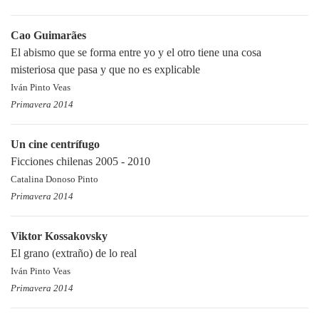
Cao Guimarães
El abismo que se forma entre yo y el otro tiene una cosa
misteriosa que pasa y que no es explicable
Iván Pinto Veas
Primavera 2014
Un cine centrífugo
Ficciones chilenas 2005 - 2010
Catalina Donoso Pinto
Primavera 2014
Viktor Kossakovsky
El grano (extraño) de lo real
Iván Pinto Veas
Primavera 2014