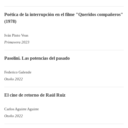
Poética de la interrupción en el filme "Queridos compañeros"
(1978)
Iván Pinto Veas
Primavera 2023
Pasolini. Las potencias del pasado
Federico Galende
Otoño 2022
El cine de retorno de Raúl Ruiz
Carlos Aguirre Aguirre
Otoño 2022