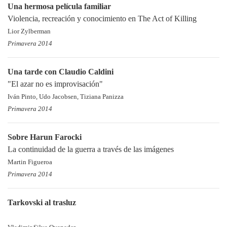
Una hermosa película familiar
Violencia, recreación y conocimiento en The Act of Killing
Lior Zylberman
Primavera 2014
Una tarde con Claudio Caldini
"El azar no es improvisación"
Iván Pinto, Udo Jacobsen, Tiziana Panizza
Primavera 2014
Sobre Harun Farocki
La continuidad de la guerra a través de las imágenes
Martin Figueroa
Primavera 2014
Tarkovski al trasluz