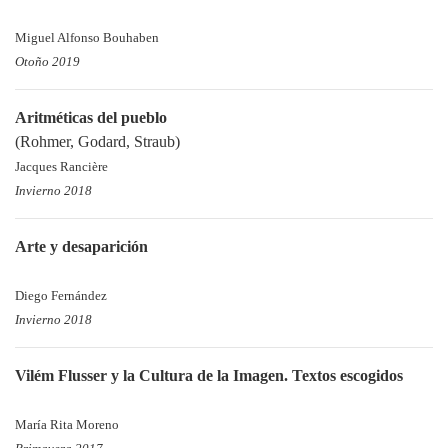
Miguel Alfonso Bouhaben
Otoño 2019
Aritméticas del pueblo
(Rohmer, Godard, Straub)
Jacques Rancière
Invierno 2018
Arte y desaparición
Diego Fernández
Invierno 2018
Vilém Flusser y la Cultura de la Imagen. Textos escogidos
María Rita Moreno