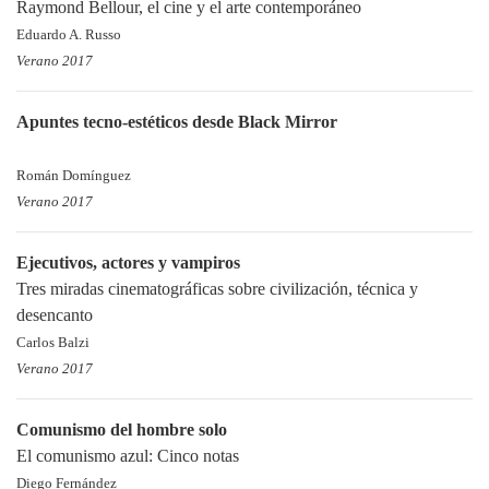
Raymond Bellour, el cine y el arte contemporáneo
Eduardo A. Russo
Verano 2017
Apuntes tecno-estéticos desde Black Mirror
Román Domínguez
Verano 2017
Ejecutivos, actores y vampiros
Tres miradas cinematográficas sobre civilización, técnica y
desencanto
Carlos Balzi
Verano 2017
Comunismo del hombre solo
El comunismo azul: Cinco notas
Diego Fernández