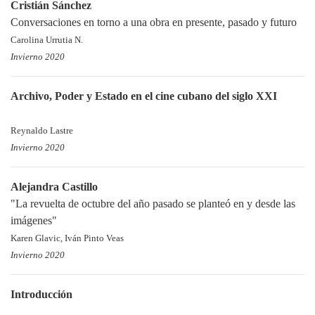
Cristián Sánchez
Conversaciones en torno a una obra en presente, pasado y futuro
Carolina Urrutia N.
Invierno 2020
Archivo, Poder y Estado en el cine cubano del siglo XXI
Reynaldo Lastre
Invierno 2020
Alejandra Castillo
"La revuelta de octubre del año pasado se planteó en y desde las
imágenes"
Karen Glavic, Iván Pinto Veas
Invierno 2020
Introducción