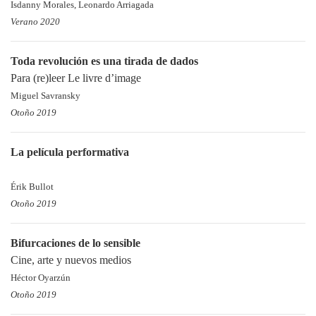
Isdanny Morales, Leonardo Arriagada
Verano 2020
Toda revolución es una tirada de dados
Para (re)leer Le livre d’image
Miguel Savransky
Otoño 2019
La película performativa
Érik Bullot
Otoño 2019
Bifurcaciones de lo sensible
Cine, arte y nuevos medios
Héctor Oyarzún
Otoño 2019