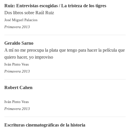
Ruiz: Entrevistas escogidas / La tristeza de los tigres
Dos libros sobre Raúl Ruiz
José Miguel Palacios
Primavera 2013
Geraldo Sarno
A mí no me preocupa la plata que tengo para hacer la película que
quiero hacer, yo improviso
Iván Pinto Veas
Primavera 2013
Robert Cahen
Iván Pinto Veas
Primavera 2013
Escrituras cinematográficas de la historia