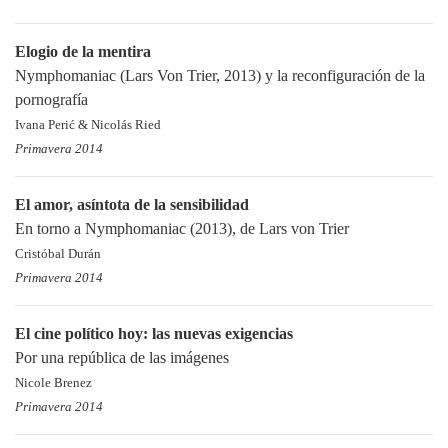
Elogio de la mentira
Nymphomaniac (Lars Von Trier, 2013) y la reconfiguración de la
pornografía
Ivana Perić & Nicolás Ried
Primavera 2014
El amor, asíntota de la sensibilidad
En torno a Nymphomaniac (2013), de Lars von Trier
Cristóbal Durán
Primavera 2014
El cine político hoy: las nuevas exigencias
Por una república de las imágenes
Nicole Brenez
Primavera 2014