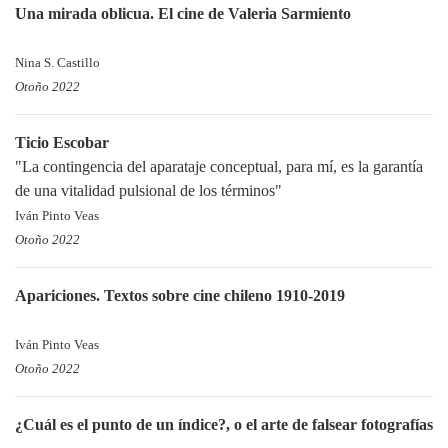
Una mirada oblicua. El cine de Valeria Sarmiento
Nina S. Castillo
Otoño 2022
Ticio Escobar
"La contingencia del aparataje conceptual, para mí, es la garantía
de una vitalidad pulsional de los términos"
Iván Pinto Veas
Otoño 2022
Apariciones. Textos sobre cine chileno 1910-2019
Iván Pinto Veas
Otoño 2022
¿Cuál es el punto de un índice?, o el arte de falsear fotografías