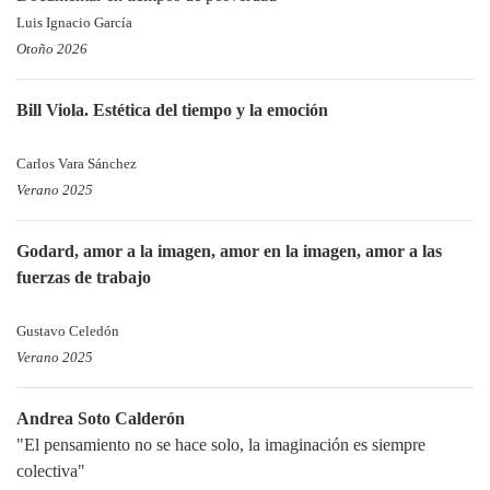
Luis Ignacio García
Otoño 2026
Bill Viola. Estética del tiempo y la emoción
Carlos Vara Sánchez
Verano 2025
Godard, amor a la imagen, amor en la imagen, amor a las
fuerzas de trabajo
Gustavo Celedón
Verano 2025
Andrea Soto Calderón
"El pensamiento no se hace solo, la imaginación es siempre
colectiva"