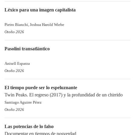
Léxico para una imagen capitalista
Pietro Bianchi, Joshua Harold Wiebe
Otoño 2026
Pasolini transatlántico
Anisell Esparza
Otoño 2026
El tiempo puede ser lo espeluznante
Twin Peaks. El regreso (2017) y la profundidad de un chirrido
Santiago Aguirre Pérez
Otoño 2026
Las potencias de lo falso
Documentar en tiempos de posverdad