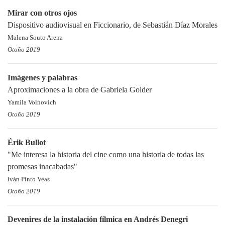
Mirar con otros ojos
Dispositivo audiovisual en Ficcionario, de Sebastián Díaz Morales
Malena Souto Arena
Otoño 2019
Imágenes y palabras
Aproximaciones a la obra de Gabriela Golder
Yamila Volnovich
Otoño 2019
Érik Bullot
"Me interesa la historia del cine como una historia de todas las
promesas inacabadas"
Iván Pinto Veas
Otoño 2019
Devenires de la instalación fílmica en Andrés Denegri