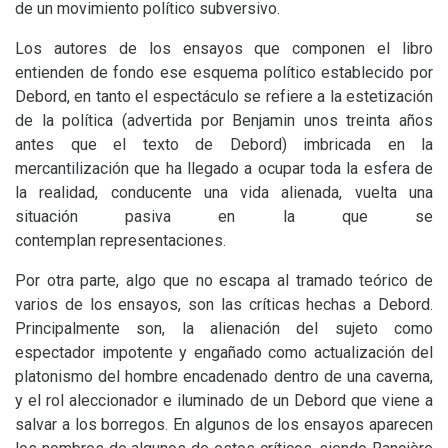
de un movimiento político subversivo.
Los autores de los ensayos que componen el libro
entienden de fondo ese esquema político establecido por
Debord, en tanto el espectáculo se refiere a la estetización
de la política (advertida por Benjamin unos treinta años
antes que el texto de Debord) imbricada en la
mercantilización que ha llegado a ocupar toda la esfera de
la realidad, conducente una vida alienada, vuelta una
situación pasiva en la que se
contemplan representaciones.
Por otra parte, algo que no escapa al tramado teórico de
varios de los ensayos, son las críticas hechas a Debord.
Principalmente son, la alienación del sujeto como
espectador impotente y engañado como actualización del
platonismo del hombre encadenado dentro de una caverna,
y el rol aleccionador e iluminado de un Debord que viene a
salvar a los borregos. En algunos de los ensayos aparecen