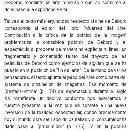
moderno mediante un arte miserable que se consume al
dejar paso a la experiencia vital.
Tal vez el texto más enjundioso respecto al cine de Debord
corresponda al editor del libro, “Muertes del cine.
Contribución a la crítica de la política de la imagen”
problematiza la consabida postura de Debord y el
espectáculo al proponer de manera no explícita ni lineal, un
fragmentario y comentado relato del trayecto de las
películas de Debord como ejemplos de alguien que se ha
puesto en la posición de “fin del arte”. De la mano de varios
pensadores, el texto apunta el paso del cine como parte del
sistema de circulación de imágenes. Ese momento de
“pantalla/vitrina” (p. 174) del espectáculo durante el siglo
XX
manifiesta un declive conforme nos acercamos a
nuestro presente, a la vez que se somete a una nueva
inversión de la realidad espectacular, donde precisamente
hoy el mundo está saturado de pantallas y el consumidor ha
dado paso al “prosumidor” (p. 175). Es en la postura