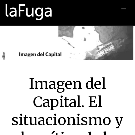
☰
Imagen del
Capital. El
situacionismo y