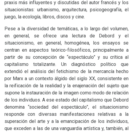
praxis más influyentes y discutidas del autor francés y los
situacionistas: urbanismo, arquitectura, psicogeografía, el
juego, la ecología, libros, discos y cine.
Pese a la diversidad de temáticas, a lo largo del volumen,
en general, se ofrece una lectura de Debord y el
situacionismo, en general, homogénea, los ensayos se
centran en aspectos teórico-filosóficos, principalmente a
partir de su concepción de “espectáculo” y su crítica al
capitalismo totalizante. Un diagnóstico político que
extendió el análisis del fetichismo de la mercancía hecho
por Marx a un contexto álgido del siglo
XX
, consistente en
la reificación de la realidad y la enajenación del sujeto que
supone la instauración de la imagen como modo de relación
de los individuos. A ese estado del capitalismo que Debord
denomina “sociedad del espectáculo”, el situacionismo
responde con diversas manifestaciones relativas a la
superación del arte y a la emancipación de los individuos,
que exceden a las de una vanguardia artística y, también, al